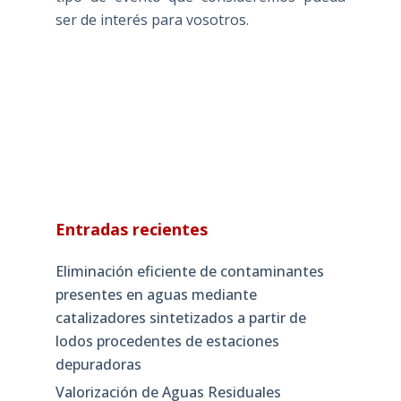
ser de interés para vosotros.
Entradas recientes
Eliminación eficiente de contaminantes
presentes en aguas mediante
catalizadores sintetizados a partir de
lodos procedentes de estaciones
depuradoras
Valorización de Aguas Residuales