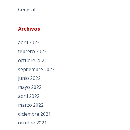
General
Archivos
abril 2023
febrero 2023
octubre 2022
septiembre 2022
junio 2022
mayo 2022
abril 2022
marzo 2022
diciembre 2021
octubre 2021