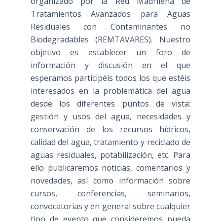
organizado por la Red Madrileña de
Tratamientos Avanzados para Aguas
Residuales con Contaminantes no
Biodegradables (REMTAVARES). Nuestro
objetivo es establecer un foro de
información y discusión en el que
esperamos participéis todos los que estéis
interesados en la problemática del agua
desde los diferentes puntos de vista:
gestión y usos del agua, necesidades y
conservación de los recursos hídricos,
calidad del agua, tratamiento y reciclado de
aguas residuales, potabilización, etc. Para
ello publicaremos noticias, comentarios y
novedades, así como información sobre
cursos, conferencias, seminarios,
convocatorias y en general sobre cualquier
tipo de evento que consideremos pueda