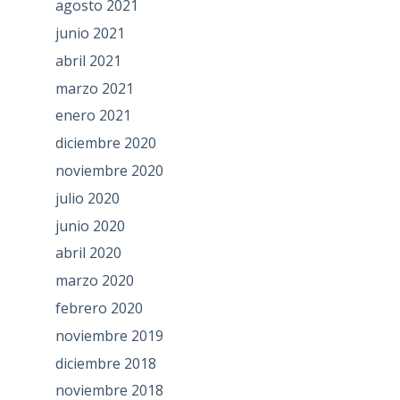
agosto 2021
junio 2021
abril 2021
marzo 2021
enero 2021
diciembre 2020
noviembre 2020
julio 2020
junio 2020
abril 2020
marzo 2020
febrero 2020
noviembre 2019
diciembre 2018
noviembre 2018