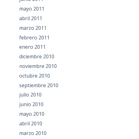
mayo 2011
abril 2011
marzo 2011
febrero 2011
enero 2011
diciembre 2010
noviembre 2010
octubre 2010
septiembre 2010
julio 2010
junio 2010
mayo 2010
abril 2010
marzo 2010