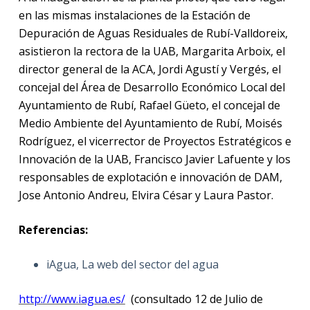
en las mismas instalaciones de la Estación de
Depuración de Aguas Residuales de Rubí-Valldoreix,
asistieron la rectora de la UAB, Margarita Arboix, el
director general de la ACA, Jordi Agustí y Vergés, el
concejal del Área de Desarrollo Económico Local del
Ayuntamiento de Rubí, Rafael Güeto, el concejal de
Medio Ambiente del Ayuntamiento de Rubí, Moisés
Rodríguez, el vicerrector de Proyectos Estratégicos e
Innovación de la UAB, Francisco Javier Lafuente y los
responsables de explotación e innovación de DAM,
Jose Antonio Andreu, Elvira César y Laura Pastor.
Referencias:
iAgua, La web del sector del agua
http://www.iagua.es/
(consultado 12 de Julio de