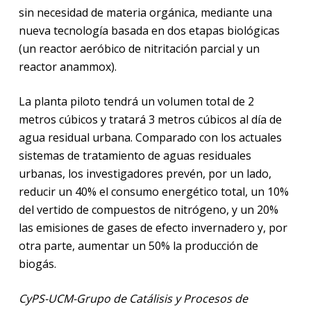
sin necesidad de materia orgánica, mediante una
nueva tecnología basada en dos etapas biológicas
(un reactor aeróbico de nitritación parcial y un
reactor anammox).
La planta piloto tendrá un volumen total de 2
metros cúbicos y tratará 3 metros cúbicos al día de
agua residual urbana. Comparado con los actuales
sistemas de tratamiento de aguas residuales
urbanas, los investigadores prevén, por un lado,
reducir un 40% el consumo energético total, un 10%
del vertido de compuestos de nitrógeno, y un 20%
las emisiones de gases de efecto invernadero y, por
otra parte, aumentar un 50% la producción de
biogás.
CyPS-UCM-Grupo de Catálisis y Procesos de