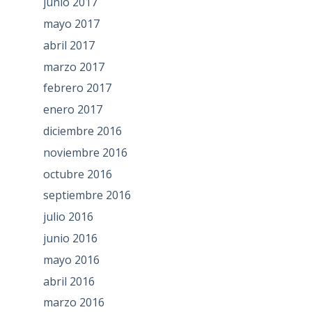
junio 2017
mayo 2017
abril 2017
marzo 2017
febrero 2017
enero 2017
diciembre 2016
noviembre 2016
octubre 2016
septiembre 2016
julio 2016
junio 2016
mayo 2016
abril 2016
marzo 2016