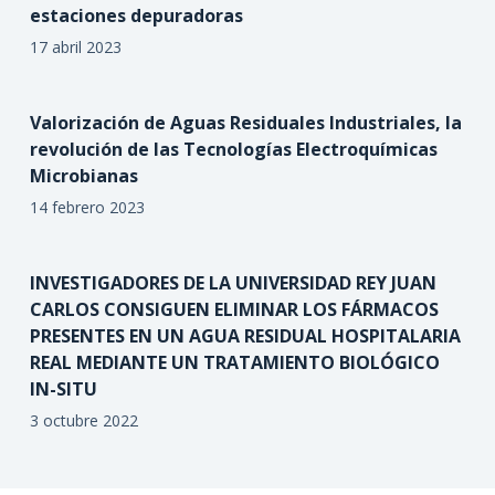
estaciones depuradoras
17 abril 2023
Valorización de Aguas Residuales Industriales, la
revolución de las Tecnologías Electroquímicas
Microbianas
14 febrero 2023
INVESTIGADORES DE LA UNIVERSIDAD REY JUAN
CARLOS CONSIGUEN ELIMINAR LOS FÁRMACOS
PRESENTES EN UN AGUA RESIDUAL HOSPITALARIA
REAL MEDIANTE UN TRATAMIENTO BIOLÓGICO
IN-SITU
3 octubre 2022