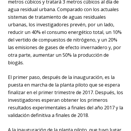
metros cúbicos y tratará 3 metros cúbicos al día de
agua residual urbana. Comparado con los actuales
sistemas de tratamiento de aguas residuales
urbanas, los investigadores prevén, por un lado,
reducir un 40% el consumo energético total, un 10%
del vertido de compuestos de nitrógeno, y un 20%
las emisiones de gases de efecto invernadero y, por
otra parte, aumentar un 50% la producción de
biogás.
El primer paso, después de la inauguración, es la
puesta en marcha de la planta piloto que se espera
finalizar en el primer trimestre de 2017. Después, los
investigadores esperan obtener los primeros
resultados experimentales a finales del año 2017 y la
validación definitiva a finales de 2018.
A la inauguración de la planta piloto, que tuvo lugar