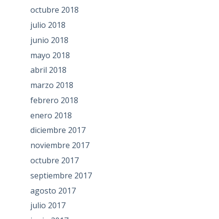
octubre 2018
julio 2018
junio 2018
mayo 2018
abril 2018
marzo 2018
febrero 2018
enero 2018
diciembre 2017
noviembre 2017
octubre 2017
septiembre 2017
agosto 2017
julio 2017