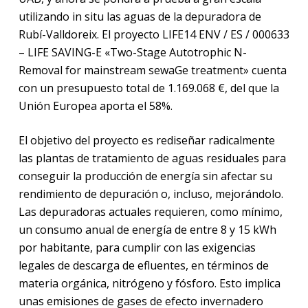
utilizando in situ las aguas de la depuradora de
Rubí-Valldoreix. El proyecto LIFE14 ENV / ES / 000633
– LIFE SAVING-E «Two-Stage Autotrophic N-
Removal for mainstream sewaGe treatment» cuenta
con un presupuesto total de 1.169.068 €, del que la
Unión Europea aporta el 58%.
El objetivo del proyecto es rediseñar radicalmente
las plantas de tratamiento de aguas residuales para
conseguir la producción de energía sin afectar su
rendimiento de depuración o, incluso, mejorándolo.
Las depuradoras actuales requieren, como mínimo,
un consumo anual de energía de entre 8 y 15 kWh
por habitante, para cumplir con las exigencias
legales de descarga de efluentes, en términos de
materia orgánica, nitrógeno y fósforo. Esto implica
unas emisiones de gases de efecto invernadero