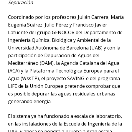
Separación
Coordinado por los profesores Julián Carrera, María
Eugenia Suárez, Julio Pérez y Francisco Javier
Lafuente del grupo GENOCOV del Departamento de
Ingeniería Química, Biológica y Ambiental de la
Universidad Autónoma de Barcelona (UAB) y con la
participación de Depuración de Aguas del
Mediterráneo (DAM), la Agencia Catalana del Agua
(ACA) y la Plataforma Tecnológica Europea para el
Agua (WssTP), el proyecto SAVING-e del programa
LIFE de la Unión Europea pretende comprobar que
es posible depurar las aguas residuales urbanas
generando energía.
El sistema ya ha funcionado a escala de laboratorio,
en las instalaciones de la Escuela de Ingeniería de la
UAB, y ahora se pondrá a prueba a gran escala