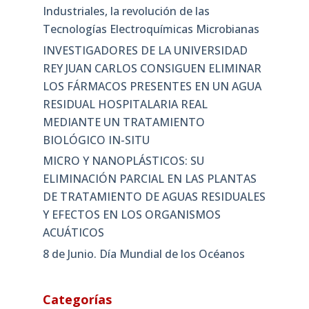
Industriales, la revolución de las
Tecnologías Electroquímicas Microbianas
INVESTIGADORES DE LA UNIVERSIDAD
REY JUAN CARLOS CONSIGUEN ELIMINAR
LOS FÁRMACOS PRESENTES EN UN AGUA
RESIDUAL HOSPITALARIA REAL
MEDIANTE UN TRATAMIENTO
BIOLÓGICO IN-SITU
MICRO Y NANOPLÁSTICOS: SU
ELIMINACIÓN PARCIAL EN LAS PLANTAS
DE TRATAMIENTO DE AGUAS RESIDUALES
Y EFECTOS EN LOS ORGANISMOS
ACUÁTICOS
8 de Junio. Día Mundial de los Océanos
Categorías