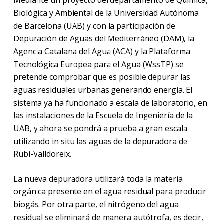
Mediante un proyecto del departamento de
Química,
Biológica y Ambiental de la Universidad Autónoma
de Barcelona (UAB) y con la participación de
Depuración de Aguas del Mediterráneo (DAM), la
Agencia Catalana del Agua (ACA) y la Plataforma
Tecnológica Europea para el Agua (WssTP) se
pretende comprobar que es posible depurar las
aguas residuales urbanas generando energía. El
sistema ya ha funcionado a escala de laboratorio, en
las instalaciones de la Escuela de Ingeniería de la
UAB, y ahora se pondrá a prueba a gran escala
utilizando in situ las aguas de la depuradora de
Rubí-Valldoreix.
La nueva depuradora utilizará toda la materia
orgánica presente en el agua residual para producir
biogás. Por otra parte, el nitrógeno del agua
residual se eliminará de manera autótrofa, es decir,