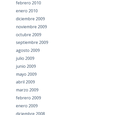
febrero 2010
enero 2010
diciembre 2009
noviembre 2009
octubre 2009
septiembre 2009
agosto 2009
julio 2009
junio 2009
mayo 2009
abril 2009
marzo 2009
febrero 2009
enero 2009
diciembre 2008