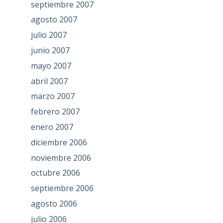
septiembre 2007
agosto 2007
julio 2007
junio 2007
mayo 2007
abril 2007
marzo 2007
febrero 2007
enero 2007
diciembre 2006
noviembre 2006
octubre 2006
septiembre 2006
agosto 2006
julio 2006