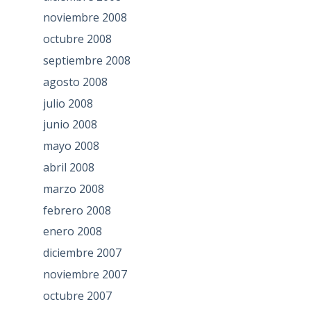
noviembre 2008
octubre 2008
septiembre 2008
agosto 2008
julio 2008
junio 2008
mayo 2008
abril 2008
marzo 2008
febrero 2008
enero 2008
diciembre 2007
noviembre 2007
octubre 2007