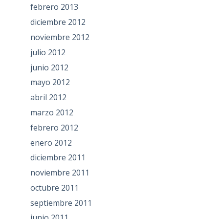
febrero 2013
diciembre 2012
noviembre 2012
julio 2012
junio 2012
mayo 2012
abril 2012
marzo 2012
febrero 2012
enero 2012
diciembre 2011
noviembre 2011
octubre 2011
septiembre 2011
junio 2011