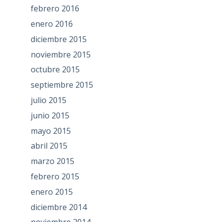
febrero 2016
enero 2016
diciembre 2015
noviembre 2015
octubre 2015
septiembre 2015
julio 2015
junio 2015
mayo 2015
abril 2015
marzo 2015
febrero 2015
enero 2015
diciembre 2014