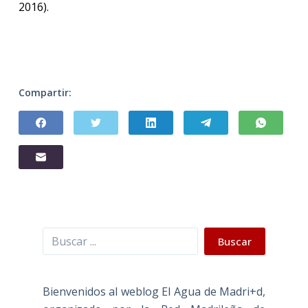
2016).
Compartir:
Buscar
Buscar
Bienvenidos al weblog El Agua de Madri+d,