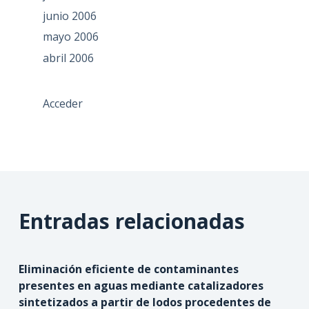
junio 2006
mayo 2006
abril 2006
Acceder
Entradas relacionadas
Eliminación eficiente de contaminantes
presentes en aguas mediante catalizadores
sintetizados a partir de lodos procedentes de