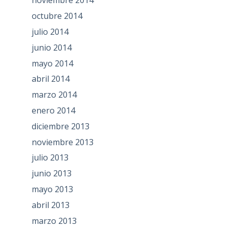
noviembre 2014
octubre 2014
julio 2014
junio 2014
mayo 2014
abril 2014
marzo 2014
enero 2014
diciembre 2013
noviembre 2013
julio 2013
junio 2013
mayo 2013
abril 2013
marzo 2013