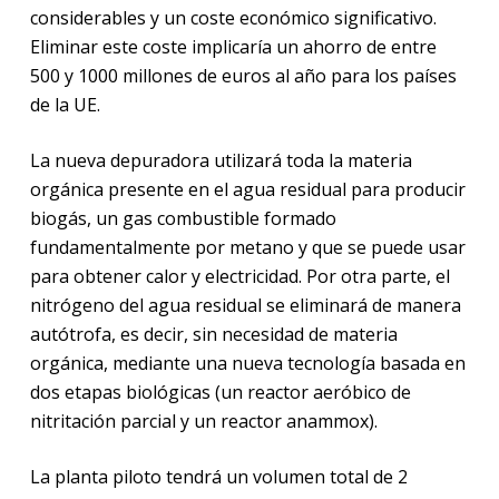
considerables y un coste económico significativo.
Eliminar este coste implicaría un ahorro de entre
500 y 1000 millones de euros al año para los países
de la UE.
La nueva depuradora utilizará toda la materia
orgánica presente en el agua residual para producir
biogás, un gas combustible formado
fundamentalmente por metano y que se puede usar
para obtener calor y electricidad. Por otra parte, el
nitrógeno del agua residual se eliminará de manera
autótrofa, es decir, sin necesidad de materia
orgánica, mediante una nueva tecnología basada en
dos etapas biológicas (un reactor aeróbico de
nitritación parcial y un reactor anammox).
La planta piloto tendrá un volumen total de 2