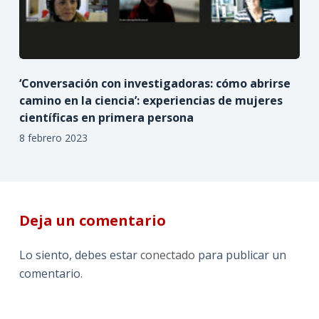
‘Conversación con investigadoras: cómo abrirse
camino en la ciencia’: experiencias de mujeres
científicas en primera persona
8 febrero 2023
Deja un comentario
Lo siento, debes estar
conectado
para publicar un
comentario.