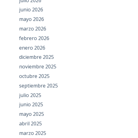
julio 2026
junio 2026
mayo 2026
marzo 2026
febrero 2026
enero 2026
diciembre 2025
noviembre 2025
octubre 2025
septiembre 2025
julio 2025
junio 2025
mayo 2025
abril 2025
marzo 2025