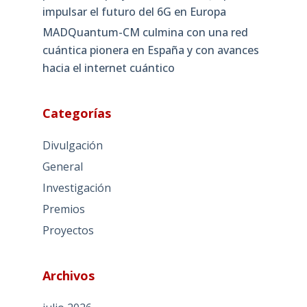
impulsar el futuro del 6G en Europa
MADQuantum-CM culmina con una red
cuántica pionera en España y con avances
hacia el internet cuántico
Categorías
Divulgación
General
Investigación
Premios
Proyectos
Archivos