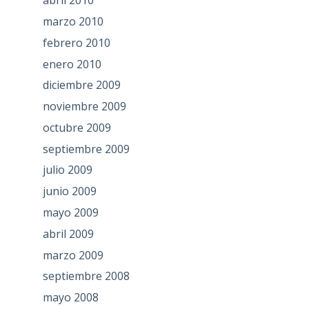
abril 2010
marzo 2010
febrero 2010
enero 2010
diciembre 2009
noviembre 2009
octubre 2009
septiembre 2009
julio 2009
junio 2009
mayo 2009
abril 2009
marzo 2009
septiembre 2008
mayo 2008