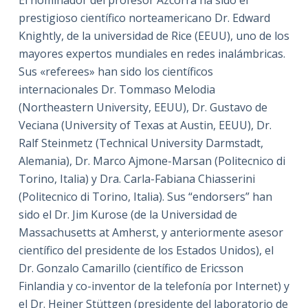
prestigioso científico norteamericano Dr. Edward
Knightly, de la universidad de Rice (EEUU), uno de los
mayores expertos mundiales en redes inalámbricas.
Sus «referees» han sido los científicos
internacionales Dr. Tommaso Melodia
(Northeastern University, EEUU), Dr. Gustavo de
Veciana (University of Texas at Austin, EEUU), Dr.
Ralf Steinmetz (Technical University Darmstadt,
Alemania), Dr. Marco Ajmone-Marsan (Politecnico di
Torino, Italia) y Dra. Carla-Fabiana Chiasserini
(Politecnico di Torino, Italia). Sus “endorsers” han
sido el Dr. Jim Kurose (de la Universidad de
Massachusetts at Amherst, y anteriormente asesor
científico del presidente de los Estados Unidos), el
Dr. Gonzalo Camarillo (científico de Ericsson
Finlandia y co-inventor de la telefonía por Internet) y
el Dr. Heiner Stüttgen (presidente del laboratorio de