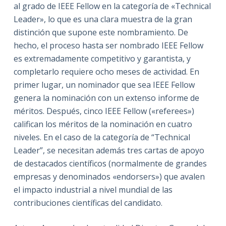
al grado de IEEE Fellow en la categoría de «Technical
Leader», lo que es una clara muestra de la gran
distinción que supone este nombramiento. De
hecho, el proceso hasta ser nombrado IEEE Fellow
es extremadamente competitivo y garantista, y
completarlo requiere ocho meses de actividad. En
primer lugar, un nominador que sea IEEE Fellow
genera la nominación con un extenso informe de
méritos. Después, cinco IEEE Fellow («referees»)
califican los méritos de la nominación en cuatro
niveles. En el caso de la categoría de “Technical
Leader”, se necesitan además tres cartas de apoyo
de destacados científicos (normalmente de grandes
empresas y denominados «endorsers») que avalen
el impacto industrial a nivel mundial de las
contribuciones científicas del candidato.