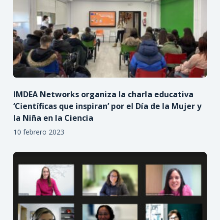
IMDEA Networks organiza la charla educativa
‘Científicas que inspiran’ por el Día de la Mujer y
la Niña en la Ciencia
10 febrero 2023