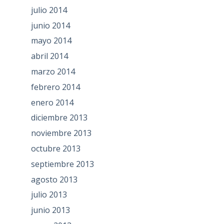
julio 2014
junio 2014
mayo 2014
abril 2014
marzo 2014
febrero 2014
enero 2014
diciembre 2013
noviembre 2013
octubre 2013
septiembre 2013
agosto 2013
julio 2013
junio 2013