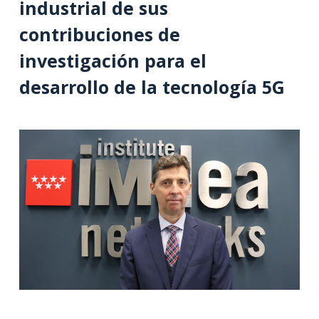
industrial de sus
contribuciones de
investigación para el
desarrollo de la tecnología 5G