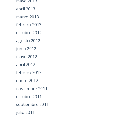
mayo 2013
abril 2013
marzo 2013
febrero 2013
octubre 2012
agosto 2012
junio 2012
mayo 2012
abril 2012
febrero 2012
enero 2012
noviembre 2011
octubre 2011
septiembre 2011
julio 2011