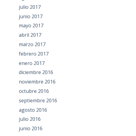
julio 2017
junio 2017
mayo 2017
abril 2017
marzo 2017
febrero 2017
enero 2017
diciembre 2016
noviembre 2016
octubre 2016
septiembre 2016
agosto 2016
julio 2016
junio 2016