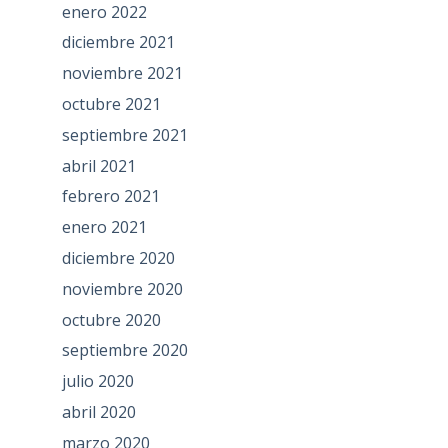
enero 2022
diciembre 2021
noviembre 2021
octubre 2021
septiembre 2021
abril 2021
febrero 2021
enero 2021
diciembre 2020
noviembre 2020
octubre 2020
septiembre 2020
julio 2020
abril 2020
marzo 2020