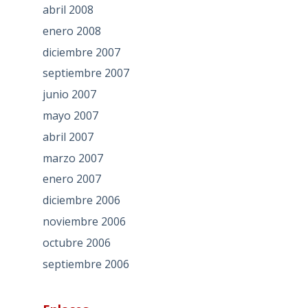
abril 2008
enero 2008
diciembre 2007
septiembre 2007
junio 2007
mayo 2007
abril 2007
marzo 2007
enero 2007
diciembre 2006
noviembre 2006
octubre 2006
septiembre 2006