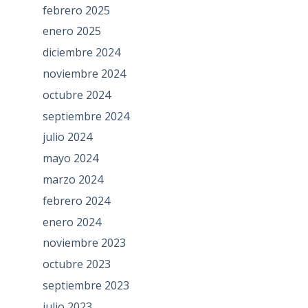
febrero 2025
enero 2025
diciembre 2024
noviembre 2024
octubre 2024
septiembre 2024
julio 2024
mayo 2024
marzo 2024
febrero 2024
enero 2024
noviembre 2023
octubre 2023
septiembre 2023
julio 2023