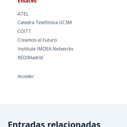
Enlaces
ATEL
Catedra Telefónica UC3M
COITT
Creamos el Futuro
Institute IMDEA Networks
REDIMadrid
Acceder
Entradas relacionadas