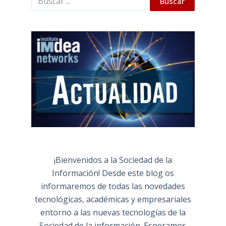
Buscar
¡Bienvenidos a la Sociedad de la
Información! Desde este blog os
informaremos de todas las novedades
tecnológicas, académicas y empresariales
entorno a las nuevas tecnologías de la
Sociedad de la información. Esperamos