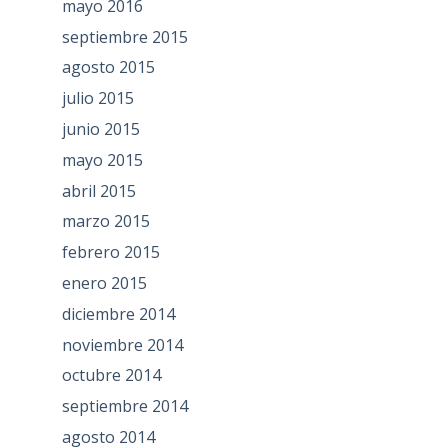
mayo 2016
septiembre 2015
agosto 2015
julio 2015
junio 2015
mayo 2015
abril 2015
marzo 2015
febrero 2015
enero 2015
diciembre 2014
noviembre 2014
octubre 2014
septiembre 2014
agosto 2014