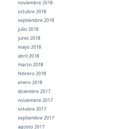
noviembre 2018
octubre 2018
septiembre 2018
julio 2018
junio 2018
mayo 2018
abril 2018
marzo 2018
febrero 2018
enero 2018
diciembre 2017
noviembre 2017
octubre 2017
septiembre 2017
agosto 2017