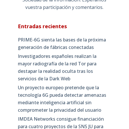
vuestra participación y comentarios.
Entradas recientes
PRIME-6G sienta las bases de la próxima
generación de fábricas conectadas
Investigadores españoles realizan la
mayor radiografía de la red Tor para
destapar la realidad oculta tras los
servicios de la Dark Web
Un proyecto europeo pretende que la
tecnología 6G pueda detectar amenazas
mediante inteligencia artificial sin
comprometer la privacidad del usuario
IMDEA Networks consigue financiación
para cuatro proyectos de la SNS JU para