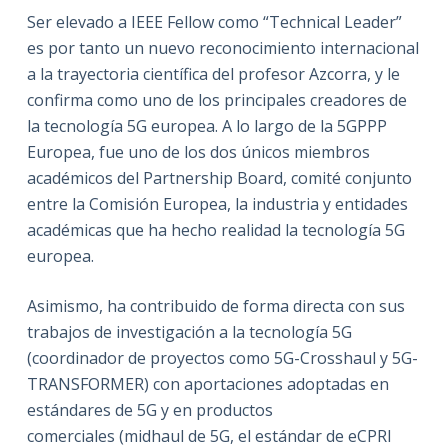
Ser elevado a IEEE Fellow como “Technical Leader”
es por tanto un nuevo reconocimiento internacional
a la trayectoria científica del profesor Azcorra, y le
confirma como uno de los principales creadores de
la tecnología 5G europea. A lo largo de la 5GPPP
Europea, fue uno de los dos únicos miembros
académicos del Partnership Board, comité conjunto
entre la Comisión Europea, la industria y entidades
académicas que ha hecho realidad la tecnología 5G
europea.
Asimismo, ha contribuido de forma directa con sus
trabajos de investigación a la tecnología 5G
(coordinador de proyectos como 5G-Crosshaul y 5G-
TRANSFORMER) con aportaciones adoptadas en
estándares de 5G y en productos
comerciales (midhaul de 5G, el estándar de eCPRI