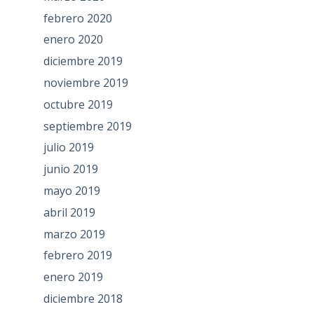
febrero 2020
enero 2020
diciembre 2019
noviembre 2019
octubre 2019
septiembre 2019
julio 2019
junio 2019
mayo 2019
abril 2019
marzo 2019
febrero 2019
enero 2019
diciembre 2018