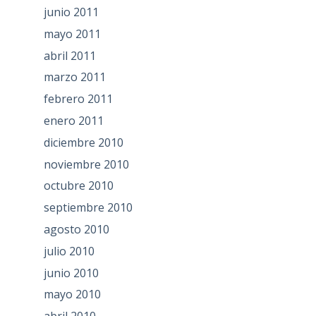
junio 2011
mayo 2011
abril 2011
marzo 2011
febrero 2011
enero 2011
diciembre 2010
noviembre 2010
octubre 2010
septiembre 2010
agosto 2010
julio 2010
junio 2010
mayo 2010