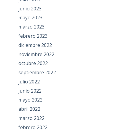
junio 2023
mayo 2023
marzo 2023
febrero 2023
diciembre 2022
noviembre 2022
octubre 2022
septiembre 2022
julio 2022
junio 2022
mayo 2022
abril 2022
marzo 2022
febrero 2022