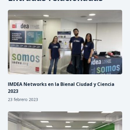
IMDEA Networks en la Bienal Ciudad y Ciencia
2023
23 febrero 2023