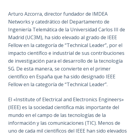
Arturo Azcorra, director fundador de IMDEA
Networks y catedrático del Departamento de
Ingeniería Telemática de la Universidad Carlos III de
Madrid (UC3M), ha sido elevado al grado de IEEE
Fellow en la categoría de “Technical Leader”, por el
impacto científico e industrial de sus contribuciones
de investigación para el desarrollo de la tecnología
5G. De esta manera, se convierte en el primer
científico en España que ha sido designado IEEE
Fellow en la categoría de “Technical Leader”.
El «Institute of Electrical and Electronics Engineers»
(IEEE) es la sociedad científica más importante del
mundo en el campo de las tecnologías de la
información y las comunicaciones (TIC). Menos de
uno de cada mil científicos del IEEE han sido elevados