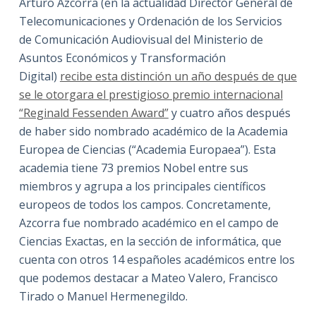
Arturo Azcorra (en la actualidad Director General de
Telecomunicaciones y Ordenación de los Servicios
de Comunicación Audiovisual del Ministerio de
Asuntos Económicos y Transformación
Digital)
recibe esta distinción un año después de que
se le otorgara el prestigioso premio internacional
“Reginald Fessenden Award”
y cuatro años después
de haber sido nombrado académico de la Academia
Europea de Ciencias (“Academia Europaea”). Esta
academia tiene 73 premios Nobel entre sus
miembros y agrupa a los principales científicos
europeos de todos los campos. Concretamente,
Azcorra fue nombrado académico en el campo de
Ciencias Exactas, en la sección de informática, que
cuenta con otros 14 españoles académicos entre los
que podemos destacar a Mateo Valero, Francisco
Tirado o Manuel Hermenegildo.