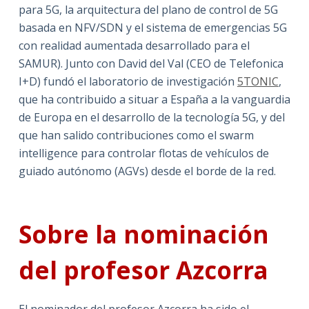
para 5G, la arquitectura del plano de control de 5G
basada en NFV/SDN y el sistema de emergencias 5G
con realidad aumentada desarrollado para el
SAMUR). Junto con David del Val (CEO de Telefonica
I+D) fundó el laboratorio de investigación
5TONIC
,
que ha contribuido a situar a España a la vanguardia
de Europa en el desarrollo de la tecnología 5G, y del
que han salido contribuciones como el swarm
intelligence para controlar flotas de vehículos de
guiado autónomo (AGVs) desde el borde de la red.
Sobre la nominación
del profesor Azcorra
El nominador del profesor Azcorra ha sido el