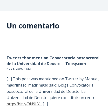
Un comentario
Tweets that mention Convocatoria posdoctoral
de la Universidad de Deusto -- Topsy.com
NOV 5, 2010 / 14:13
[…] This post was mentioned on Twitter by Manuel,
madrimasd. madrimasd said: Blogs Convocatoria
posdoctoral de la Universidad de Deusto: La
Universidad de Deusto quiere constituir un centr…
http://bit.ly/9N9LYL
[…]