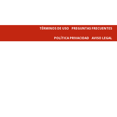
TÉRMINOS DE USO
PREGUNTAS FRECUENTES
POLÍTICA PRIVACIDAD
AVISO LEGAL