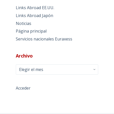
Links Abroad EE.UU.
Links Abroad Japón
Noticias
Página principal
Servicios nacionales Euraxess
Archivo
Archivo
Acceder