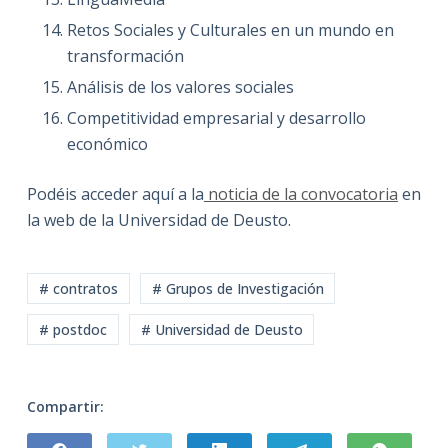
Retos Sociales y Culturales en un mundo en
transformación
Análisis de los valores sociales
Competitividad empresarial y desarrollo
económico
Podéis acceder aquí a la
noticia de la convocatoria
en
la web de la Universidad de Deusto.
# contratos
# Grupos de Investigación
# postdoc
# Universidad de Deusto
Compartir: