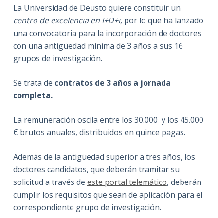
La Universidad de Deusto quiere constituir un
centro de excelencia en I+D+i,
por lo que ha lanzado
una convocatoria para la incorporación de doctores
con una antigüedad mínima de 3 años a sus 16
grupos de investigación.
Se trata de
contratos de 3 años a jornada
completa.
La remuneración oscila entre los 30.000 y los 45.000
€ brutos anuales, distribuidos en quince pagas.
Además de la antigüedad superior a tres años, los
doctores candidatos, que deberán tramitar su
solicitud a través de
este portal telemático
, deberán
cumplir los requisitos que sean de aplicación para el
correspondiente grupo de investigación.