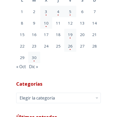
1
2
3
4
5
6
7
8
9
10
11
12
13
14
15
16
17
18
19
20
21
22
23
24
25
26
27
28
29
30
« Oct
Dic »
Categorías
Categorías
Últimas entradas