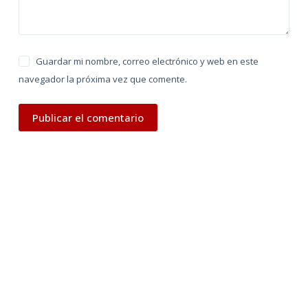
Guardar mi nombre, correo electrónico y web en este
navegador la próxima vez que comente.
Publicar el comentario