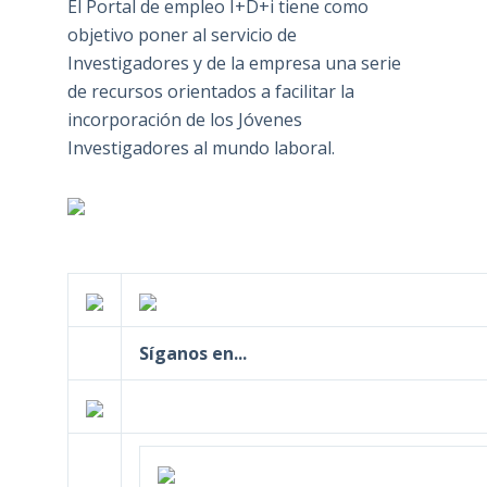
El Portal de empleo I+D+i tiene como
objetivo poner al servicio de
Investigadores y de la empresa una serie
de recursos orientados a facilitar la
incorporación de los Jóvenes
Investigadores al mundo laboral.
Síganos en...