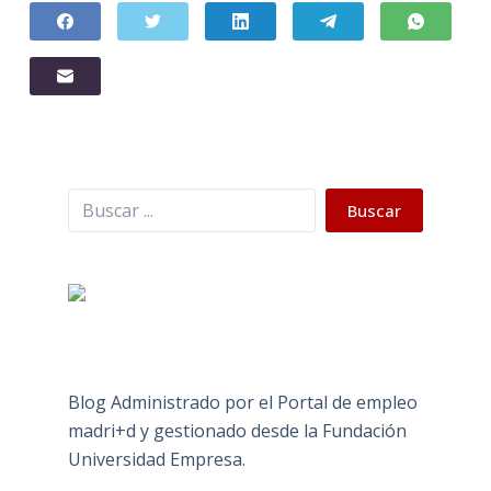
Buscar
Buscar
Blog Administrado por el Portal de empleo
madri+d y gestionado desde la Fundación
Universidad Empresa.