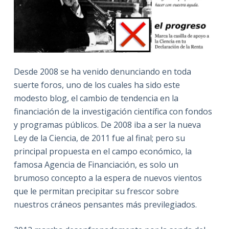
Desde 2008 se ha venido denunciando en toda
suerte foros, uno de los cuales ha sido este
modesto blog, el cambio de tendencia en la
financiación de la investigación científica con fondos
y programas públicos. De 2008 iba a ser la nueva
Ley de la Ciencia, de 2011 fue al final; pero su
principal propuesta en el campo económico, la
famosa Agencia de Financiación, es solo un
brumoso concepto a la espera de nuevos vientos
que le permitan precipitar su frescor sobre
nuestros cráneos pensantes más previlegiados.