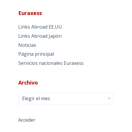
Euraxess
Links Abroad EE.UU.
Links Abroad Japón
Noticias
Página principal
Servicios nacionales Euraxess
Archivo
Archivo
Acceder