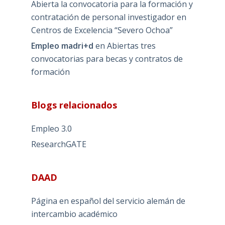
Abierta la convocatoria para la formación y
contratación de personal investigador en
Centros de Excelencia “Severo Ochoa”
Empleo madri+d
en
Abiertas tres
convocatorias para becas y contratos de
formación
Blogs relacionados
Empleo 3.0
ResearchGATE
DAAD
Página en español del servicio alemán de
intercambio académico