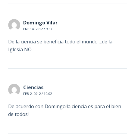
Domingo Vilar
ENE 14, 2012 / 9:57
De la ciencia se beneficia todo el mundo….de la
Iglesia NO.
Ciencias
FEB 2, 2012 / 10:02
De acuerdo con Domingo!la ciencia es para el bien
de todos!