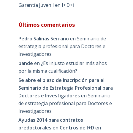
Garantía Juvenil en I+D+i
Últimos comentarios
Pedro Salinas Serrano
en
Seminario de
estrategia profesional para Doctores e
Investigadores
bande
en
¿Es injusto estudiar más años
por la misma cualificación?
Se abre el plazo de inscripción para el
Seminario de Estrategia Profesional para
Doctores e Investigadores
en
Seminario
de estrategia profesional para Doctores e
Investigadores
Ayudas 2014 para contratos
predoctorales en Centros de I+D
en