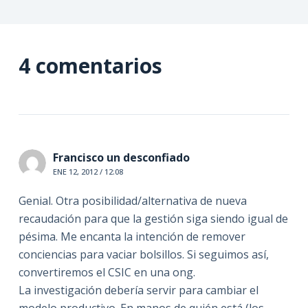
4 comentarios
Francisco un desconfiado
ENE 12, 2012 / 12:08
Genial. Otra posibilidad/alternativa de nueva
recaudación para que la gestión siga siendo igual de
pésima. Me encanta la intención de remover
conciencias para vaciar bolsillos. Si seguimos así,
convertiremos el CSIC en una ong.
La investigación debería servir para cambiar el