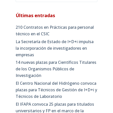
Últimas entradas
210 Contratos en Prácticas para personal
técnico en el CSIC
La Secretaría de Estado de I+D+i impulsa
la incorporación de investigadores en
empresas
14 nuevas plazas para Científicos Titulares
de los Organismos Públicos de
Investigación
El Centro Nacional del Hidrógeno convoca
plazas para Técnicos de Gestión de I+D+i y
Técnicos de Laboratorio
El IFAPA convoca 25 plazas para titulados
universitarios y FP en el marco de la