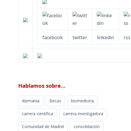
facebook
twitter
linkedin
rss
Hablamos sobre…
Alemania
Becas
biomedicina
carrera científica
carrera investigadora
Comunidad de Madrid
consolidación