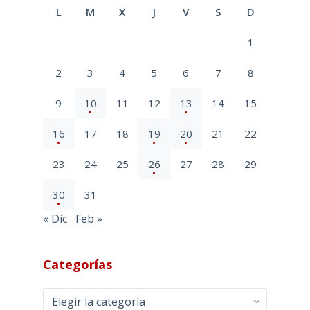
L
M
X
J
V
S
D
1
2
3
4
5
6
7
8
9
10
11
12
13
14
15
16
17
18
19
20
21
22
23
24
25
26
27
28
29
30
31
« Dic
Feb »
Categorías
Categorías