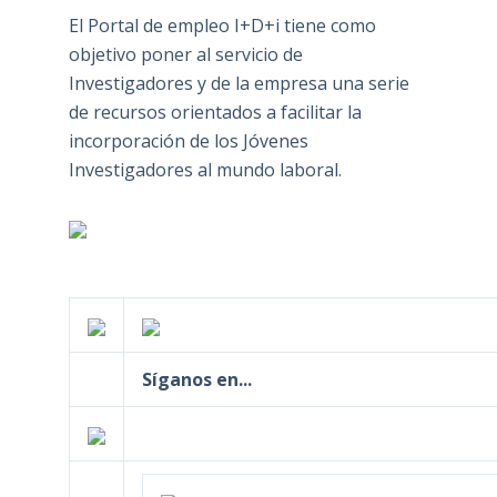
El Portal de empleo I+D+i tiene como
objetivo poner al servicio de
Investigadores y de la empresa una serie
de recursos orientados a facilitar la
incorporación de los Jóvenes
Investigadores al mundo laboral.
Síganos en...