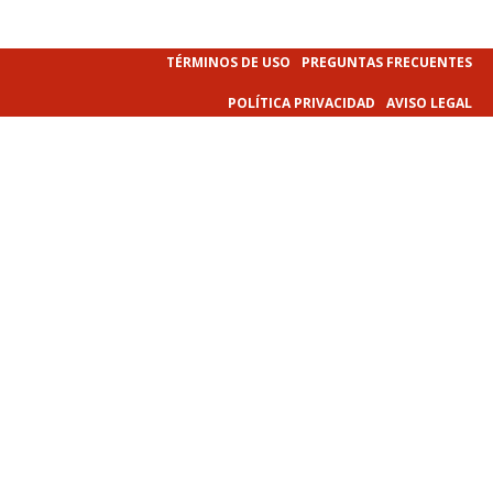
TÉRMINOS DE USO
PREGUNTAS FRECUENTES
POLÍTICA PRIVACIDAD
AVISO LEGAL