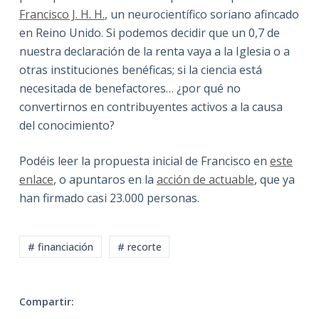
Francisco J. H. H.
, un neurocientífico soriano afincado
en Reino Unido. Si podemos decidir que un 0,7 de
nuestra declaración de la renta vaya a la Iglesia o a
otras instituciones benéficas; si la ciencia está
necesitada de benefactores… ¿por qué no
convertirnos en contribuyentes activos a la causa
del conocimiento?
Podéis leer la propuesta inicial de Francisco en
este
enlace
, o apuntaros en la
acción de actuable
, que ya
han firmado casi 23.000 personas.
# financiación
# recorte
Compartir: