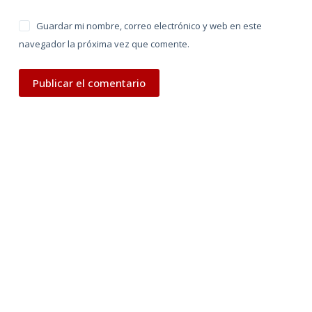
Guardar mi nombre, correo electrónico y web en este
navegador la próxima vez que comente.
Publicar el comentario