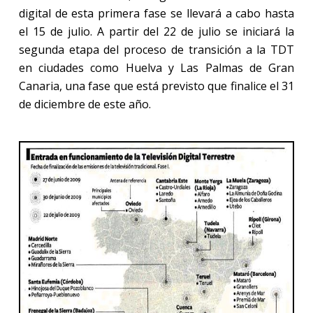
digital de esta primera fase se llevará a cabo hasta
el 15 de julio. A partir del 22 de julio se iniciará la
segunda etapa del proceso de transición a
la TDT
en ciudades como Huelva y Las Palmas de Gran
Canaria, una fase que está previsto que finalice el 31
de diciembre de este año.