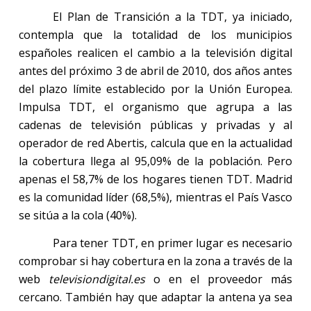
El Plan de Transición a
la TDT
, ya iniciado,
contempla que la totalidad de los municipios
españoles realicen el cambio a la televisión digital
antes del próximo 3 de abril de 2010, dos años antes
del plazo límite establecido por
la Unión
Europea.
Impulsa
TDT, el organismo que agrupa a las
cadenas de televisión públicas y privadas y al
operador de red Abertis, calcula que en la actualidad
la cobertura llega al 95,09% de
la población. Pero
apenas el 58,7% de los hogares tienen TDT. Madrid
es la comunidad líder (68,5%), mientras el País Vasco
se sitúa a la cola (40%).
Para tener TDT, en primer lugar es necesario
comprobar si hay cobertura en la zona a través de la
web
televisiondigital.es
o en el proveedor más
cercano. También hay que adaptar la antena ya sea