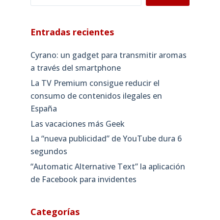
Entradas recientes
Cyrano: un gadget para transmitir aromas
a través del smartphone
La TV Premium consigue reducir el
consumo de contenidos ilegales en
España
Las vacaciones más Geek
La “nueva publicidad” de YouTube dura 6
segundos
“Automatic Alternative Text” la aplicación
de Facebook para invidentes
Categorías