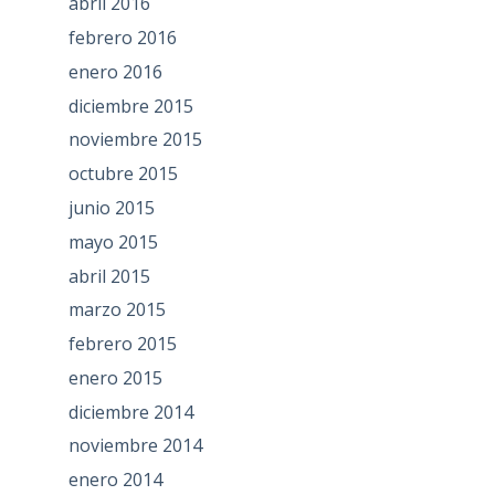
abril 2016
febrero 2016
enero 2016
diciembre 2015
noviembre 2015
octubre 2015
junio 2015
mayo 2015
abril 2015
marzo 2015
febrero 2015
enero 2015
diciembre 2014
noviembre 2014
enero 2014