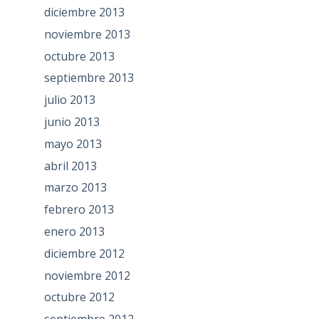
diciembre 2013
noviembre 2013
octubre 2013
septiembre 2013
julio 2013
junio 2013
mayo 2013
abril 2013
marzo 2013
febrero 2013
enero 2013
diciembre 2012
noviembre 2012
octubre 2012