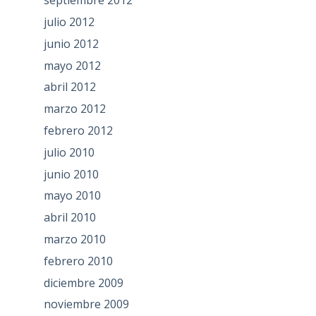
septiembre 2012
julio 2012
junio 2012
mayo 2012
abril 2012
marzo 2012
febrero 2012
julio 2010
junio 2010
mayo 2010
abril 2010
marzo 2010
febrero 2010
diciembre 2009
noviembre 2009