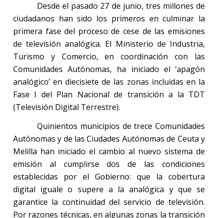
Desde el pasado 27 de junio, tres millones de
ciudadanos han sido los primeros en culminar la
primera fase del proceso de cese de las emisiones
de televisión analógica. El Ministerio de Industria,
Turismo y Comercio, en coordinación con las
Comunidades Autónomas, ha iniciado el ‘apagón
analógico’ en diecisiete de las zonas incluidas en
la
Fase
I
del Plan Nacional de transición a
la TDT
(Televisión Digital Terrestre).
Quinientos municipios de trece Comunidades
Autónomas y de las Ciudades Autónomas de Ceuta y
Melilla han iniciado el cambio al nuevo sistema de
emisión al cumplirse dos de las condiciones
establecidas por el Gobierno: que la cobertura
digital iguale o supere a la analógica y que se
garantice la continuidad del servicio de televisión.
Por razones técnicas, en algunas zonas la transición