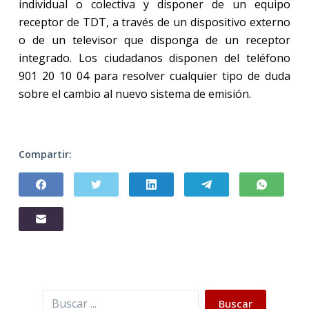
individual o colectiva y disponer de un equipo
receptor de TDT, a través de un dispositivo externo
o de un televisor que disponga de un receptor
integrado. Los ciudadanos disponen del teléfono
901 20 10 04 para resolver cualquier tipo de duda
sobre el cambio al nuevo sistema de emisión.
Compartir:
Buscar
Buscar