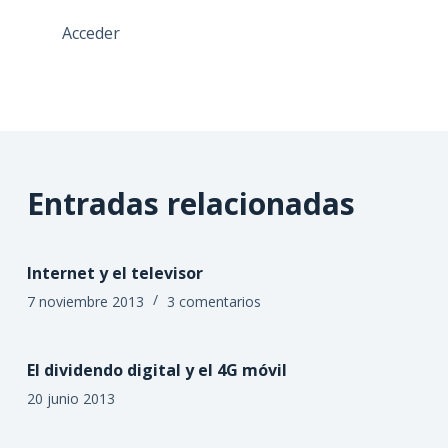
Acceder
Entradas relacionadas
Internet y el televisor
7 noviembre 2013
3 comentarios
El dividendo digital y el 4G móvil
20 junio 2013