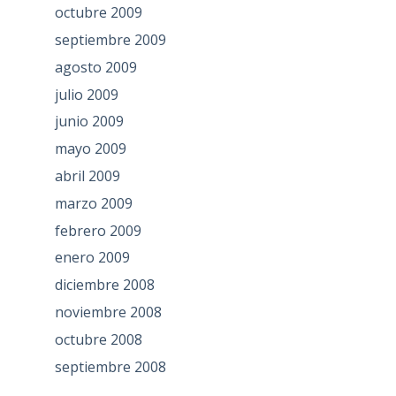
octubre 2009
septiembre 2009
agosto 2009
julio 2009
junio 2009
mayo 2009
abril 2009
marzo 2009
febrero 2009
enero 2009
diciembre 2008
noviembre 2008
octubre 2008
septiembre 2008