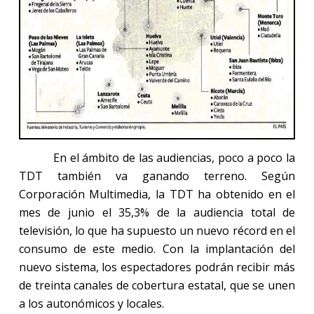
En el ámbito de las audiencias, poco a poco
la
TDT
también va ganando terreno. Según
Corporación Multimedia,
la TDT
ha obtenido en el
mes de junio el 35,3% de la audiencia total de
televisión, lo que ha supuesto un nuevo récord en el
consumo de este medio. Con la implantación del
nuevo sistema, los espectadores podrán recibir más
de treinta canales de cobertura estatal, que se unen
a los autonómicos y locales.