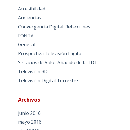
Accesibilidad
Audiencias
Convergencia Digital: Reflexiones
FONTA
General
Prospectiva Televisión Digital
Servicios de Valor Añadido de la TDT
Televisión 3D
Televisión Digital Terrestre
Archivos
junio 2016
mayo 2016