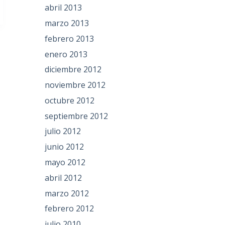
abril 2013
marzo 2013
febrero 2013
enero 2013
diciembre 2012
noviembre 2012
octubre 2012
septiembre 2012
julio 2012
junio 2012
mayo 2012
abril 2012
marzo 2012
febrero 2012
julio 2010