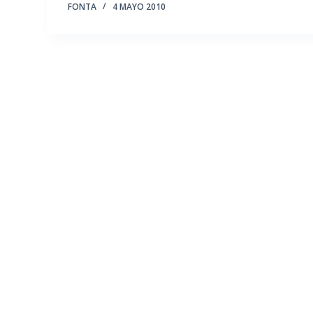
FONTA
4 MAYO 2010