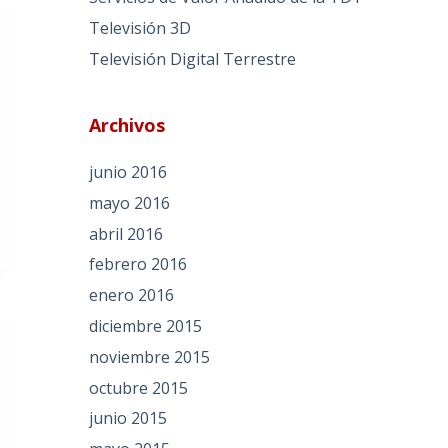
Televisión 3D
Televisión Digital Terrestre
Archivos
junio 2016
mayo 2016
abril 2016
febrero 2016
enero 2016
diciembre 2015
noviembre 2015
octubre 2015
junio 2015