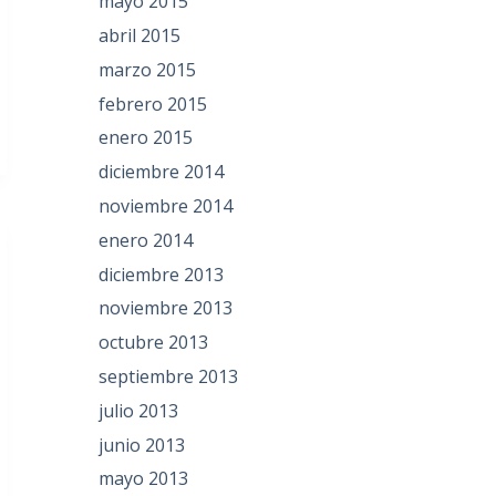
mayo 2015
abril 2015
marzo 2015
febrero 2015
enero 2015
diciembre 2014
noviembre 2014
enero 2014
diciembre 2013
noviembre 2013
octubre 2013
septiembre 2013
julio 2013
junio 2013
mayo 2013