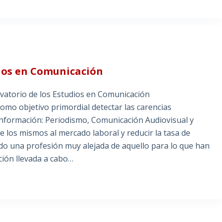
dios en Comunicación
vatorio de los Estudios en Comunicación
omo objetivo primordial detectar las carencias
 Información: Periodismo, Comunicación Audiovisual y
e los mismos al mercado laboral y reducir la tasa de
o una profesión muy alejada de aquello para lo que han
ción llevada a cabo…