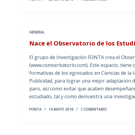
GENERAL
Nace el Observatorio de los Estu
El grupo de Investigación FONTA crea el Obser
(www.comserbatorio.com). Este espacio, tiene c
formativas de los egresados en Ciencias de la
Publicidad, para lograr una mejor adaptación d
paro, así como evitar que acaben desempeñand
estudiado, tal y como demuestra una investiga
FONTA
14 MAYO 2010
1 COMENTARIO