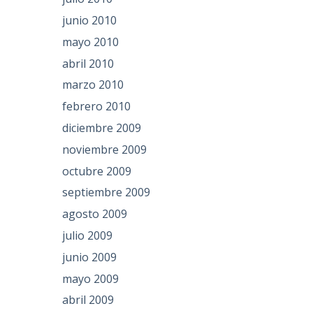
junio 2010
mayo 2010
abril 2010
marzo 2010
febrero 2010
diciembre 2009
noviembre 2009
octubre 2009
septiembre 2009
agosto 2009
julio 2009
junio 2009
mayo 2009
abril 2009