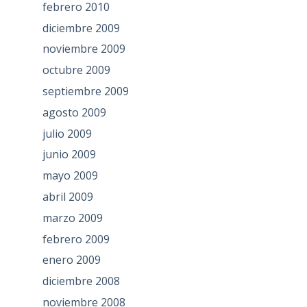
febrero 2010
diciembre 2009
noviembre 2009
octubre 2009
septiembre 2009
agosto 2009
julio 2009
junio 2009
mayo 2009
abril 2009
marzo 2009
febrero 2009
enero 2009
diciembre 2008
noviembre 2008