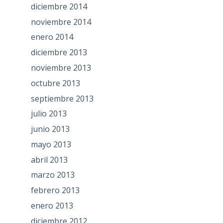
diciembre 2014
noviembre 2014
enero 2014
diciembre 2013
noviembre 2013
octubre 2013
septiembre 2013
julio 2013
junio 2013
mayo 2013
abril 2013
marzo 2013
febrero 2013
enero 2013
diciembre 2012