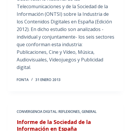
Telecomunicaciones y de la Sociedad de la
Información (ONTSI) sobre la Industria de
los Contenidos Digitales en España (Edición
2012). En dicho estudio son analizados -
individual y conjuntamente- los seis sectores
que conforman esta industria:
Publicaciones, Cine y Vídeo, Música,
Audiovisuales, Videojuegos y Publicidad
digital.
FONTA
31 ENERO 2013
CONVERGENCIA DIGITAL: REFLEXIONES
,
GENERAL
Informe de la Sociedad de la
Información en España