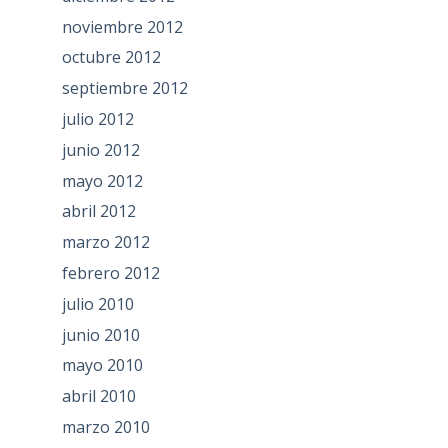
noviembre 2012
octubre 2012
septiembre 2012
julio 2012
junio 2012
mayo 2012
abril 2012
marzo 2012
febrero 2012
julio 2010
junio 2010
mayo 2010
abril 2010
marzo 2010