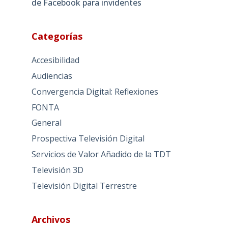
de Facebook para invidentes
Categorías
Accesibilidad
Audiencias
Convergencia Digital: Reflexiones
FONTA
General
Prospectiva Televisión Digital
Servicios de Valor Añadido de la TDT
Televisión 3D
Televisión Digital Terrestre
Archivos