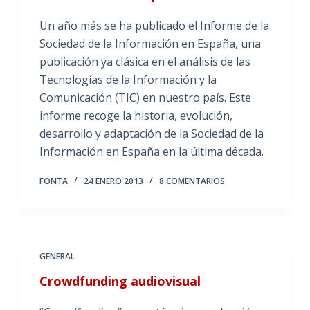
Un año más se ha publicado el Informe de la
Sociedad de la Información en España, una
publicación ya clásica en el análisis de las
Tecnologías de la Información y la
Comunicación (TIC) en nuestro país. Este
informe recoge la historia, evolución,
desarrollo y adaptación de la Sociedad de la
Información en España en la última década.
FONTA
24 ENERO 2013
8 COMENTARIOS
GENERAL
Crowdfunding audiovisual