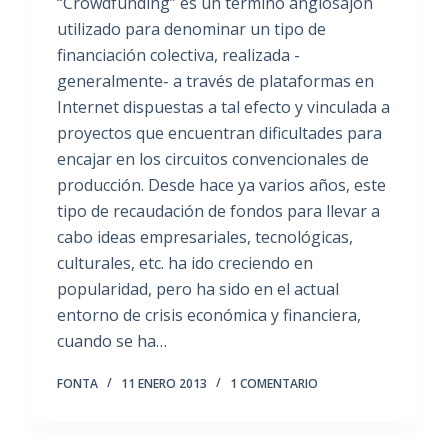
“Crowdfunding” es un término anglosajón
utilizado para denominar un tipo de
financiación colectiva, realizada -
generalmente- a través de plataformas en
Internet dispuestas a tal efecto y vinculada a
proyectos que encuentran dificultades para
encajar en los circuitos convencionales de
producción. Desde hace ya varios años, este
tipo de recaudación de fondos para llevar a
cabo ideas empresariales, tecnológicas,
culturales, etc. ha ido creciendo en
popularidad, pero ha sido en el actual
entorno de crisis económica y financiera,
cuando se ha…
FONTA
11 ENERO 2013
1 COMENTARIO