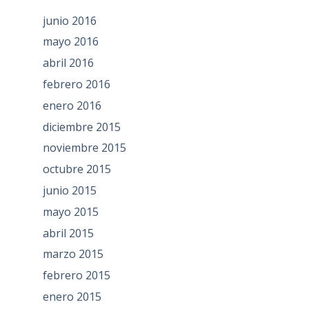
junio 2016
mayo 2016
abril 2016
febrero 2016
enero 2016
diciembre 2015
noviembre 2015
octubre 2015
junio 2015
mayo 2015
abril 2015
marzo 2015
febrero 2015
enero 2015