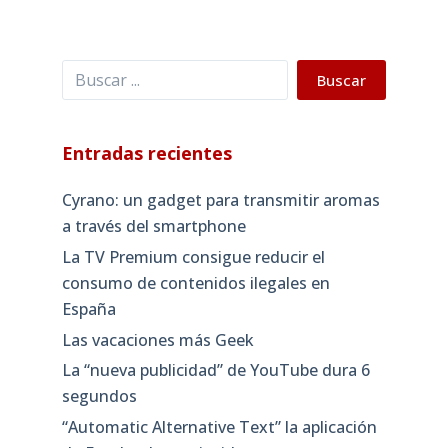
Buscar
Buscar
Entradas recientes
Cyrano: un gadget para transmitir aromas
a través del smartphone
La TV Premium consigue reducir el
consumo de contenidos ilegales en
España
Las vacaciones más Geek
La “nueva publicidad” de YouTube dura 6
segundos
“Automatic Alternative Text” la aplicación