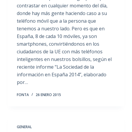
contrastar en cualquier momento del día,
donde hay más gente haciendo caso a su
teléfono móvil que a la persona que
tenemos a nuestro lado. Pero es que en
España, 8 de cada 10 móviles, ya son
smartphones, convirtiéndonos en los
ciudadanos de la UE con más teléfonos
inteligentes en nuestros bolsillos, según el
reciente informe “La Sociedad de la
información en España 2014”, elaborado
por…
FONTA
26 ENERO 2015
GENERAL