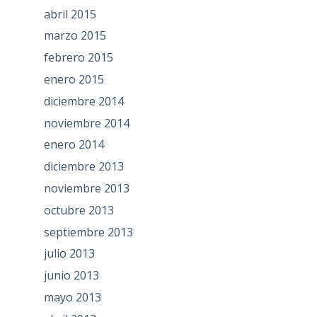
abril 2015
marzo 2015
febrero 2015
enero 2015
diciembre 2014
noviembre 2014
enero 2014
diciembre 2013
noviembre 2013
octubre 2013
septiembre 2013
julio 2013
junio 2013
mayo 2013