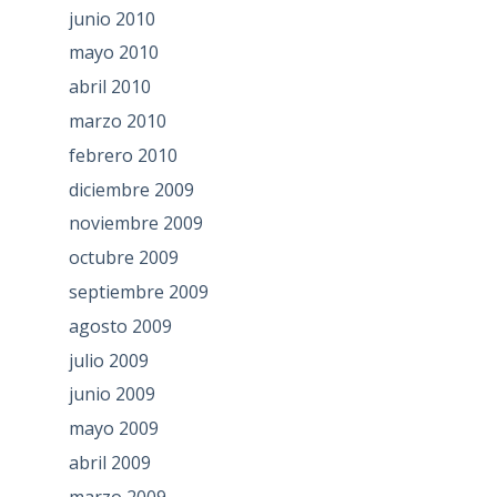
junio 2010
mayo 2010
abril 2010
marzo 2010
febrero 2010
diciembre 2009
noviembre 2009
octubre 2009
septiembre 2009
agosto 2009
julio 2009
junio 2009
mayo 2009
abril 2009
marzo 2009