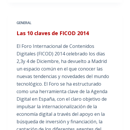
GENERAL
Las 10 claves de FICOD 2014
El Foro Internacional de Contenidos
Digitales (FICOD) 2014 celebrado los días
2,3y 4 de Diciembre, ha devuelto a Madrid
un espacio común en el que conocer las
nuevas tendencias y novedades del mundo
tecnológico. El Foro se ha estructurado
como una herramienta clave de la Agenda
Digital en España, con el claro objetivo de
impulsar la internacionalización de la
economía digital a través del apoyo en la
búsqueda de inversión y financiación, la
captación de los diferentes agentes del