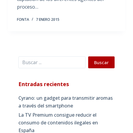
proceso…
FONTA
7 ENERO 2015
Buscar
Buscar
Entradas recientes
Cyrano: un gadget para transmitir aromas
a través del smartphone
La TV Premium consigue reducir el
consumo de contenidos ilegales en
España