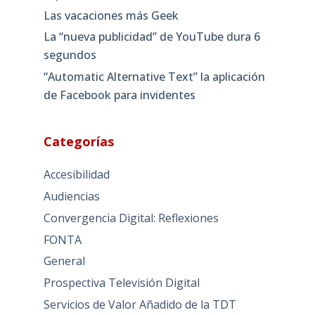
Las vacaciones más Geek
La “nueva publicidad” de YouTube dura 6
segundos
“Automatic Alternative Text” la aplicación
de Facebook para invidentes
Categorías
Accesibilidad
Audiencias
Convergencia Digital: Reflexiones
FONTA
General
Prospectiva Televisión Digital
Servicios de Valor Añadido de la TDT