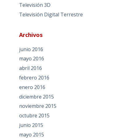
Televisión 3D
Televisión Digital Terrestre
Archivos
junio 2016
mayo 2016
abril 2016
febrero 2016
enero 2016
diciembre 2015
noviembre 2015
octubre 2015
junio 2015
mayo 2015