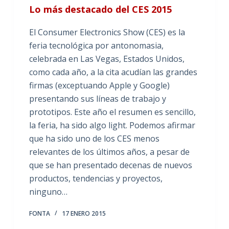
Lo más destacado del CES 2015
El Consumer Electronics Show (CES) es la
feria tecnológica por antonomasia,
celebrada en Las Vegas, Estados Unidos,
como cada año, a la cita acudían las grandes
firmas (exceptuando Apple y Google)
presentando sus líneas de trabajo y
prototipos. Este año el resumen es sencillo,
la feria, ha sido algo light. Podemos afirmar
que ha sido uno de los CES menos
relevantes de los últimos años, a pesar de
que se han presentado decenas de nuevos
productos, tendencias y proyectos,
ninguno…
FONTA
17 ENERO 2015