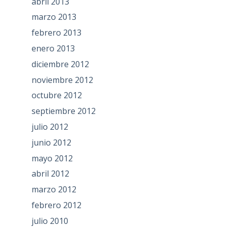
abril 2013
marzo 2013
febrero 2013
enero 2013
diciembre 2012
noviembre 2012
octubre 2012
septiembre 2012
julio 2012
junio 2012
mayo 2012
abril 2012
marzo 2012
febrero 2012
julio 2010