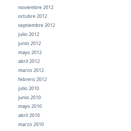
noviembre 2012
octubre 2012
septiembre 2012
julio 2012
junio 2012
mayo 2012
abril 2012
marzo 2012
febrero 2012
julio 2010
junio 2010
mayo 2010
abril 2010
marzo 2010