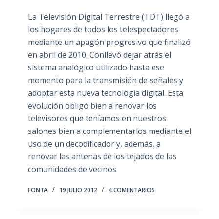
La Televisión Digital Terrestre (TDT) llegó a
los hogares de todos los telespectadores
mediante un apagón progresivo que finalizó
en abril de 2010. Conllevó dejar atrás el
sistema analógico utilizado hasta ese
momento para la transmisión de señales y
adoptar esta nueva tecnología digital. Esta
evolución obligó bien a renovar los
televisores que teníamos en nuestros
salones bien a complementarlos mediante el
uso de un decodificador y, además, a
renovar las antenas de los tejados de las
comunidades de vecinos.
FONTA
19 JULIO 2012
4 COMENTARIOS