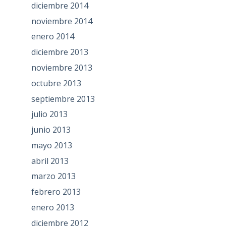
diciembre 2014
noviembre 2014
enero 2014
diciembre 2013
noviembre 2013
octubre 2013
septiembre 2013
julio 2013
junio 2013
mayo 2013
abril 2013
marzo 2013
febrero 2013
enero 2013
diciembre 2012