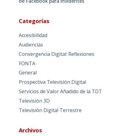
de Facebook para invidentes
Categorías
Accesibilidad
Audiencias
Convergencia Digital: Reflexiones
FONTA
General
Prospectiva Televisión Digital
Servicios de Valor Añadido de la TDT
Televisión 3D
Televisión Digital Terrestre
Archivos