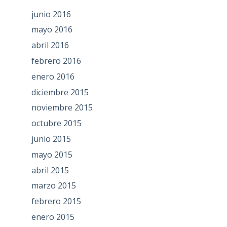
junio 2016
mayo 2016
abril 2016
febrero 2016
enero 2016
diciembre 2015
noviembre 2015
octubre 2015
junio 2015
mayo 2015
abril 2015
marzo 2015
febrero 2015
enero 2015