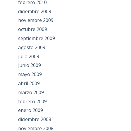
febrero 2010
diciembre 2009
noviembre 2009
octubre 2009
septiembre 2009
agosto 2009
julio 2009
junio 2009
mayo 2009
abril 2009
marzo 2009
febrero 2009
enero 2009
diciembre 2008
noviembre 2008