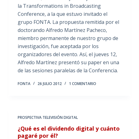
la Transformations in Broadcasting
Conference, a la que estuvo invitado el
grupo FONTA. La propuesta remitida por el
doctorando Alfredo Martínez Pacheco,
miembro permanente de nuestro grupo de
investigación, fue aceptada por los
organizadores del evento. Así, el jueves 12,
Alfredo Martínez presentó su paper en una
de las sesiones paralelas de la Conferencia.
FONTA
26 JULIO 2012
1 COMENTARIO
PROSPECTIVA TELEVISIÓN DIGITAL
¿Qué es el dividendo digital y cuánto
pagaré por él?