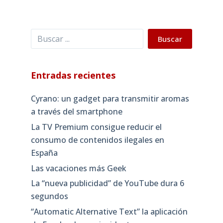
Buscar
Buscar
Entradas recientes
Cyrano: un gadget para transmitir aromas
a través del smartphone
La TV Premium consigue reducir el
consumo de contenidos ilegales en
España
Las vacaciones más Geek
La “nueva publicidad” de YouTube dura 6
segundos
“Automatic Alternative Text” la aplicación