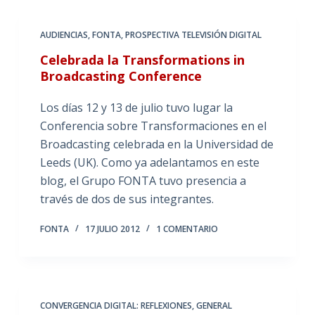
AUDIENCIAS
,
FONTA
,
PROSPECTIVA TELEVISIÓN DIGITAL
Celebrada la Transformations in
Broadcasting Conference
Los días 12 y 13 de julio tuvo lugar la
Conferencia sobre Transformaciones en el
Broadcasting celebrada en la Universidad de
Leeds (UK). Como ya adelantamos en este
blog, el Grupo FONTA tuvo presencia a
través de dos de sus integrantes.
FONTA
17 JULIO 2012
1 COMENTARIO
CONVERGENCIA DIGITAL: REFLEXIONES
,
GENERAL