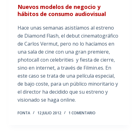
Nuevos modelos de negocio y
hábitos de consumo audiovisual
Hace unas semanas asistíamos al estreno
de Diamond Flash, el debut cinematográfico
de Carlos Vermut, pero no lo hacíamos en
una sala de cine con una gran premiere,
photocall con celebrities y fiesta de cierre,
sino en internet, a través de Filmin.es. En
este caso se trata de una película especial,
de bajo coste, para un público minoritario y
el director ha decidido que su estreno y
visionado se haga online.
FONTA
12 JULIO 2012
1 COMENTARIO