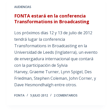
AUDIENCIAS
FONTA estará en la conferencia
Transformations in Broadcasting
Los próximos días 12 y 13 de julio de 2012
tendrá lugar la conferencia
Transformations in Broadcasting en la
Universidad de Leeds (Inglaterra), un evento
de envergadura internacional que contará
con la participación de Sylvia
Harvey, Graeme Turner, Lynn Spigel, Des
Friedman, Stephen Coleman, John Corner, y
Dave Hesmondhalgh entre otros.
FONTA
5 JULIO 2012
2 COMENTARIOS