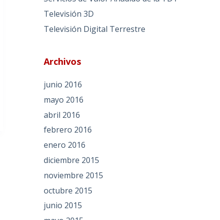
Televisión 3D
Televisión Digital Terrestre
Archivos
junio 2016
mayo 2016
abril 2016
febrero 2016
enero 2016
diciembre 2015
noviembre 2015
octubre 2015
junio 2015