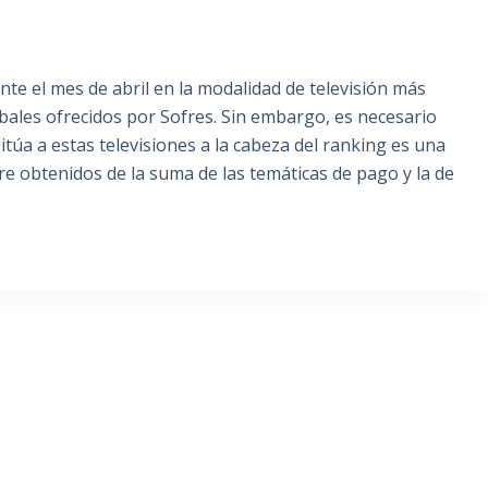
nte el mes de abril en la modalidad de televisión más
bales ofrecidos por Sofres. Sin embargo, es necesario
itúa a estas televisiones a la cabeza del ranking es una
are obtenidos de la suma de las temáticas de pago y la de