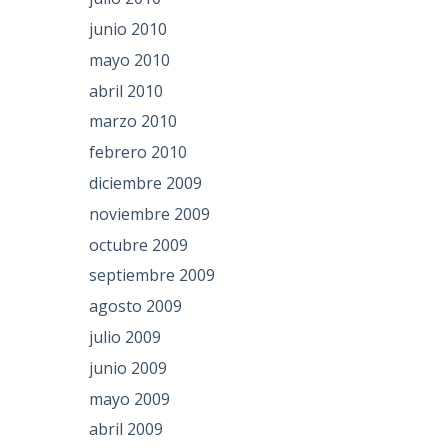
junio 2010
mayo 2010
abril 2010
marzo 2010
febrero 2010
diciembre 2009
noviembre 2009
octubre 2009
septiembre 2009
agosto 2009
julio 2009
junio 2009
mayo 2009
abril 2009