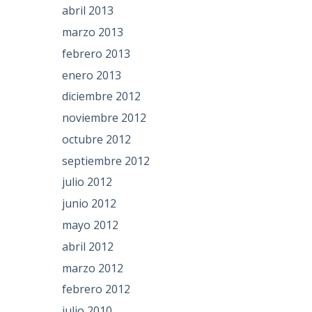
abril 2013
marzo 2013
febrero 2013
enero 2013
diciembre 2012
noviembre 2012
octubre 2012
septiembre 2012
julio 2012
junio 2012
mayo 2012
abril 2012
marzo 2012
febrero 2012
julio 2010