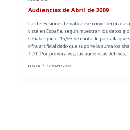
Audiencias de Abril de 2009
Las televisiones temáticas se convirtieron dura
vista en España, según muestran los datos glo
señalar que el 16,5% de cuota de pantalla que s
cifra artificial dado que supone la suma los sh
TDT. Por primera vez, las audiencias del mes…
FONTA
12 MAYO 2009