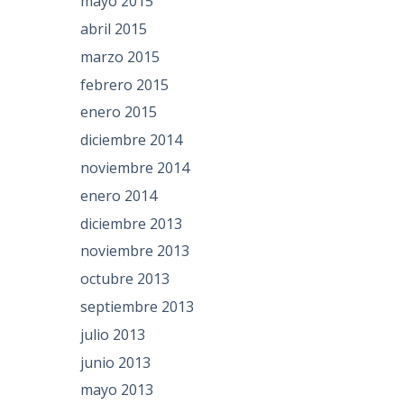
mayo 2015
abril 2015
marzo 2015
febrero 2015
enero 2015
diciembre 2014
noviembre 2014
enero 2014
diciembre 2013
noviembre 2013
octubre 2013
septiembre 2013
julio 2013
junio 2013
mayo 2013