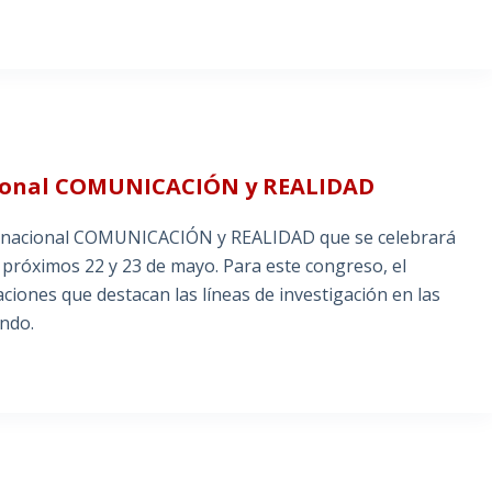
cional COMUNICACIÓN y REALIDAD
ernacional COMUNICACIÓN y REALIDAD que se celebrará
 próximos 22 y 23 de mayo. Para este congreso, el
ciones que destacan las líneas de investigación en las
ando.