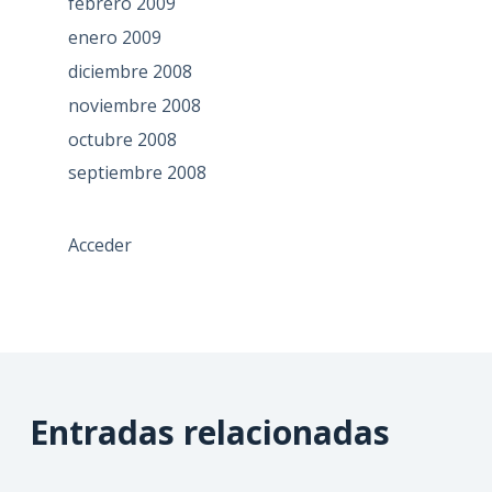
febrero 2009
enero 2009
diciembre 2008
noviembre 2008
octubre 2008
septiembre 2008
Acceder
Entradas relacionadas