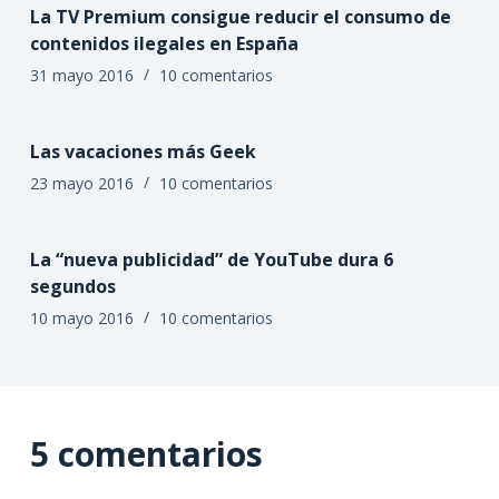
La TV Premium consigue reducir el consumo de
contenidos ilegales en España
31 mayo 2016
10 comentarios
Las vacaciones más Geek
23 mayo 2016
10 comentarios
La “nueva publicidad” de YouTube dura 6
segundos
10 mayo 2016
10 comentarios
5 comentarios