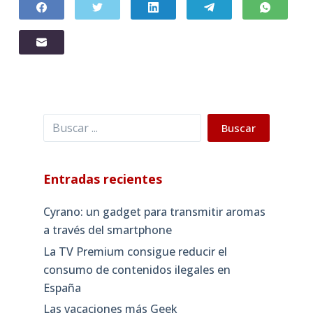
Buscar
Buscar
Entradas recientes
Cyrano: un gadget para transmitir aromas
a través del smartphone
La TV Premium consigue reducir el
consumo de contenidos ilegales en
España
Las vacaciones más Geek