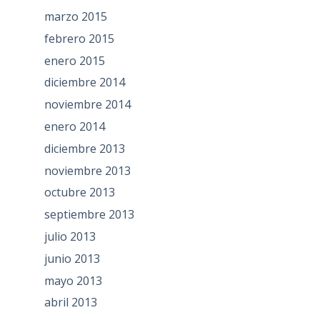
marzo 2015
febrero 2015
enero 2015
diciembre 2014
noviembre 2014
enero 2014
diciembre 2013
noviembre 2013
octubre 2013
septiembre 2013
julio 2013
junio 2013
mayo 2013
abril 2013