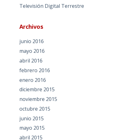
Televisión Digital Terrestre
Archivos
junio 2016
mayo 2016
abril 2016
febrero 2016
enero 2016
diciembre 2015
noviembre 2015
octubre 2015
junio 2015
mayo 2015
abril 2015