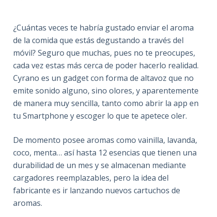
¿Cuántas veces te habría gustado enviar el aroma
de la comida que estás degustando a través del
móvil? Seguro que muchas, pues no te preocupes,
cada vez estas más cerca de poder hacerlo realidad.
Cyrano es un gadget con forma de altavoz que no
emite sonido alguno, sino olores, y aparentemente
de manera muy sencilla, tanto como abrir la app en
tu Smartphone y escoger lo que te apetece oler.
De momento posee aromas como vainilla, lavanda,
coco, menta… así hasta 12 esencias que tienen una
durabilidad de un mes y se almacenan mediante
cargadores reemplazables, pero la idea del
fabricante es ir lanzando nuevos cartuchos de
aromas.