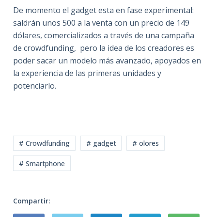
De momento el gadget esta en fase experimental:
saldrán unos 500 a la venta con un precio de 149
dólares, comercializados a través de una campaña
de crowdfunding, pero la idea de los creadores es
poder sacar un modelo más avanzado, apoyados en
la experiencia de las primeras unidades y
potenciarlo.
# Crowdfunding
# gadget
# olores
# Smartphone
Compartir: