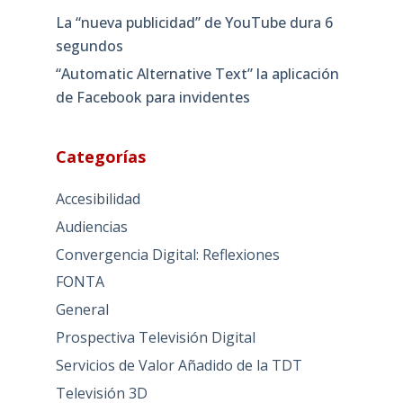
La “nueva publicidad” de YouTube dura 6
segundos
“Automatic Alternative Text” la aplicación
de Facebook para invidentes
Categorías
Accesibilidad
Audiencias
Convergencia Digital: Reflexiones
FONTA
General
Prospectiva Televisión Digital
Servicios de Valor Añadido de la TDT
Televisión 3D