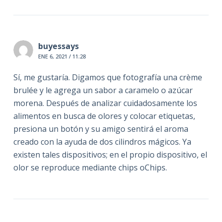
buyessays
ENE 6, 2021 / 11:28
Sí, me gustaría. Digamos que fotografía una crème
brulée y le agrega un sabor a caramelo o azúcar
morena. Después de analizar cuidadosamente los
alimentos en busca de olores y colocar etiquetas,
presiona un botón y su amigo sentirá el aroma
creado con la ayuda de dos cilindros mágicos. Ya
existen tales dispositivos; en el propio dispositivo, el
olor se reproduce mediante chips oChips.