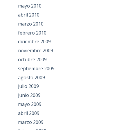
mayo 2010
abril 2010
marzo 2010
febrero 2010
diciembre 2009
noviembre 2009
octubre 2009
septiembre 2009
agosto 2009
julio 2009
junio 2009
mayo 2009
abril 2009
marzo 2009