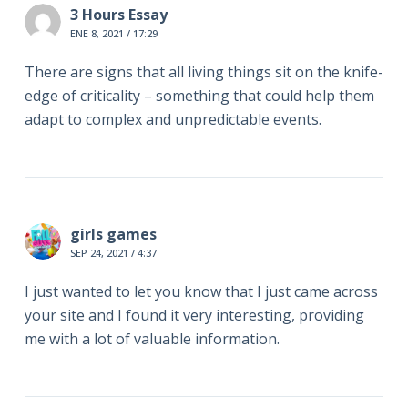
3 Hours Essay
ENE 8, 2021 / 17:29
There are signs that all living things sit on the knife-
edge of criticality – something that could help them
adapt to complex and unpredictable events.
girls games
SEP 24, 2021 / 4:37
I just wanted to let you know that I just came across
your site and I found it very interesting, providing
me with a lot of valuable information.