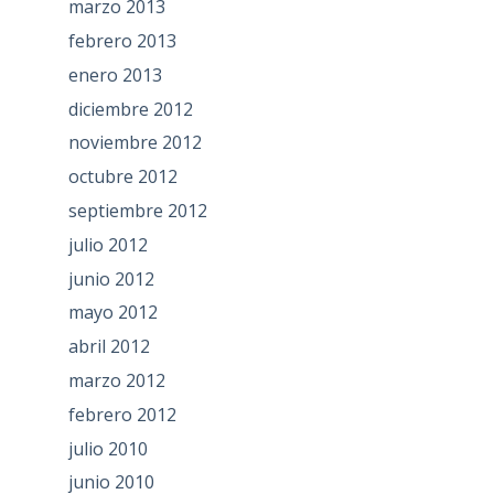
marzo 2013
febrero 2013
enero 2013
diciembre 2012
noviembre 2012
octubre 2012
septiembre 2012
julio 2012
junio 2012
mayo 2012
abril 2012
marzo 2012
febrero 2012
julio 2010
junio 2010