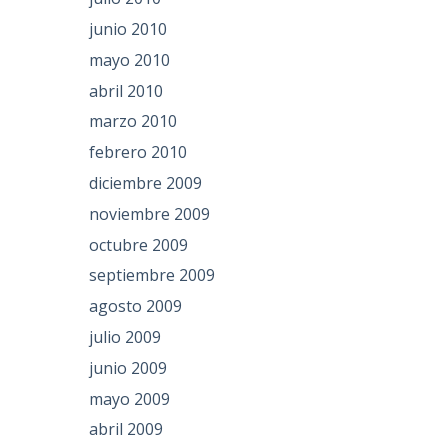
junio 2010
mayo 2010
abril 2010
marzo 2010
febrero 2010
diciembre 2009
noviembre 2009
octubre 2009
septiembre 2009
agosto 2009
julio 2009
junio 2009
mayo 2009
abril 2009