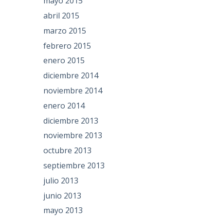
mayo 2015
abril 2015
marzo 2015
febrero 2015
enero 2015
diciembre 2014
noviembre 2014
enero 2014
diciembre 2013
noviembre 2013
octubre 2013
septiembre 2013
julio 2013
junio 2013
mayo 2013