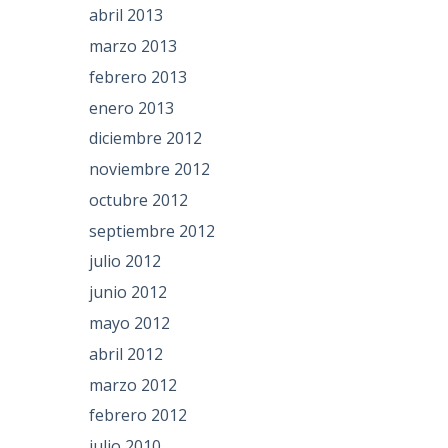
abril 2013
marzo 2013
febrero 2013
enero 2013
diciembre 2012
noviembre 2012
octubre 2012
septiembre 2012
julio 2012
junio 2012
mayo 2012
abril 2012
marzo 2012
febrero 2012
julio 2010