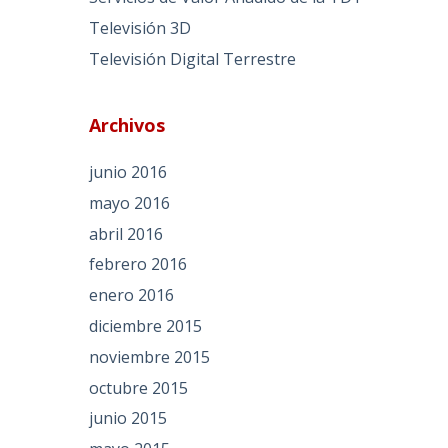
Televisión 3D
Televisión Digital Terrestre
Archivos
junio 2016
mayo 2016
abril 2016
febrero 2016
enero 2016
diciembre 2015
noviembre 2015
octubre 2015
junio 2015