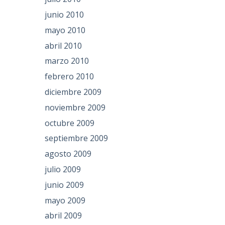
junio 2010
mayo 2010
abril 2010
marzo 2010
febrero 2010
diciembre 2009
noviembre 2009
octubre 2009
septiembre 2009
agosto 2009
julio 2009
junio 2009
mayo 2009
abril 2009