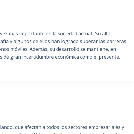
vez más importante en la sociedad actual. Su alta
afía y algunos de ellos han logrado superar las barreras
onos móviles. Además, su desarrollo se mantiene, en
os de gran incertidumbre económica como el presente.
lando, que afectan a todos los sectores empresariales y