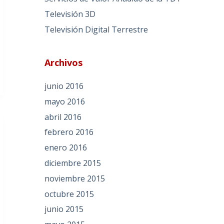
Televisión 3D
Televisión Digital Terrestre
Archivos
junio 2016
mayo 2016
abril 2016
febrero 2016
enero 2016
diciembre 2015
noviembre 2015
octubre 2015
junio 2015