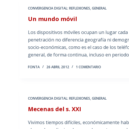
CONVERGENCIA DIGITAL: REFLEXIONES
,
GENERAL
Un mundo móvil
Los dispositivos móviles ocupan un lugar cada 
penetración no diferencia geografía ni demogr
socio-económicas, como es el caso de los teléf
general, de forma continua, incluso en period
FONTA
26 ABRIL 2012
1 COMENTARIO
CONVERGENCIA DIGITAL: REFLEXIONES
,
GENERAL
Mecenas del s. XXI
Vivimos tiempos difíciles, económicamente hab