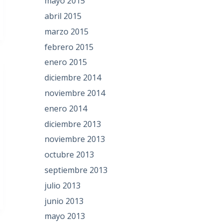
mayo 2015
abril 2015
marzo 2015
febrero 2015
enero 2015
diciembre 2014
noviembre 2014
enero 2014
diciembre 2013
noviembre 2013
octubre 2013
septiembre 2013
julio 2013
junio 2013
mayo 2013