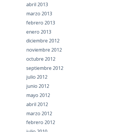
abril 2013
marzo 2013
febrero 2013
enero 2013
diciembre 2012
noviembre 2012
octubre 2012
septiembre 2012
julio 2012
junio 2012
mayo 2012
abril 2012
marzo 2012
febrero 2012
julio 2010