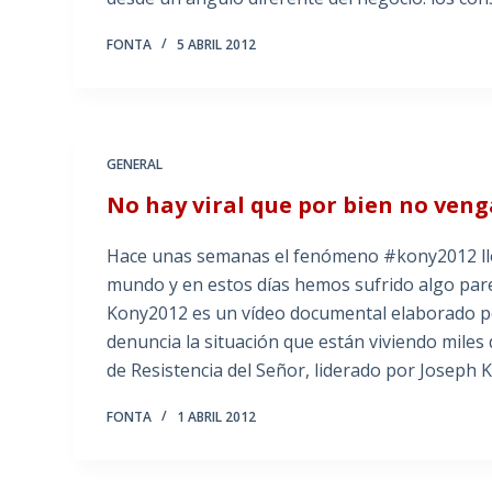
FONTA
5 ABRIL 2012
GENERAL
No hay viral que por bien no veng
Hace unas semanas el fenómeno #kony2012 llen
mundo y en estos días hemos sufrido algo par
Kony2012 es un vídeo documental elaborado por
denuncia la situación que están viviendo miles
de Resistencia del Señor, liderado por Joseph 
FONTA
1 ABRIL 2012