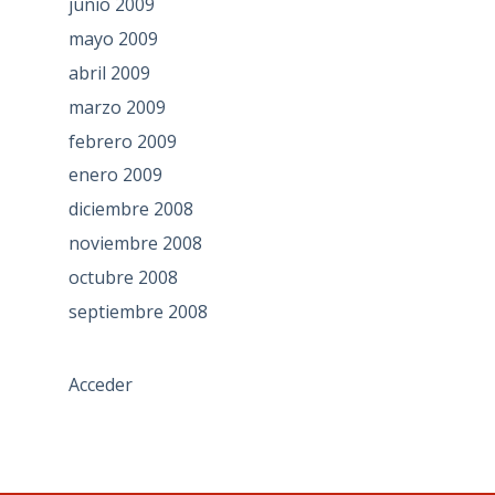
junio 2009
mayo 2009
abril 2009
marzo 2009
febrero 2009
enero 2009
diciembre 2008
noviembre 2008
octubre 2008
septiembre 2008
Acceder