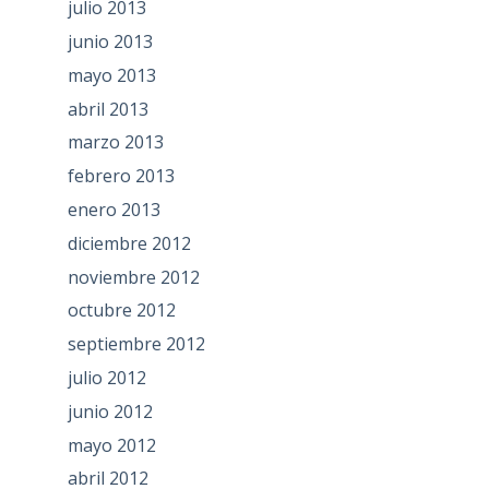
julio 2013
junio 2013
mayo 2013
abril 2013
marzo 2013
febrero 2013
enero 2013
diciembre 2012
noviembre 2012
octubre 2012
septiembre 2012
julio 2012
junio 2012
mayo 2012
abril 2012