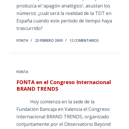
produzca el ‘apagón analógico’, asustan los
números: ¿cuál será la realidad de la TDT en
España cuando este período de tiempo haya
trascurrido?
FONTA
23 FEBRERO 2009
12 COMENTARIOS
FONTA
FONTA en el Congreso Internacional
BRAND TRENDS
Hoy comienza en la sede de la
Fundación Bancaja en Valencia el Congreso
Internacional BRAND TRENDS, organizado
conjuntamente por el Observatorio Beyond