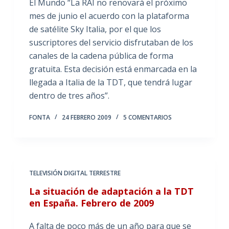
El Mundo “La RAI no renovará el próximo
mes de junio el acuerdo con la plataforma
de satélite Sky Italia, por el que los
suscriptores del servicio disfrutaban de los
canales de la cadena pública de forma
gratuita. Esta decisión está enmarcada en la
llegada a Italia de la TDT, que tendrá lugar
dentro de tres años”.
FONTA
24 FEBRERO 2009
5 COMENTARIOS
TELEVISIÓN DIGITAL TERRESTRE
La situación de adaptación a la TDT
en España. Febrero de 2009
A falta de poco más de un año para que se