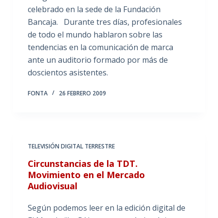
celebrado en la sede de la Fundación
Bancaja. Durante tres días, profesionales
de todo el mundo hablaron sobre las
tendencias en la comunicación de marca
ante un auditorio formado por más de
doscientos asistentes.
FONTA
26 FEBRERO 2009
TELEVISIÓN DIGITAL TERRESTRE
Circunstancias de la TDT.
Movimiento en el Mercado
Audiovisual
Según podemos leer en la edición digital de