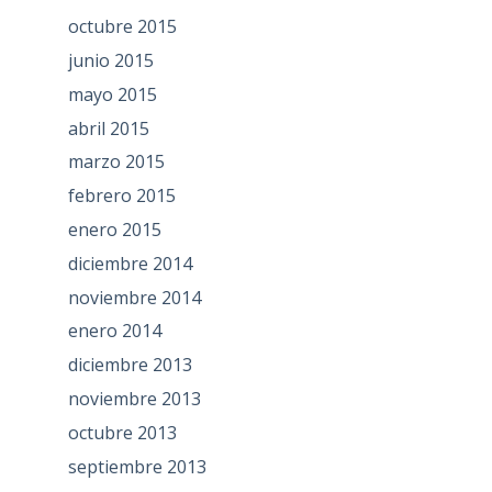
octubre 2015
junio 2015
mayo 2015
abril 2015
marzo 2015
febrero 2015
enero 2015
diciembre 2014
noviembre 2014
enero 2014
diciembre 2013
noviembre 2013
octubre 2013
septiembre 2013