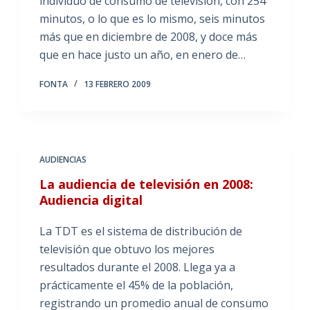
individuo de consumo de televisión, con 254
minutos, o lo que es lo mismo, seis minutos
más que en diciembre de 2008, y doce más
que en hace justo un año, en enero de…
FONTA
13 FEBRERO 2009
AUDIENCIAS
La audiencia de televisión en 2008:
Audiencia digital
La TDT es el sistema de distribución de
televisión que obtuvo los mejores
resultados durante el 2008. Llega ya a
prácticamente el 45% de la población,
registrando un promedio anual de consumo