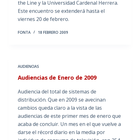
the Line y la Universidad Cardenal Herrera.
Este encuentro se extenderá hasta el
viernes 20 de febrero.
FONTA
18 FEBRERO 2009
AUDIENCIAS
Audiencias de Enero de 2009
Audiencia del total de sistemas de
distribución. Que en 2009 se avecinan
cambios queda claro a la vista de las
audiencias de este primer mes de enero que
acaba de concluir. Un mes en el que vuelve a
darse el récord diario en la media por