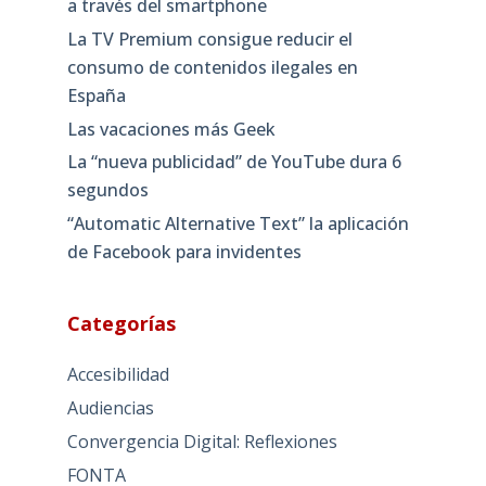
a través del smartphone
La TV Premium consigue reducir el
consumo de contenidos ilegales en
España
Las vacaciones más Geek
La “nueva publicidad” de YouTube dura 6
segundos
“Automatic Alternative Text” la aplicación
de Facebook para invidentes
Categorías
Accesibilidad
Audiencias
Convergencia Digital: Reflexiones
FONTA