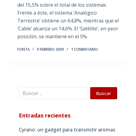
del 15,5% sobre el total de los sistemas.
Frente a éste, el sistema ‘Analógico
Terrestre’ obtiene un 64,8%, mientras que el
‘Cable’ alcanza un 14,6%. El ‘Satélite’, en peor
posición, se mantiene en el 5%.
FONTA
9 FEBRERO 2009
1 COMENTARIO
Buscar
Buscar
Entradas recientes
Cyrano: un gadget para transmitir aromas