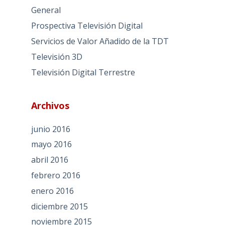
General
Prospectiva Televisión Digital
Servicios de Valor Añadido de la TDT
Televisión 3D
Televisión Digital Terrestre
Archivos
junio 2016
mayo 2016
abril 2016
febrero 2016
enero 2016
diciembre 2015
noviembre 2015