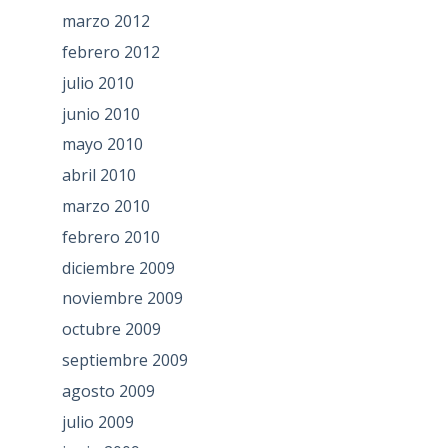
marzo 2012
febrero 2012
julio 2010
junio 2010
mayo 2010
abril 2010
marzo 2010
febrero 2010
diciembre 2009
noviembre 2009
octubre 2009
septiembre 2009
agosto 2009
julio 2009