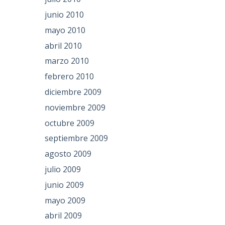
junio 2010
mayo 2010
abril 2010
marzo 2010
febrero 2010
diciembre 2009
noviembre 2009
octubre 2009
septiembre 2009
agosto 2009
julio 2009
junio 2009
mayo 2009
abril 2009