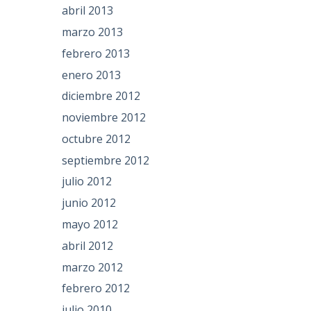
abril 2013
marzo 2013
febrero 2013
enero 2013
diciembre 2012
noviembre 2012
octubre 2012
septiembre 2012
julio 2012
junio 2012
mayo 2012
abril 2012
marzo 2012
febrero 2012
julio 2010