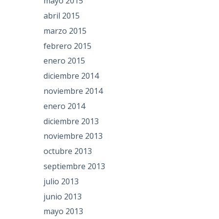
mayo 2015
abril 2015
marzo 2015
febrero 2015
enero 2015
diciembre 2014
noviembre 2014
enero 2014
diciembre 2013
noviembre 2013
octubre 2013
septiembre 2013
julio 2013
junio 2013
mayo 2013