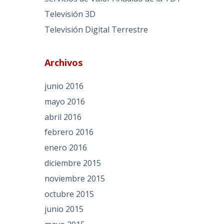
Televisión 3D
Televisión Digital Terrestre
Archivos
junio 2016
mayo 2016
abril 2016
febrero 2016
enero 2016
diciembre 2015
noviembre 2015
octubre 2015
junio 2015