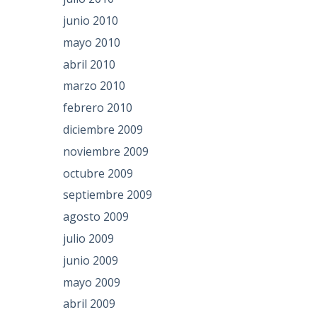
junio 2010
mayo 2010
abril 2010
marzo 2010
febrero 2010
diciembre 2009
noviembre 2009
octubre 2009
septiembre 2009
agosto 2009
julio 2009
junio 2009
mayo 2009
abril 2009