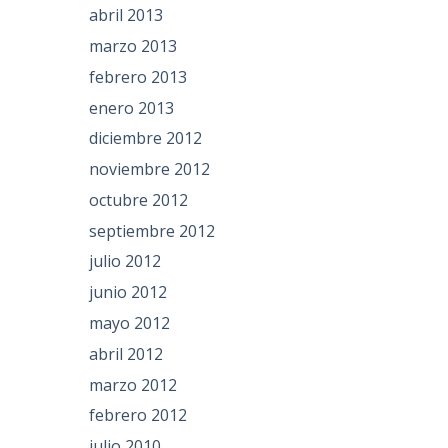
abril 2013
marzo 2013
febrero 2013
enero 2013
diciembre 2012
noviembre 2012
octubre 2012
septiembre 2012
julio 2012
junio 2012
mayo 2012
abril 2012
marzo 2012
febrero 2012
julio 2010