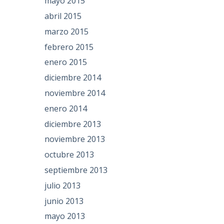
mayo 2015
abril 2015
marzo 2015
febrero 2015
enero 2015
diciembre 2014
noviembre 2014
enero 2014
diciembre 2013
noviembre 2013
octubre 2013
septiembre 2013
julio 2013
junio 2013
mayo 2013