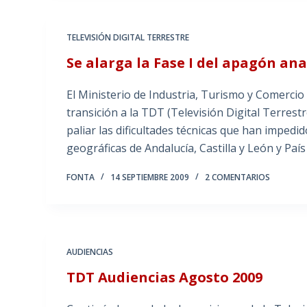
TELEVISIÓN DIGITAL TERRESTRE
Se alarga la Fase I del apagón an
El Ministerio de Industria, Turismo y Comercio
transición a la TDT (Televisión Digital Terrest
paliar las dificultades técnicas que han impedi
geográficas de Andalucía, Castilla y León y País
FONTA
14 SEPTIEMBRE 2009
2 COMENTARIOS
AUDIENCIAS
TDT Audiencias Agosto 2009