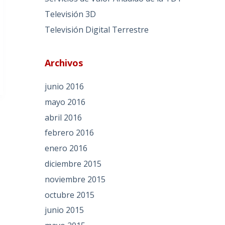
Televisión 3D
Televisión Digital Terrestre
Archivos
junio 2016
mayo 2016
abril 2016
febrero 2016
enero 2016
diciembre 2015
noviembre 2015
octubre 2015
junio 2015