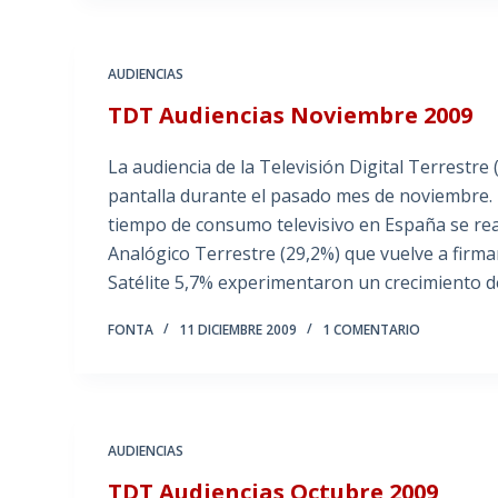
AUDIENCIAS
TDT Audiencias Noviembre 2009
La audiencia de la Televisión Digital Terrestr
pantalla durante el pasado mes de noviembre. 
tiempo de consumo televisivo en España se rea
Analógico Terrestre (29,2%) que vuelve a firmar
Satélite 5,7% experimentaron un crecimiento 
FONTA
11 DICIEMBRE 2009
1 COMENTARIO
AUDIENCIAS
TDT Audiencias Octubre 2009