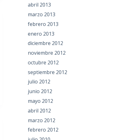
abril 2013
marzo 2013
febrero 2013
enero 2013
diciembre 2012
noviembre 2012
octubre 2012
septiembre 2012
julio 2012
junio 2012
mayo 2012
abril 2012
marzo 2012
febrero 2012
julio 2010