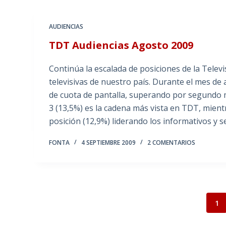
AUDIENCIAS
TDT Audiencias Agosto 2009
Continúa la escalada de posiciones de la Televi
televisivas de nuestro país. Durante el mes d
de cuota de pantalla, superando por segundo m
3 (13,5%) es la cadena más vista en TDT, mient
posición (12,9%) liderando los informativos y 
FONTA
4 SEPTIEMBRE 2009
2 COMENTARIOS
1