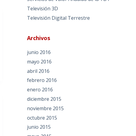
Televisión 3D
Televisión Digital Terrestre
Archivos
junio 2016
mayo 2016
abril 2016
febrero 2016
enero 2016
diciembre 2015
noviembre 2015
octubre 2015
junio 2015