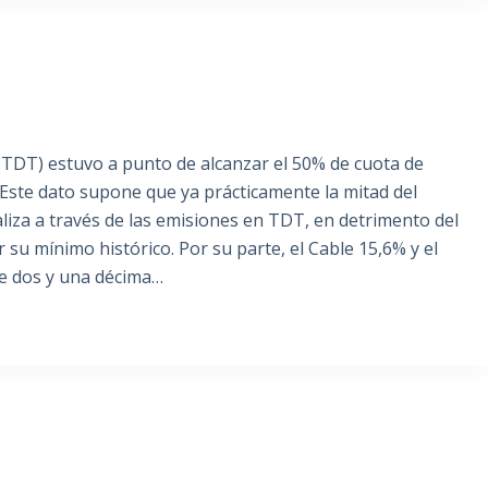
e (TDT) estuvo a punto de alcanzar el 50% de cuota de
Este dato supone que ya prácticamente la mitad del
liza a través de las emisiones en TDT, en detrimento del
 su mínimo histórico. Por su parte, el Cable 15,6% y el
de dos y una décima…