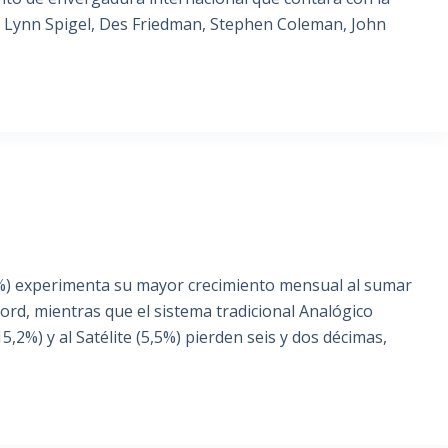
, Lynn Spigel, Des Friedman, Stephen Coleman, John
7,5%) experimenta su mayor crecimiento mensual al sumar
ord, mientras que el sistema tradicional Analógico
15,2%) y al Satélite (5,5%) pierden seis y dos décimas,