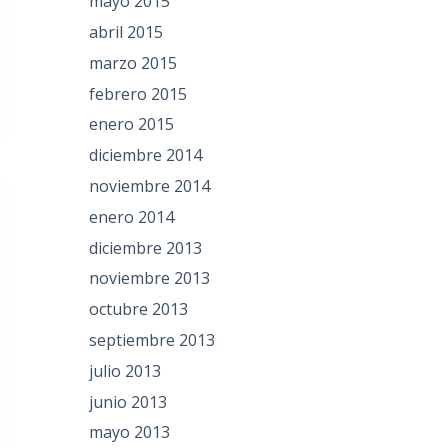
mayo 2015
abril 2015
marzo 2015
febrero 2015
enero 2015
diciembre 2014
noviembre 2014
enero 2014
diciembre 2013
noviembre 2013
octubre 2013
septiembre 2013
julio 2013
junio 2013
mayo 2013