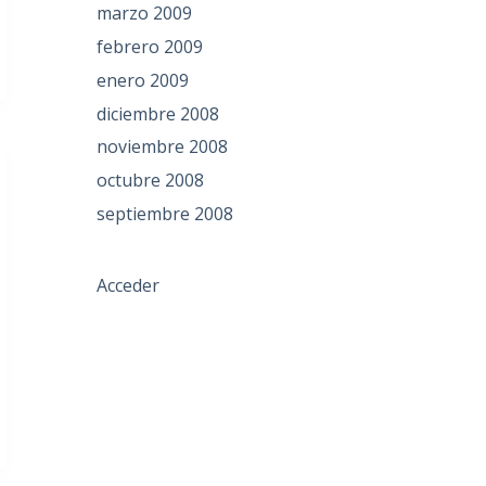
marzo 2009
febrero 2009
enero 2009
diciembre 2008
noviembre 2008
octubre 2008
septiembre 2008
Acceder