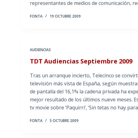
representantes de medios de comunicación, red
FONTA
19 OCTUBRE 2009
AUDIENCIAS
TDT Audiencias Septiembre 2009
Tras un arranque incierto, Telecinco se convir
televisión más vista de España, según muestra
de pantalla del 16,1% la cadena privada ha ex
mejor resultado de los últimos nueve meses. E
tv movie sobre ‘Paquirri’, ‘Sin tetas no hay par
FONTA
5 OCTUBRE 2009