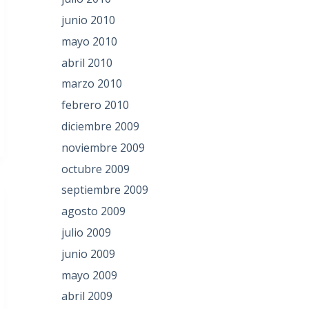
junio 2010
mayo 2010
abril 2010
marzo 2010
febrero 2010
diciembre 2009
noviembre 2009
octubre 2009
septiembre 2009
agosto 2009
julio 2009
junio 2009
mayo 2009
abril 2009