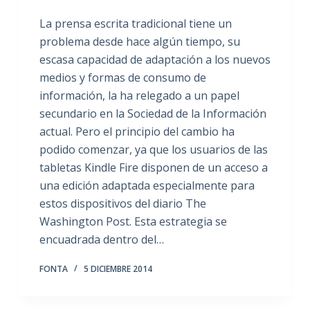
La prensa escrita tradicional tiene un
problema desde hace algún tiempo, su
escasa capacidad de adaptación a los nuevos
medios y formas de consumo de
información, la ha relegado a un papel
secundario en la Sociedad de la Información
actual. Pero el principio del cambio ha
podido comenzar, ya que los usuarios de las
tabletas Kindle Fire disponen de un acceso a
una edición adaptada especialmente para
estos dispositivos del diario The
Washington Post. Esta estrategia se
encuadrada dentro del…
FONTA
5 DICIEMBRE 2014