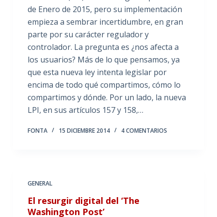
de Enero de 2015, pero su implementación
empieza a sembrar incertidumbre, en gran
parte por su carácter regulador y
controlador. La pregunta es ¿nos afecta a
los usuarios? Más de lo que pensamos, ya
que esta nueva ley intenta legislar por
encima de todo qué compartimos, cómo lo
compartimos y dónde. Por un lado, la nueva
LPI, en sus artículos 157 y 158,…
FONTA
15 DICIEMBRE 2014
4 COMENTARIOS
GENERAL
El resurgir digital del ‘The
Washington Post’