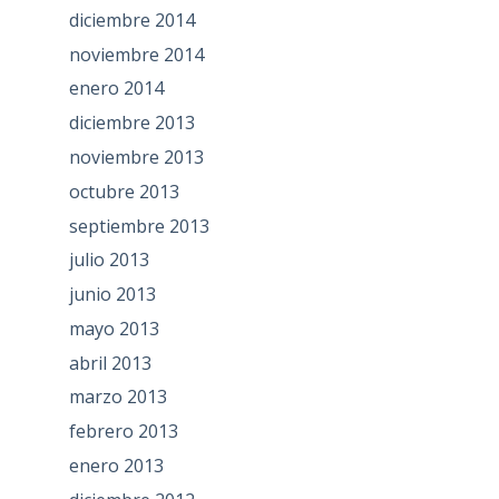
diciembre 2014
noviembre 2014
enero 2014
diciembre 2013
noviembre 2013
octubre 2013
septiembre 2013
julio 2013
junio 2013
mayo 2013
abril 2013
marzo 2013
febrero 2013
enero 2013