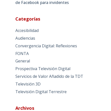
de Facebook para invidentes
Categorías
Accesibilidad
Audiencias
Convergencia Digital: Reflexiones
FONTA
General
Prospectiva Televisión Digital
Servicios de Valor Añadido de la TDT
Televisión 3D
Televisión Digital Terrestre
Archivos