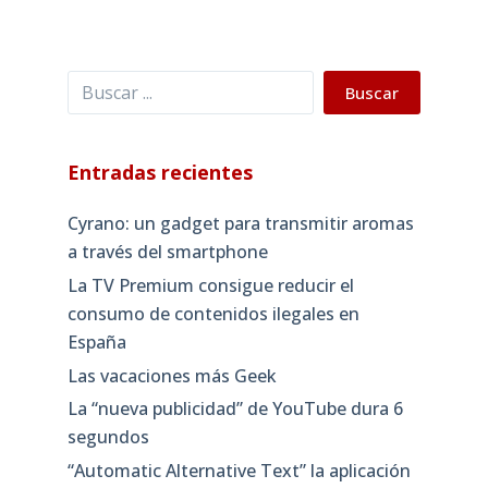
Buscar
Buscar
Entradas recientes
Cyrano: un gadget para transmitir aromas
a través del smartphone
La TV Premium consigue reducir el
consumo de contenidos ilegales en
España
Las vacaciones más Geek
La “nueva publicidad” de YouTube dura 6
segundos
“Automatic Alternative Text” la aplicación