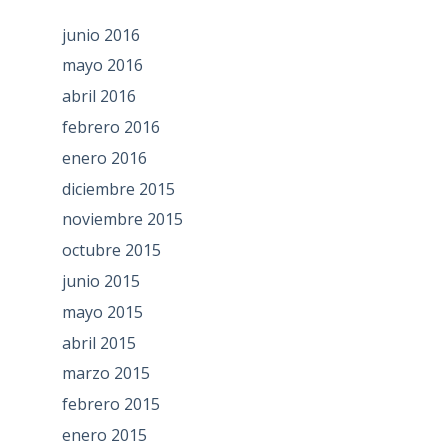
junio 2016
mayo 2016
abril 2016
febrero 2016
enero 2016
diciembre 2015
noviembre 2015
octubre 2015
junio 2015
mayo 2015
abril 2015
marzo 2015
febrero 2015
enero 2015