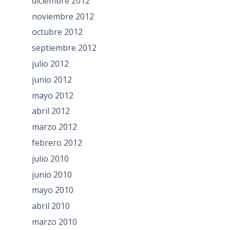
diciembre 2012
noviembre 2012
octubre 2012
septiembre 2012
julio 2012
junio 2012
mayo 2012
abril 2012
marzo 2012
febrero 2012
julio 2010
junio 2010
mayo 2010
abril 2010
marzo 2010