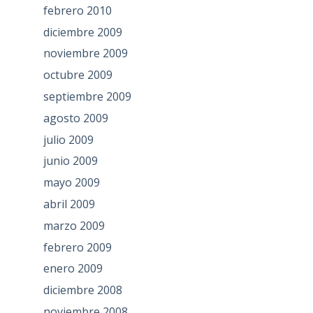
febrero 2010
diciembre 2009
noviembre 2009
octubre 2009
septiembre 2009
agosto 2009
julio 2009
junio 2009
mayo 2009
abril 2009
marzo 2009
febrero 2009
enero 2009
diciembre 2008
noviembre 2008