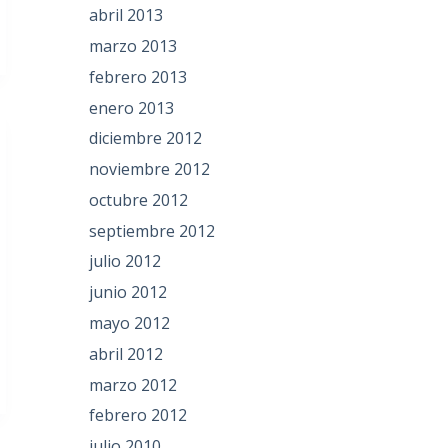
abril 2013
marzo 2013
febrero 2013
enero 2013
diciembre 2012
noviembre 2012
octubre 2012
septiembre 2012
julio 2012
junio 2012
mayo 2012
abril 2012
marzo 2012
febrero 2012
julio 2010