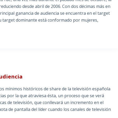
 reduciendo desde abril de 2006. Con dos décimas más en
rincipal ganancia de audiencia se encuentra en el target
 su target dominante está conformado por mujeres,
audiencia
os mínimos históricos de share de la televisión española
ias por la que atraviesa ésta, un proceso que se verá
cas de televisión, que conllevará un incremento en el
ota de pantalla del líder cuando los canales de televisión