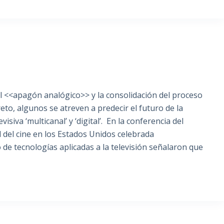
apagón analógico>> y la consolidación del proceso
eto, algunos se atreven a predecir el futuro de la
isiva ‘multicanal’ y ‘digital’. En la conferencia del
 del cine en los Estados Unidos celebrada
de tecnologías aplicadas a la televisión señalaron que