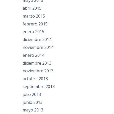
mayo 2015
abril 2015
marzo 2015
febrero 2015
enero 2015
diciembre 2014
noviembre 2014
enero 2014
diciembre 2013
noviembre 2013
octubre 2013
septiembre 2013
julio 2013
junio 2013
mayo 2013