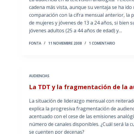
cadena más vista, aunque su ventaja se ha ido
comparación con la cifra mensual anterior, la p
de mujeres y jóvenes de 13 a 24 años, si bien
jóvenes adultos (25 a 44 años de edad) y…
FONTA
11 NOVIEMBRE 2008
1 COMENTARIO
AUDIENCIAS
La TDT y la fragmentación de la 
La situación de liderazgo mensual con reiterad
explica la progresiva fragmentación de audienc
acentuado con el cese de las emisiones analógi
número de canales disponibles. ¿Cuál será la cu
se cuenten por decenas?