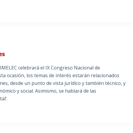
es
IMELEC celebrará el IX Congreso Nacional de
a ocasión, los temas de interés estarán relacionados
nes, desde un punto de vista jurídico y también técnico, y
nómico y social. Asimismo, se hablará de las
tal’.