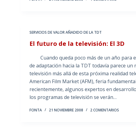
SERVICIOS DE VALOR AÑADIDO DE LA TDT
El futuro de la televisión: El 3D
Cuando queda poco más de un año para el <<
de adaptación hacia la TDT todavía parece un r
televisión más allá de esta próxima realidad telev
American Film Market (AFM), feria fundamental
recientemente, algunos expertos en desarrollo 
los programas de televisión se verán…
FONTA
21 NOVIEMBRE 2008
2 COMENTARIOS