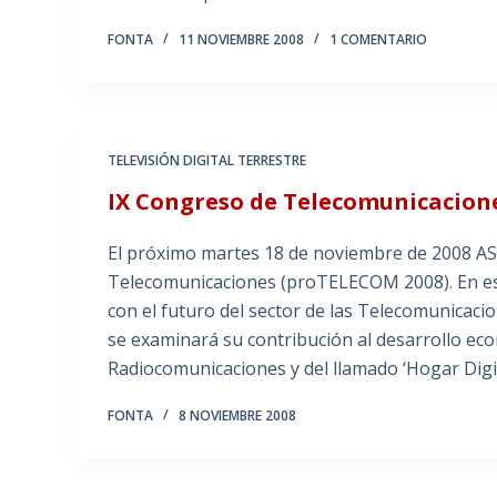
FONTA
11 NOVIEMBRE 2008
1 COMENTARIO
TELEVISIÓN DIGITAL TERRESTRE
IX Congreso de Telecomunicacion
El próximo martes 18 de noviembre de 2008 AS
Telecomunicaciones (proTELECOM 2008). En est
con el futuro del sector de las Telecomunicacio
se examinará su contribución al desarrollo eco
Radiocomunicaciones y del llamado ‘Hogar Digi
FONTA
8 NOVIEMBRE 2008