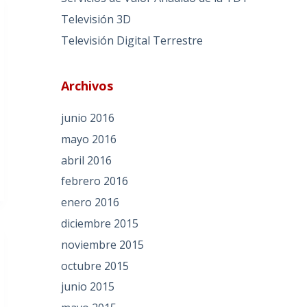
Televisión 3D
Televisión Digital Terrestre
Archivos
junio 2016
mayo 2016
abril 2016
febrero 2016
enero 2016
diciembre 2015
noviembre 2015
octubre 2015
junio 2015