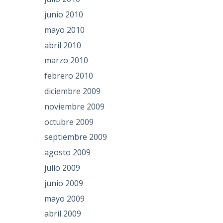
junio 2010
mayo 2010
abril 2010
marzo 2010
febrero 2010
diciembre 2009
noviembre 2009
octubre 2009
septiembre 2009
agosto 2009
julio 2009
junio 2009
mayo 2009
abril 2009