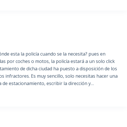
e esta la policía cuando se la necesita? pues en
s por coches o motos, la policía estará a un solo click
ntamiento de dicha ciudad ha puesto a disposición de los
s infractores. Es muy sencillo, solo necesitas hacer una
de estacionamiento, escribir la dirección y…