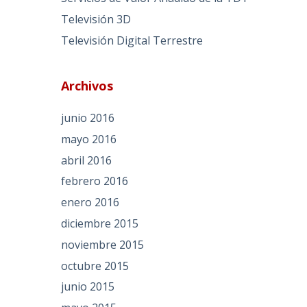
Televisión 3D
Televisión Digital Terrestre
Archivos
junio 2016
mayo 2016
abril 2016
febrero 2016
enero 2016
diciembre 2015
noviembre 2015
octubre 2015
junio 2015