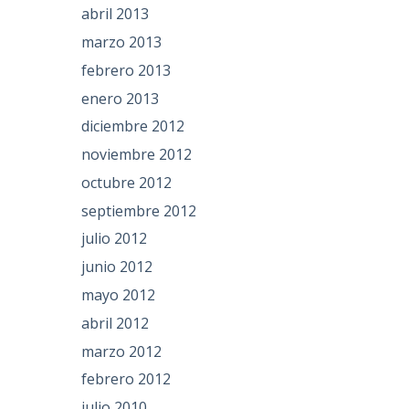
abril 2013
marzo 2013
febrero 2013
enero 2013
diciembre 2012
noviembre 2012
octubre 2012
septiembre 2012
julio 2012
junio 2012
mayo 2012
abril 2012
marzo 2012
febrero 2012
julio 2010