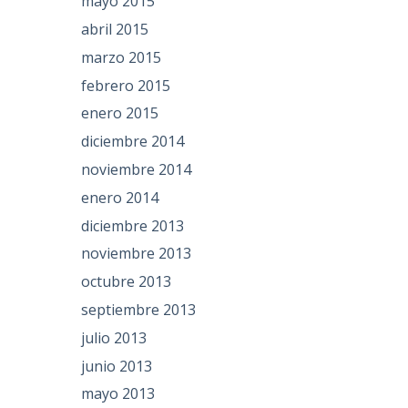
mayo 2015
abril 2015
marzo 2015
febrero 2015
enero 2015
diciembre 2014
noviembre 2014
enero 2014
diciembre 2013
noviembre 2013
octubre 2013
septiembre 2013
julio 2013
junio 2013
mayo 2013