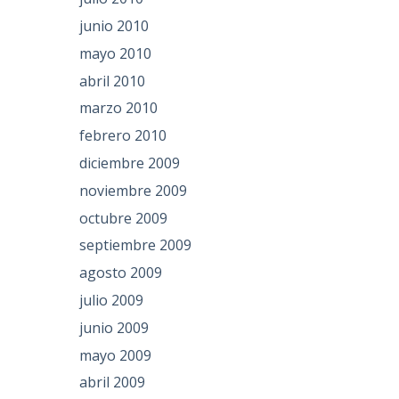
junio 2010
mayo 2010
abril 2010
marzo 2010
febrero 2010
diciembre 2009
noviembre 2009
octubre 2009
septiembre 2009
agosto 2009
julio 2009
junio 2009
mayo 2009
abril 2009