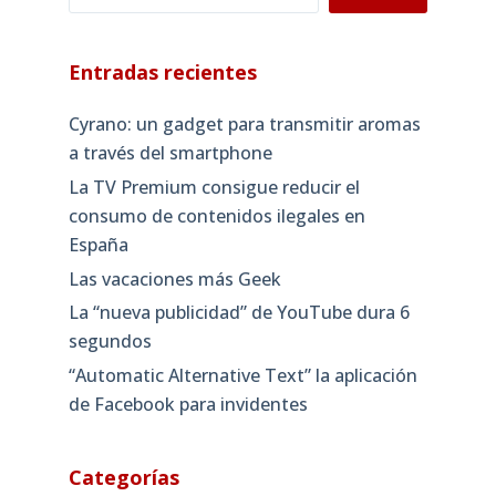
Entradas recientes
Cyrano: un gadget para transmitir aromas
a través del smartphone
La TV Premium consigue reducir el
consumo de contenidos ilegales en
España
Las vacaciones más Geek
La “nueva publicidad” de YouTube dura 6
segundos
“Automatic Alternative Text” la aplicación
de Facebook para invidentes
Categorías