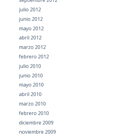
septiembre 2012
julio 2012
junio 2012
mayo 2012
abril 2012
marzo 2012
febrero 2012
julio 2010
junio 2010
mayo 2010
abril 2010
marzo 2010
febrero 2010
diciembre 2009
noviembre 2009