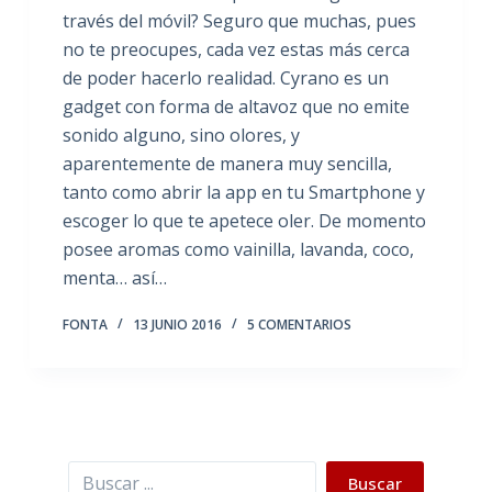
través del móvil? Seguro que muchas, pues
no te preocupes, cada vez estas más cerca
de poder hacerlo realidad. Cyrano es un
gadget con forma de altavoz que no emite
sonido alguno, sino olores, y
aparentemente de manera muy sencilla,
tanto como abrir la app en tu Smartphone y
escoger lo que te apetece oler. De momento
posee aromas como vainilla, lavanda, coco,
menta… así…
FONTA
13 JUNIO 2016
5 COMENTARIOS
Buscar
Buscar