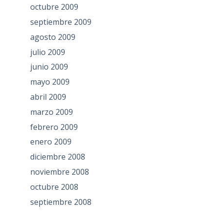
octubre 2009
septiembre 2009
agosto 2009
julio 2009
junio 2009
mayo 2009
abril 2009
marzo 2009
febrero 2009
enero 2009
diciembre 2008
noviembre 2008
octubre 2008
septiembre 2008