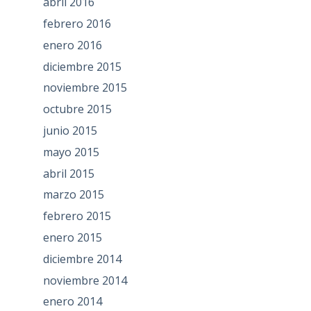
abril 2016
febrero 2016
enero 2016
diciembre 2015
noviembre 2015
octubre 2015
junio 2015
mayo 2015
abril 2015
marzo 2015
febrero 2015
enero 2015
diciembre 2014
noviembre 2014
enero 2014