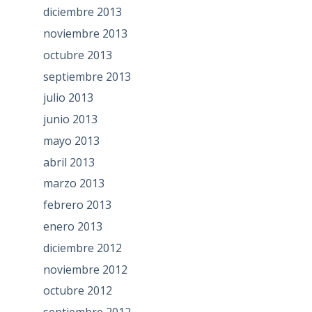
diciembre 2013
noviembre 2013
octubre 2013
septiembre 2013
julio 2013
junio 2013
mayo 2013
abril 2013
marzo 2013
febrero 2013
enero 2013
diciembre 2012
noviembre 2012
octubre 2012