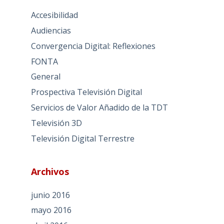
Accesibilidad
Audiencias
Convergencia Digital: Reflexiones
FONTA
General
Prospectiva Televisión Digital
Servicios de Valor Añadido de la TDT
Televisión 3D
Televisión Digital Terrestre
Archivos
junio 2016
mayo 2016