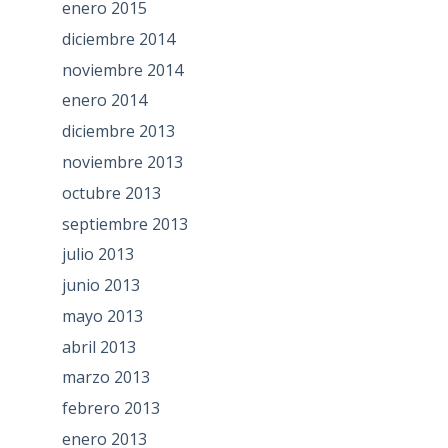
enero 2015
diciembre 2014
noviembre 2014
enero 2014
diciembre 2013
noviembre 2013
octubre 2013
septiembre 2013
julio 2013
junio 2013
mayo 2013
abril 2013
marzo 2013
febrero 2013
enero 2013