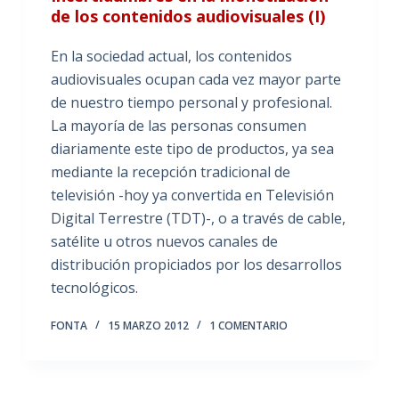
de los contenidos audiovisuales (I)
En la sociedad actual, los contenidos
audiovisuales ocupan cada vez mayor parte
de nuestro tiempo personal y profesional.
La mayoría de las personas consumen
diariamente este tipo de productos, ya sea
mediante la recepción tradicional de
televisión -hoy ya convertida en Televisión
Digital Terrestre (TDT)-, o a través de cable,
satélite u otros nuevos canales de
distribución propiciados por los desarrollos
tecnológicos.
FONTA
15 MARZO 2012
1 COMENTARIO