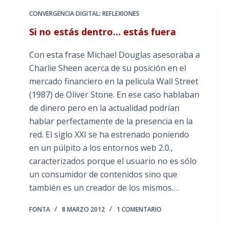
CONVERGENCIA DIGITAL: REFLEXIONES
Si no estás dentro… estás fuera
Con esta frase Michael Douglas asesoraba a
Charlie Sheen acerca de su posición en el
mercado financiero en la película Wall Street
(1987) de Oliver Stone. En ese caso hablaban
de dinero pero en la actualidad podrían
hablar perfectamente de la presencia en la
red. El siglo XXI se ha estrenado poniendo
en un púlpito a los entornos web 2.0.,
caracterizados porque el usuario no es sólo
un consumidor de contenidos sino que
también es un creador de los mismos.…
FONTA
8 MARZO 2012
1 COMENTARIO