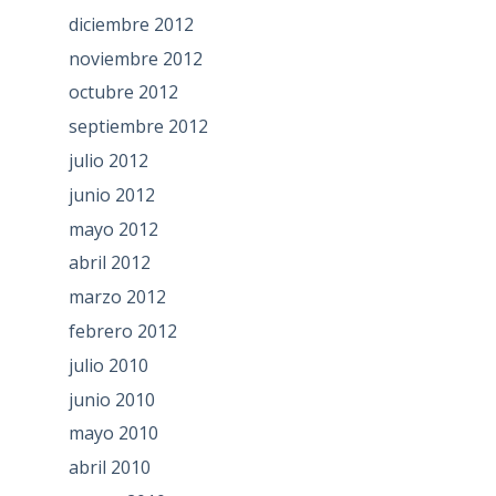
diciembre 2012
noviembre 2012
octubre 2012
septiembre 2012
julio 2012
junio 2012
mayo 2012
abril 2012
marzo 2012
febrero 2012
julio 2010
junio 2010
mayo 2010
abril 2010