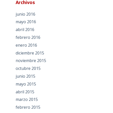
Archivos
junio 2016
mayo 2016
abril 2016
febrero 2016
enero 2016
diciembre 2015
noviembre 2015
octubre 2015
junio 2015
mayo 2015
abril 2015
marzo 2015
febrero 2015