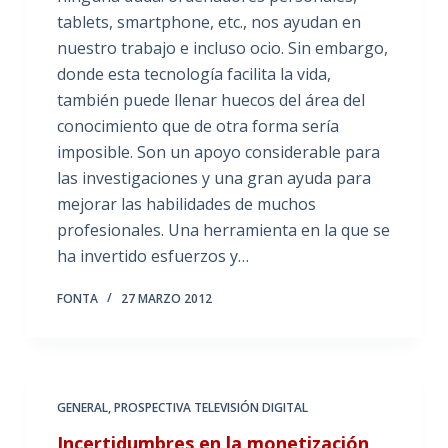
tablets, smartphone, etc., nos ayudan en
nuestro trabajo e incluso ocio. Sin embargo,
donde esta tecnología facilita la vida,
también puede llenar huecos del área del
conocimiento que de otra forma sería
imposible. Son un apoyo considerable para
las investigaciones y una gran ayuda para
mejorar las habilidades de muchos
profesionales. Una herramienta en la que se
ha invertido esfuerzos y…
FONTA
27 MARZO 2012
GENERAL
,
PROSPECTIVA TELEVISIÓN DIGITAL
Incertidumbres en la monetización