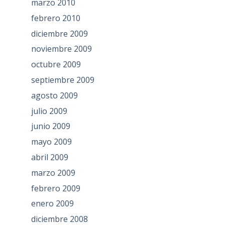
marzo 2010
febrero 2010
diciembre 2009
noviembre 2009
octubre 2009
septiembre 2009
agosto 2009
julio 2009
junio 2009
mayo 2009
abril 2009
marzo 2009
febrero 2009
enero 2009
diciembre 2008