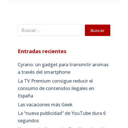
Buscar
Buscar
Entradas recientes
Cyrano: un gadget para transmitir aromas
a través del smartphone
La TV Premium consigue reducir el
consumo de contenidos ilegales en
España
Las vacaciones más Geek
La “nueva publicidad” de YouTube dura 6
segundos