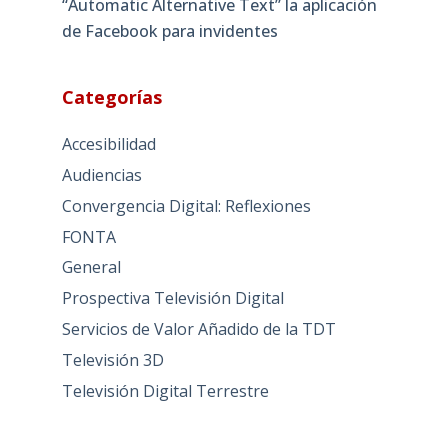
“Automatic Alternative Text” la aplicación
de Facebook para invidentes
Categorías
Accesibilidad
Audiencias
Convergencia Digital: Reflexiones
FONTA
General
Prospectiva Televisión Digital
Servicios de Valor Añadido de la TDT
Televisión 3D
Televisión Digital Terrestre