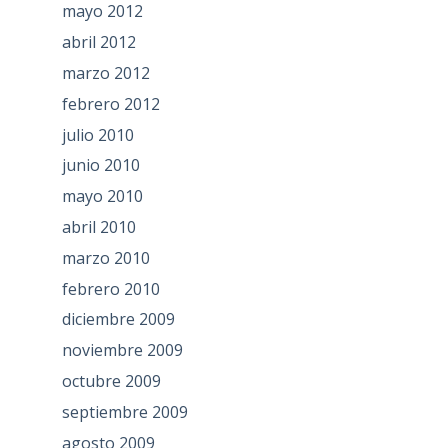
mayo 2012
abril 2012
marzo 2012
febrero 2012
julio 2010
junio 2010
mayo 2010
abril 2010
marzo 2010
febrero 2010
diciembre 2009
noviembre 2009
octubre 2009
septiembre 2009
agosto 2009