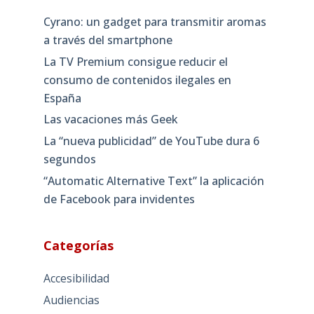
Cyrano: un gadget para transmitir aromas
a través del smartphone
La TV Premium consigue reducir el
consumo de contenidos ilegales en
España
Las vacaciones más Geek
La “nueva publicidad” de YouTube dura 6
segundos
“Automatic Alternative Text” la aplicación
de Facebook para invidentes
Categorías
Accesibilidad
Audiencias