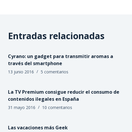
Entradas relacionadas
Cyrano: un gadget para transmitir aromas a
través del smartphone
13 junio 2016
5 comentarios
La TV Premium consigue reducir el consumo de
contenidos ilegales en España
31 mayo 2016
10 comentarios
Las vacaciones más Geek