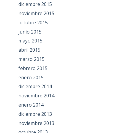
diciembre 2015
noviembre 2015
octubre 2015
junio 2015
mayo 2015
abril 2015
marzo 2015
febrero 2015
enero 2015
diciembre 2014
noviembre 2014
enero 2014
diciembre 2013
noviembre 2013
octubre 2013