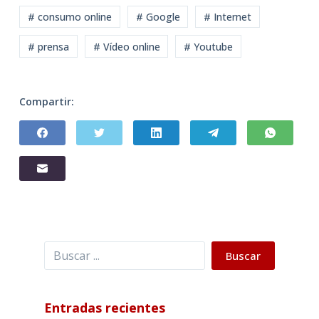
# consumo online
# Google
# Internet
# prensa
# Vídeo online
# Youtube
Compartir:
Buscar
Buscar
Entradas recientes