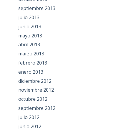
septiembre 2013
julio 2013
junio 2013
mayo 2013
abril 2013
marzo 2013
febrero 2013
enero 2013
diciembre 2012
noviembre 2012
octubre 2012
septiembre 2012
julio 2012
junio 2012