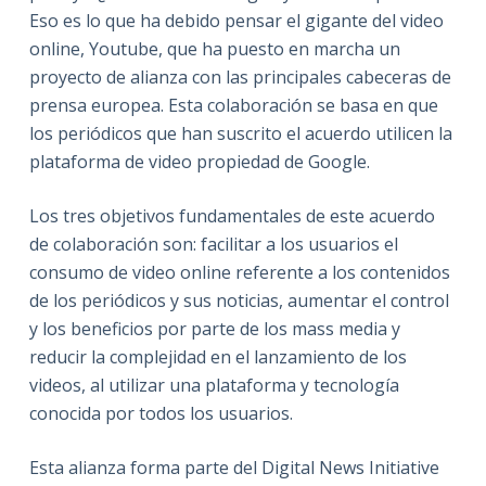
Eso es lo que ha debido pensar el gigante del video
online, Youtube, que ha puesto en marcha un
proyecto de alianza con las principales cabeceras de
prensa europea. Esta colaboración se basa en que
los periódicos que han suscrito el acuerdo utilicen la
plataforma de video propiedad de Google.
Los tres objetivos fundamentales de este acuerdo
de colaboración son: facilitar a los usuarios el
consumo de video online referente a los contenidos
de los periódicos y sus noticias, aumentar el control
y los beneficios por parte de los mass media y
reducir la complejidad en el lanzamiento de los
videos, al utilizar una plataforma y tecnología
conocida por todos los usuarios.
Esta alianza forma parte del Digital News Initiative