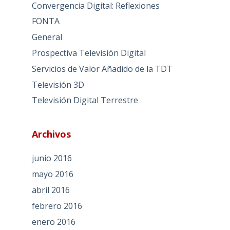
Convergencia Digital: Reflexiones
FONTA
General
Prospectiva Televisión Digital
Servicios de Valor Añadido de la TDT
Televisión 3D
Televisión Digital Terrestre
Archivos
junio 2016
mayo 2016
abril 2016
febrero 2016
enero 2016