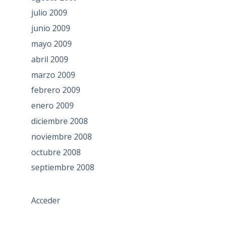
julio 2009
junio 2009
mayo 2009
abril 2009
marzo 2009
febrero 2009
enero 2009
diciembre 2008
noviembre 2008
octubre 2008
septiembre 2008
Acceder