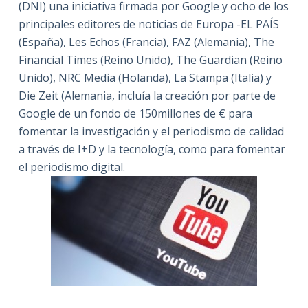
(DNI) una iniciativa firmada por Google y ocho de los
principales editores de noticias de Europa -EL PAÍS
(España), Les Echos (Francia), FAZ (Alemania), The
Financial Times (Reino Unido), The Guardian (Reino
Unido), NRC Media (Holanda), La Stampa (Italia) y
Die Zeit (Alemania, incluía la creación por parte de
Google de un fondo de 150millones de € para
fomentar la investigación y el periodismo de calidad
a través de I+D y la tecnología, como para fomentar
el periodismo digital.