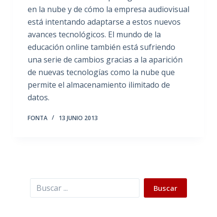
en la nube y de cómo la empresa audiovisual
está intentando adaptarse a estos nuevos
avances tecnológicos. El mundo de la
educación online también está sufriendo
una serie de cambios gracias a la aparición
de nuevas tecnologías como la nube que
permite el almacenamiento ilimitado de
datos.
FONTA
13 JUNIO 2013
Buscar
Buscar