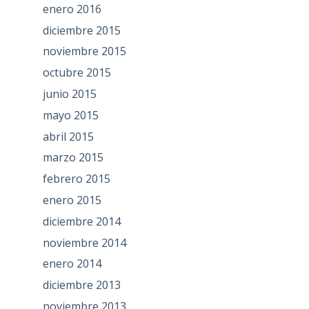
enero 2016
diciembre 2015
noviembre 2015
octubre 2015
junio 2015
mayo 2015
abril 2015
marzo 2015
febrero 2015
enero 2015
diciembre 2014
noviembre 2014
enero 2014
diciembre 2013
noviembre 2013