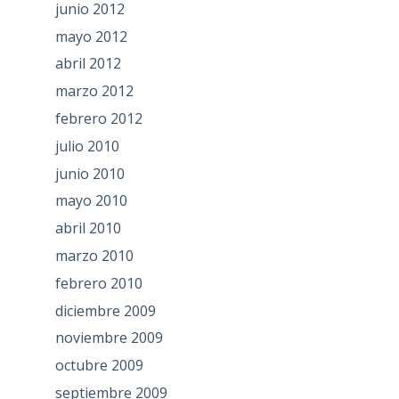
junio 2012
mayo 2012
abril 2012
marzo 2012
febrero 2012
julio 2010
junio 2010
mayo 2010
abril 2010
marzo 2010
febrero 2010
diciembre 2009
noviembre 2009
octubre 2009
septiembre 2009