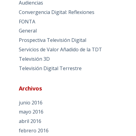
Audiencias
Convergencia Digital: Reflexiones
FONTA
General
Prospectiva Televisión Digital
Servicios de Valor Añadido de la TDT
Televisión 3D
Televisión Digital Terrestre
Archivos
junio 2016
mayo 2016
abril 2016
febrero 2016