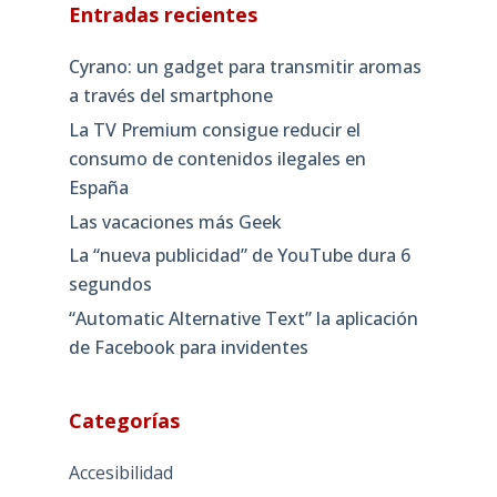
Entradas recientes
Cyrano: un gadget para transmitir aromas
a través del smartphone
La TV Premium consigue reducir el
consumo de contenidos ilegales en
España
Las vacaciones más Geek
La “nueva publicidad” de YouTube dura 6
segundos
“Automatic Alternative Text” la aplicación
de Facebook para invidentes
Categorías
Accesibilidad