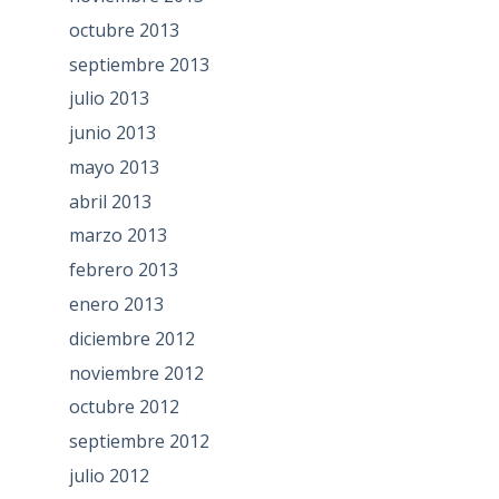
octubre 2013
septiembre 2013
julio 2013
junio 2013
mayo 2013
abril 2013
marzo 2013
febrero 2013
enero 2013
diciembre 2012
noviembre 2012
octubre 2012
septiembre 2012
julio 2012