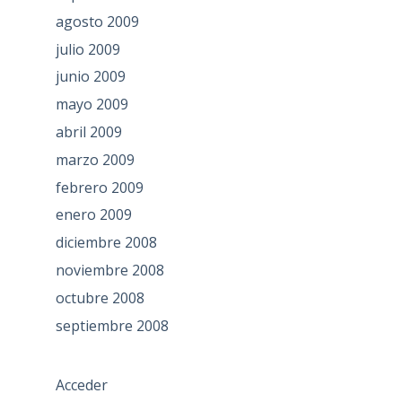
agosto 2009
julio 2009
junio 2009
mayo 2009
abril 2009
marzo 2009
febrero 2009
enero 2009
diciembre 2008
noviembre 2008
octubre 2008
septiembre 2008
Acceder