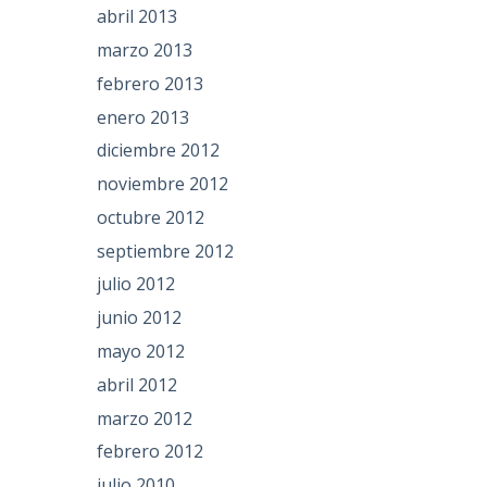
abril 2013
marzo 2013
febrero 2013
enero 2013
diciembre 2012
noviembre 2012
octubre 2012
septiembre 2012
julio 2012
junio 2012
mayo 2012
abril 2012
marzo 2012
febrero 2012
julio 2010