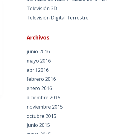
Televisión 3D
Televisión Digital Terrestre
Archivos
junio 2016
mayo 2016
abril 2016
febrero 2016
enero 2016
diciembre 2015
noviembre 2015
octubre 2015
junio 2015