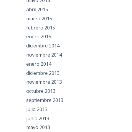
mayo 2015
abril 2015
marzo 2015
febrero 2015
enero 2015
diciembre 2014
noviembre 2014
enero 2014
diciembre 2013
noviembre 2013
octubre 2013
septiembre 2013
julio 2013
junio 2013
mayo 2013