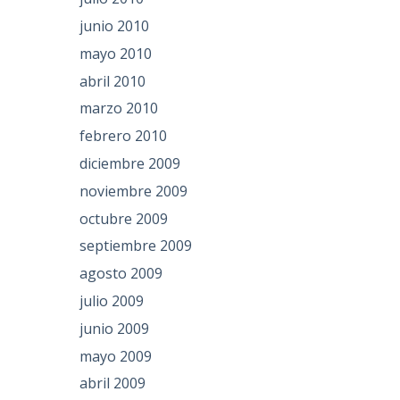
junio 2010
mayo 2010
abril 2010
marzo 2010
febrero 2010
diciembre 2009
noviembre 2009
octubre 2009
septiembre 2009
agosto 2009
julio 2009
junio 2009
mayo 2009
abril 2009