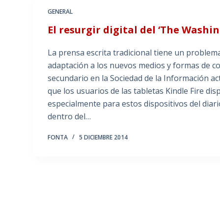
GENERAL
El resurgir digital del ‘The Washi
La prensa escrita tradicional tiene un proble
adaptación a los nuevos medios y formas de c
secundario en la Sociedad de la Información ac
que los usuarios de las tabletas Kindle Fire d
especialmente para estos dispositivos del dia
dentro del…
FONTA
5 DICIEMBRE 2014