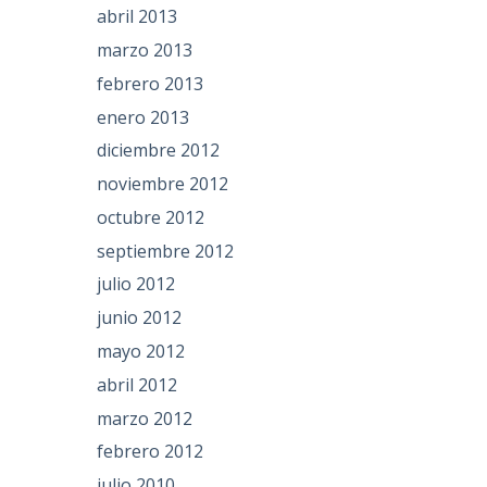
abril 2013
marzo 2013
febrero 2013
enero 2013
diciembre 2012
noviembre 2012
octubre 2012
septiembre 2012
julio 2012
junio 2012
mayo 2012
abril 2012
marzo 2012
febrero 2012
julio 2010