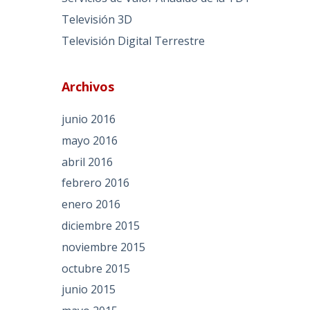
Televisión 3D
Televisión Digital Terrestre
Archivos
junio 2016
mayo 2016
abril 2016
febrero 2016
enero 2016
diciembre 2015
noviembre 2015
octubre 2015
junio 2015