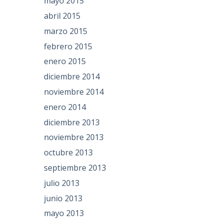
mayo 2015
abril 2015
marzo 2015
febrero 2015
enero 2015
diciembre 2014
noviembre 2014
enero 2014
diciembre 2013
noviembre 2013
octubre 2013
septiembre 2013
julio 2013
junio 2013
mayo 2013