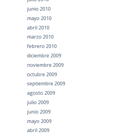
junio 2010
mayo 2010
abril 2010
marzo 2010
febrero 2010
diciembre 2009
noviembre 2009
octubre 2009
septiembre 2009
agosto 2009
julio 2009
junio 2009
mayo 2009
abril 2009