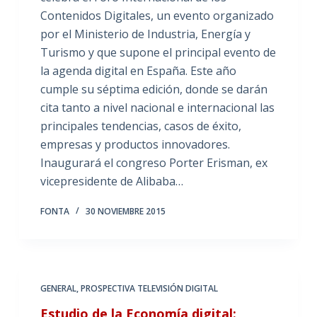
Contenidos Digitales, un evento organizado
por el Ministerio de Industria, Energía y
Turismo y que supone el principal evento de
la agenda digital en España. Este año
cumple su séptima edición, donde se darán
cita tanto a nivel nacional e internacional las
principales tendencias, casos de éxito,
empresas y productos innovadores.
Inaugurará el congreso Porter Erisman, ex
vicepresidente de Alibaba…
FONTA
30 NOVIEMBRE 2015
GENERAL
,
PROSPECTIVA TELEVISIÓN DIGITAL
Estudio de la Economía digital: