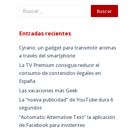
Buscar
Buscar
Entradas recientes
Cyrano: un gadget para transmitir aromas
a través del smartphone
La TV Premium consigue reducir el
consumo de contenidos ilegales en
España
Las vacaciones más Geek
La “nueva publicidad” de YouTube dura 6
segundos
“Automatic Alternative Text” la aplicación
de Facebook para invidentes