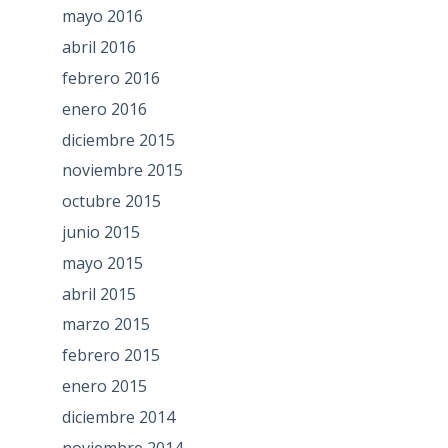
mayo 2016
abril 2016
febrero 2016
enero 2016
diciembre 2015
noviembre 2015
octubre 2015
junio 2015
mayo 2015
abril 2015
marzo 2015
febrero 2015
enero 2015
diciembre 2014
noviembre 2014