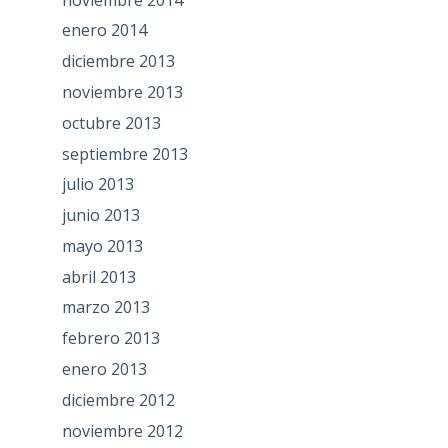
enero 2014
diciembre 2013
noviembre 2013
octubre 2013
septiembre 2013
julio 2013
junio 2013
mayo 2013
abril 2013
marzo 2013
febrero 2013
enero 2013
diciembre 2012
noviembre 2012