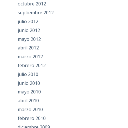
octubre 2012
septiembre 2012
julio 2012
junio 2012
mayo 2012
abril 2012
marzo 2012
febrero 2012
julio 2010
junio 2010
mayo 2010
abril 2010
marzo 2010
febrero 2010
diciembre 2009