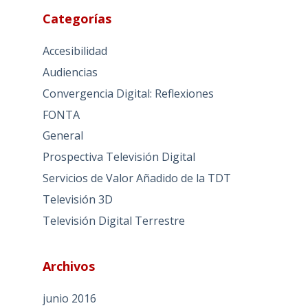
Categorías
Accesibilidad
Audiencias
Convergencia Digital: Reflexiones
FONTA
General
Prospectiva Televisión Digital
Servicios de Valor Añadido de la TDT
Televisión 3D
Televisión Digital Terrestre
Archivos
junio 2016