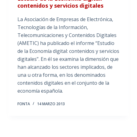
contenidos y servicios digitales
La Asociación de Empresas de Electrónica,
Tecnologías de la Información,
Telecomunicaciones y Contenidos Digitales
(AMETIC) ha publicado el informe “Estudio
de la Economía digital: contenidos y servicios
digitales”. En él se examina la dimensión que
han alcanzado los sectores implicados, de
una u otra forma, en los denominados
contenidos digitales en el conjunto de la
economía española.
FONTA
14 MARZO 2013