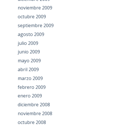
noviembre 2009
octubre 2009
septiembre 2009
agosto 2009
julio 2009
junio 2009
mayo 2009
abril 2009
marzo 2009
febrero 2009
enero 2009
diciembre 2008
noviembre 2008
octubre 2008