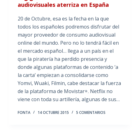
audiovisuales aterriza en España
20 de Octubre, esa es la fecha en la que
todos los españoles podremos disfrutar del
mayor proveedor de consumo audiovisual
online del mundo. Pero no lo tendrá fácil en
el mercado español… llega a un país en el
que la piratería ha perdido presencia y
donde algunas plataformas de contenido ‘a
la carta’ empiezan a consolidarse como
Yomvi, Wuaki, Filmin, cabe destacar la fuerza
de la plataforma de Movistar+. Netflix no
viene con toda su artillería, algunas de sus…
FONTA
14 OCTUBRE 2015
5 COMENTARIOS