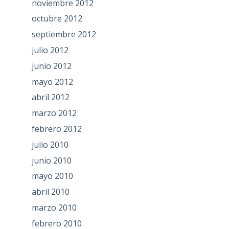
noviembre 2012
octubre 2012
septiembre 2012
julio 2012
junio 2012
mayo 2012
abril 2012
marzo 2012
febrero 2012
julio 2010
junio 2010
mayo 2010
abril 2010
marzo 2010
febrero 2010