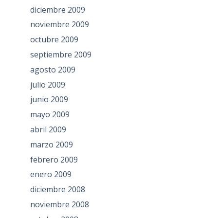
diciembre 2009
noviembre 2009
octubre 2009
septiembre 2009
agosto 2009
julio 2009
junio 2009
mayo 2009
abril 2009
marzo 2009
febrero 2009
enero 2009
diciembre 2008
noviembre 2008