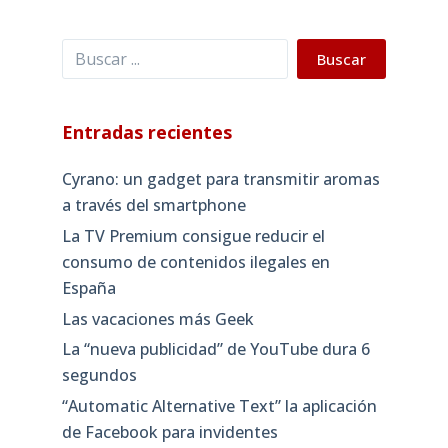
Buscar
Buscar
Entradas recientes
Cyrano: un gadget para transmitir aromas
a través del smartphone
La TV Premium consigue reducir el
consumo de contenidos ilegales en
España
Las vacaciones más Geek
La “nueva publicidad” de YouTube dura 6
segundos
“Automatic Alternative Text” la aplicación
de Facebook para invidentes