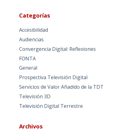
Categorías
Accesibilidad
Audiencias
Convergencia Digital: Reflexiones
FONTA
General
Prospectiva Televisión Digital
Servicios de Valor Añadido de la TDT
Televisión 3D
Televisión Digital Terrestre
Archivos