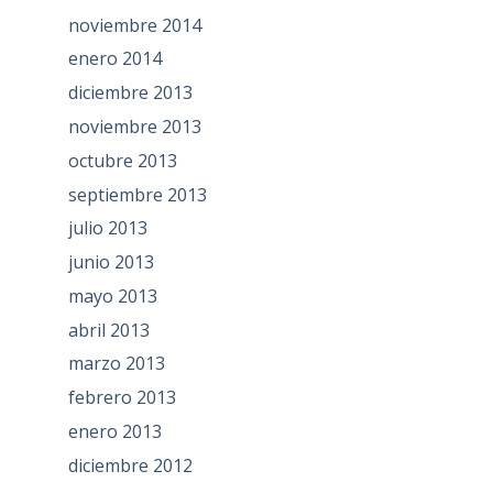
noviembre 2014
enero 2014
diciembre 2013
noviembre 2013
octubre 2013
septiembre 2013
julio 2013
junio 2013
mayo 2013
abril 2013
marzo 2013
febrero 2013
enero 2013
diciembre 2012