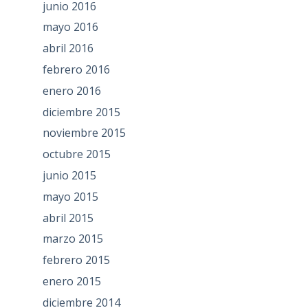
junio 2016
mayo 2016
abril 2016
febrero 2016
enero 2016
diciembre 2015
noviembre 2015
octubre 2015
junio 2015
mayo 2015
abril 2015
marzo 2015
febrero 2015
enero 2015
diciembre 2014