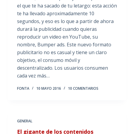
el que te ha sacado de tu letargo: esta acción
te ha llevado aproximadamente 10
segundos, y eso es lo que a partir de ahora
durará la publicidad cuando quieras
reproducir un video en YouTube, su
nombre, Bumper ads. Este nuevo formato
publicitario no es casual y tiene un claro
objetivo, el consumo móvil y
descentralizado. Los usuarios consumen
cada vez más…
FONTA
10 MAYO 2016
10 COMENTARIOS
GENERAL
El gigante de los contenidos