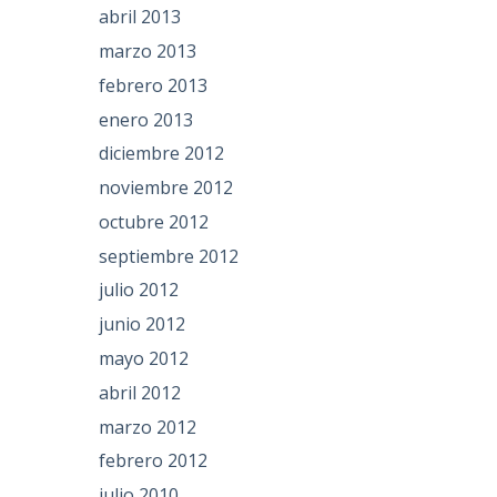
abril 2013
marzo 2013
febrero 2013
enero 2013
diciembre 2012
noviembre 2012
octubre 2012
septiembre 2012
julio 2012
junio 2012
mayo 2012
abril 2012
marzo 2012
febrero 2012
julio 2010