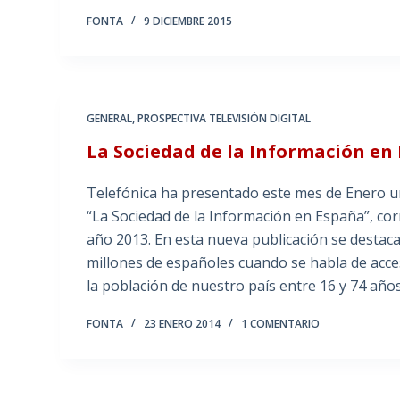
FONTA
9 DICIEMBRE 2015
GENERAL
,
PROSPECTIVA TELEVISIÓN DIGITAL
La Sociedad de la Información en
Telefónica ha presentado este mes de Enero un
“La Sociedad de la Información en España”, cor
año 2013. En esta nueva publicación se destaca 
millones de españoles cuando se habla de acces
la población de nuestro país entre 16 y 74 año
FONTA
23 ENERO 2014
1 COMENTARIO