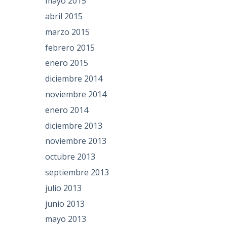
mayo 2015
abril 2015
marzo 2015
febrero 2015
enero 2015
diciembre 2014
noviembre 2014
enero 2014
diciembre 2013
noviembre 2013
octubre 2013
septiembre 2013
julio 2013
junio 2013
mayo 2013