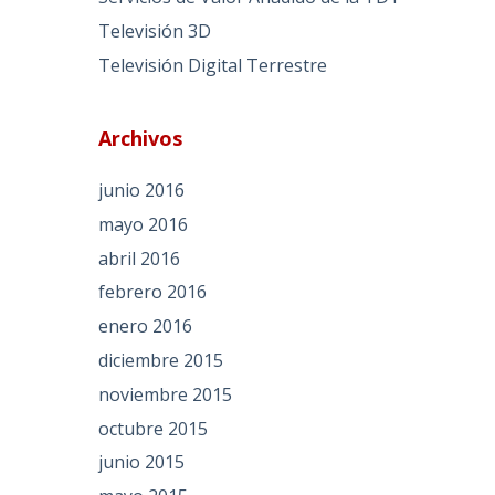
Televisión 3D
Televisión Digital Terrestre
Archivos
junio 2016
mayo 2016
abril 2016
febrero 2016
enero 2016
diciembre 2015
noviembre 2015
octubre 2015
junio 2015