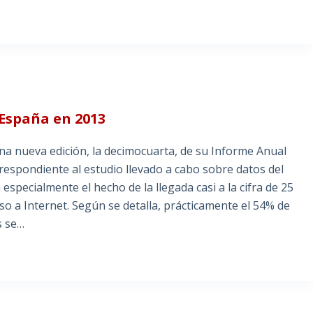
 España en 2013
a nueva edición, la decimocuarta, de su Informe Anual
respondiente al estudio llevado a cabo sobre datos del
especialmente el hecho de la llegada casi a la cifra de 25
o a Internet. Según se detalla, prácticamente el 54% de
s se…