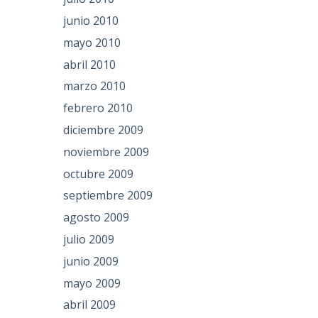
junio 2010
mayo 2010
abril 2010
marzo 2010
febrero 2010
diciembre 2009
noviembre 2009
octubre 2009
septiembre 2009
agosto 2009
julio 2009
junio 2009
mayo 2009
abril 2009