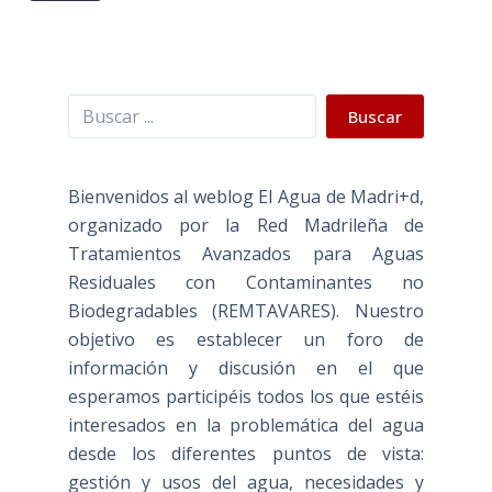
Buscar
Buscar
Bienvenidos al weblog El Agua de Madri+d,
organizado por la Red Madrileña de
Tratamientos Avanzados para Aguas
Residuales con Contaminantes no
Biodegradables (REMTAVARES). Nuestro
objetivo es establecer un foro de
información y discusión en el que
esperamos participéis todos los que estéis
interesados en la problemática del agua
desde los diferentes puntos de vista:
gestión y usos del agua, necesidades y