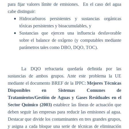
para fijar valores límite de emisiones.
En el caso del
agua
cabe distinguir:
Hidrocarburos persistentes y sustancias orgánicas
tóxicas persistentes y bioacumulables, y
Sustancias que ejercen una influencia desfavorable
sobre el balance de oxígeno (y computables mediante
parámetros tales como DBO, DQO, TOC).
La DQO refractaria quedaría definida por las
sustancias de ambos grupos. Ante este problema la UE
mediante el documento BREF de la IPPC:
Mejores Técnicas
Disponibles en Sistemas Comunes de
Tratamientos/Gestión de Aguas y Gases Residuales en el
Sector Químico (2003)
establece las líneas de actuación que
deben seguir las empresas para reducir las emisiones al agua.
Destacar que divide los contaminantes en tres grandes grupos,
y asigna a cada bloque una serie de técnicas de eliminación