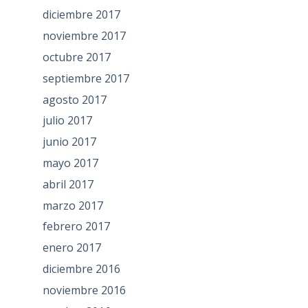
diciembre 2017
noviembre 2017
octubre 2017
septiembre 2017
agosto 2017
julio 2017
junio 2017
mayo 2017
abril 2017
marzo 2017
febrero 2017
enero 2017
diciembre 2016
noviembre 2016