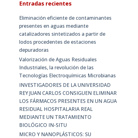
Entradas recientes
Eliminación eficiente de contaminantes
presentes en aguas mediante
catalizadores sintetizados a partir de
lodos procedentes de estaciones
depuradoras
Valorización de Aguas Residuales
Industriales, la revolución de las
Tecnologías Electroquímicas Microbianas
INVESTIGADORES DE LA UNIVERSIDAD
REY JUAN CARLOS CONSIGUEN ELIMINAR
LOS FÁRMACOS PRESENTES EN UN AGUA
RESIDUAL HOSPITALARIA REAL
MEDIANTE UN TRATAMIENTO
BIOLÓGICO IN-SITU
MICRO Y NANOPLÁSTICOS: SU