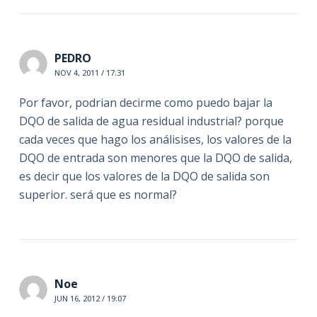
PEDRO
NOV 4, 2011 / 17:31
Por favor, podrian decirme como puedo bajar la
DQO de salida de agua residual industrial? porque
cada veces que hago los análisises, los valores de la
DQO de entrada son menores que la DQO de salida,
es decir que los valores de la DQO de salida son
superior. será que es normal?
Noe
JUN 16, 2012 / 19:07