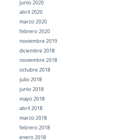
junio 2020
abril 2020
marzo 2020
febrero 2020
noviembre 2019
diciembre 2018
noviembre 2018
octubre 2018
julio 2018
junio 2018
mayo 2018
abril 2018
marzo 2018
febrero 2018
enero 2018