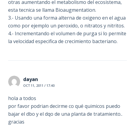
otras aumentando el metabolismo del ecosistema,
esta tecnica se llama Bioaugmentation.
3.- Usando una forma alterna de oxigeno en el agua
como por ejemplo un peroxido, o nitratos y nitritos.
4.- Incrementando el volumen de purga si lo permite
la velocidad especifica de crecimiento bacteriano.
dayan
OCT 11, 2011 / 17:40
hola a todos
por favor podrian decirme co qué quimicos puedo
bajar el dbo y el dqo de una planta de tratamiento..
gracias