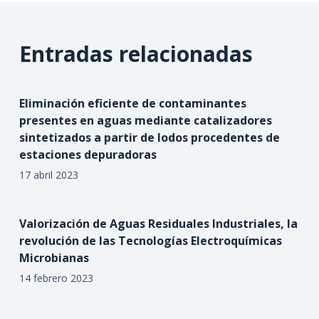
Entradas relacionadas
Eliminación eficiente de contaminantes
presentes en aguas mediante catalizadores
sintetizados a partir de lodos procedentes de
estaciones depuradoras
17 abril 2023
Valorización de Aguas Residuales Industriales, la
revolución de las Tecnologías Electroquímicas
Microbianas
14 febrero 2023