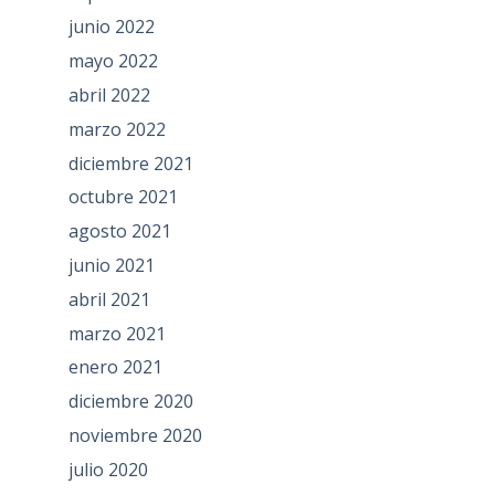
junio 2022
mayo 2022
abril 2022
marzo 2022
diciembre 2021
octubre 2021
agosto 2021
junio 2021
abril 2021
marzo 2021
enero 2021
diciembre 2020
noviembre 2020
julio 2020