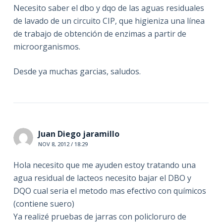
Necesito saber el dbo y dqo de las aguas residuales
de lavado de un circuito CIP, que higieniza una línea
de trabajo de obtención de enzimas a partir de
microorganismos.
Desde ya muchas garcias, saludos.
Juan Diego jaramillo
NOV 8, 2012 / 18:29
Hola necesito que me ayuden estoy tratando una
agua residual de lacteos necesito bajar el DBO y
DQO cual seria el metodo mas efectivo con químicos
(contiene suero)
Ya realizé pruebas de jarras con policloruro de