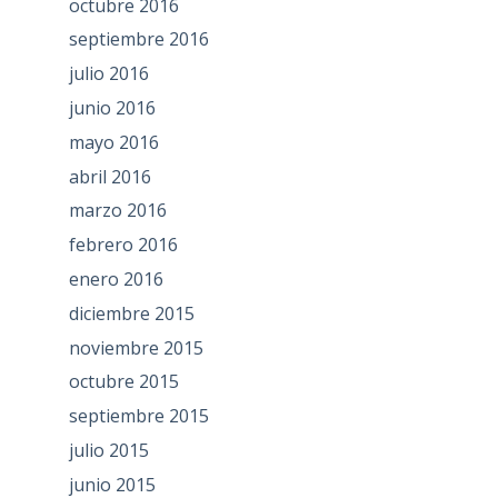
octubre 2016
septiembre 2016
julio 2016
junio 2016
mayo 2016
abril 2016
marzo 2016
febrero 2016
enero 2016
diciembre 2015
noviembre 2015
octubre 2015
septiembre 2015
julio 2015
junio 2015