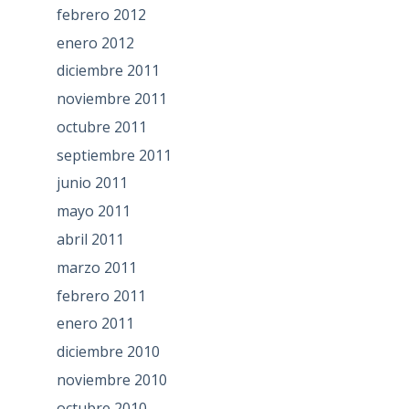
febrero 2012
enero 2012
diciembre 2011
noviembre 2011
octubre 2011
septiembre 2011
junio 2011
mayo 2011
abril 2011
marzo 2011
febrero 2011
enero 2011
diciembre 2010
noviembre 2010
octubre 2010