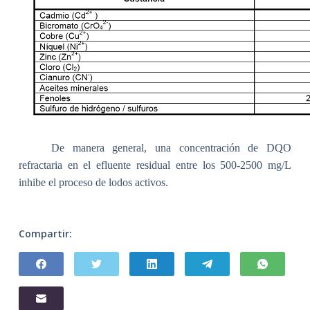
De manera general, una concentración de DQO
refractaria en el efluente residual entre los 500-2500 mg/L
inhibe el proceso de lodos activos.
Compartir: