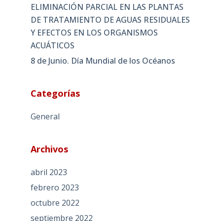
ELIMINACIÓN PARCIAL EN LAS PLANTAS
DE TRATAMIENTO DE AGUAS RESIDUALES
Y EFECTOS EN LOS ORGANISMOS
ACUÁTICOS
8 de Junio. Día Mundial de los Océanos
Categorías
General
Archivos
abril 2023
febrero 2023
octubre 2022
septiembre 2022