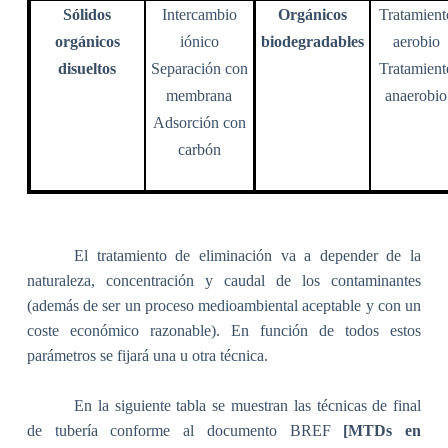
Sólidos
Intercambio
Orgánicos
Tratamient
orgánicos
iónico
biodegradables
aerobio
disueltos
Separación con
Tratamient
membrana
anaerobio
Adsorción con
carbón
El tratamiento de eliminación va a depender
de la
naturaleza, concentración y caudal de los contaminantes
(además de
ser un proceso medioambiental aceptable y con un
coste económico razonable). En función de todos estos
parámetros se fijará una u otra técnica.
En la siguiente tabla se muestran las técnicas de final
de tubería conforme al documento BREF
[
MTDs en