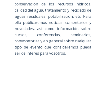
conservación de los recursos hídricos,
calidad del agua, tratamiento y reciclado de
aguas residuales, potabilización, etc. Para
ello publicaremos noticias, comentarios y
novedades, así como información sobre
cursos, conferencias, seminarios,
convocatorias y en general sobre cualquier
tipo de evento que consideremos pueda
ser de interés para vosotros.