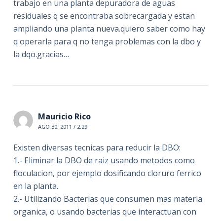
trabajo en una planta depuradora de aguas
residuales q se encontraba sobrecargada y estan
ampliando una planta nueva.quiero saber como hay
q operarla para q no tenga problemas con la dbo y
la dqo.gracias…
Mauricio Rico
AGO 30, 2011 / 2:29
Existen diversas tecnicas para reducir la DBO:
1.- Eliminar la DBO de raiz usando metodos como
floculacion, por ejemplo dosificando cloruro ferrico
en la planta.
2.- Utilizando Bacterias que consumen mas materia
organica, o usando bacterias que interactuan con