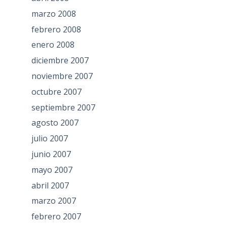
marzo 2008
febrero 2008
enero 2008
diciembre 2007
noviembre 2007
octubre 2007
septiembre 2007
agosto 2007
julio 2007
junio 2007
mayo 2007
abril 2007
marzo 2007
febrero 2007