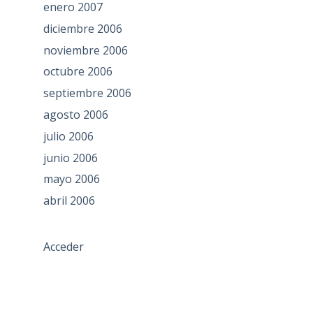
enero 2007
diciembre 2006
noviembre 2006
octubre 2006
septiembre 2006
agosto 2006
julio 2006
junio 2006
mayo 2006
abril 2006
Acceder