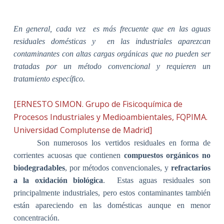
En general, cada vez
es más frecuente que en las aguas
residuales domésticas y
en las industriales aparezcan
contaminantes con altas cargas orgánicas que no pueden ser
tratadas por un método convencional y requieren un
tratamiento específico.
[ERNESTO SIMON. Grupo de Fisicoquímica de
Procesos Industriales y Medioambientales, FQPIMA.
Universidad Complutense de Madrid]
Son numerosos los vertidos residuales en forma de
corrientes acuosas que contienen
compuestos orgánicos
no
biodegradables
, por métodos convencionales, y
refractarios
a la oxidación biológica
.
Estas aguas residuales son
principalmente industriales, pero estos contaminantes también
están apareciendo en las domésticas aunque en menor
concentración.