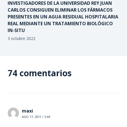
INVESTIGADORES DE LA UNIVERSIDAD REY JUAN
CARLOS CONSIGUEN ELIMINAR LOS FÁRMACOS
PRESENTES EN UN AGUA RESIDUAL HOSPITALARIA
REAL MEDIANTE UN TRATAMIENTO BIOLÓGICO
IN-SITU
3 octubre 2022
74 comentarios
maxi
AGO 17, 2011 / 3:44