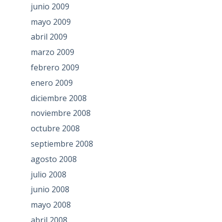
junio 2009
mayo 2009
abril 2009
marzo 2009
febrero 2009
enero 2009
diciembre 2008
noviembre 2008
octubre 2008
septiembre 2008
agosto 2008
julio 2008
junio 2008
mayo 2008
abril 2008