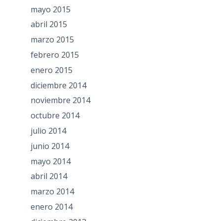
mayo 2015
abril 2015
marzo 2015
febrero 2015
enero 2015
diciembre 2014
noviembre 2014
octubre 2014
julio 2014
junio 2014
mayo 2014
abril 2014
marzo 2014
enero 2014