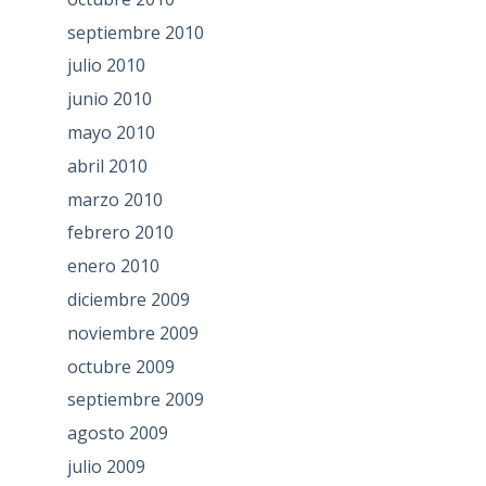
septiembre 2010
julio 2010
junio 2010
mayo 2010
abril 2010
marzo 2010
febrero 2010
enero 2010
diciembre 2009
noviembre 2009
octubre 2009
septiembre 2009
agosto 2009
julio 2009