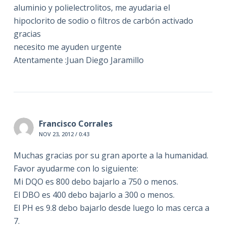
aluminio y polielectrolitos, me ayudaria el
hipoclorito de sodio o filtros de carbón activado
gracias
necesito me ayuden urgente
Atentamente :Juan Diego Jaramillo
Francisco Corrales
NOV 23, 2012 / 0:43
Muchas gracias por su gran aporte a la humanidad.
Favor ayudarme con lo siguiente:
Mi DQO es 800 debo bajarlo a 750 o menos.
El DBO es 400 debo bajarlo a 300 o menos.
El PH es 9.8 debo bajarlo desde luego lo mas cerca a
7.