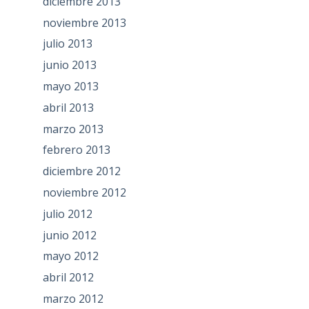
diciembre 2013
noviembre 2013
julio 2013
junio 2013
mayo 2013
abril 2013
marzo 2013
febrero 2013
diciembre 2012
noviembre 2012
julio 2012
junio 2012
mayo 2012
abril 2012
marzo 2012