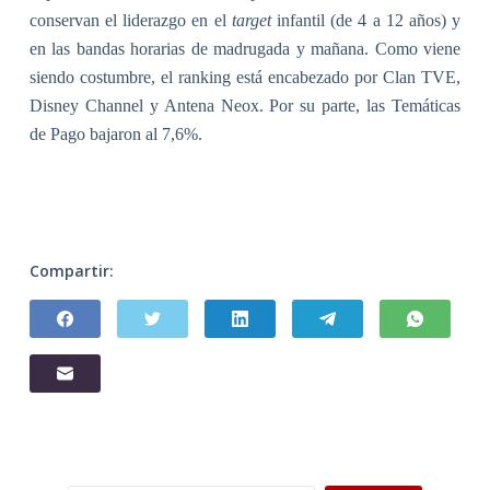
conservan el liderazgo en el
target
infantil (de
4 a
12 años) y
en las bandas horarias de madrugada y mañana. Como viene
siendo costumbre, el ranking está encabezado por Clan TVE,
Disney Channel y Antena Neox. Por su parte, las Temáticas
de Pago bajaron al 7,6%.
Compartir: