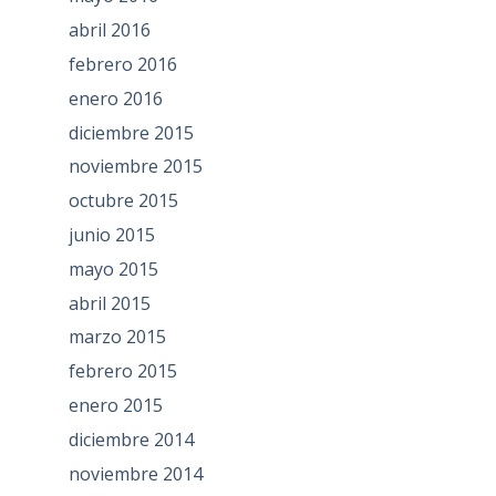
abril 2016
febrero 2016
enero 2016
diciembre 2015
noviembre 2015
octubre 2015
junio 2015
mayo 2015
abril 2015
marzo 2015
febrero 2015
enero 2015
diciembre 2014
noviembre 2014