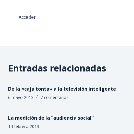
Acceder
Entradas relacionadas
De la «caja tonta» a la televisión inteligente
6 mayo 2013
7 comentarios
La medición de la “audiencia social”
14 febrero 2013