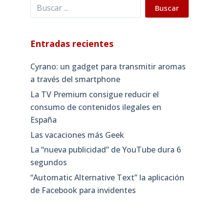
Buscar
Buscar
Entradas recientes
Cyrano: un gadget para transmitir aromas
a través del smartphone
La TV Premium consigue reducir el
consumo de contenidos ilegales en
España
Las vacaciones más Geek
La “nueva publicidad” de YouTube dura 6
segundos
“Automatic Alternative Text” la aplicación
de Facebook para invidentes