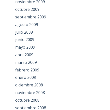
noviembre 2009
octubre 2009
septiembre 2009
agosto 2009
julio 2009
junio 2009
mayo 2009
abril 2009
marzo 2009
febrero 2009
enero 2009
diciembre 2008
noviembre 2008
octubre 2008
septiembre 2008