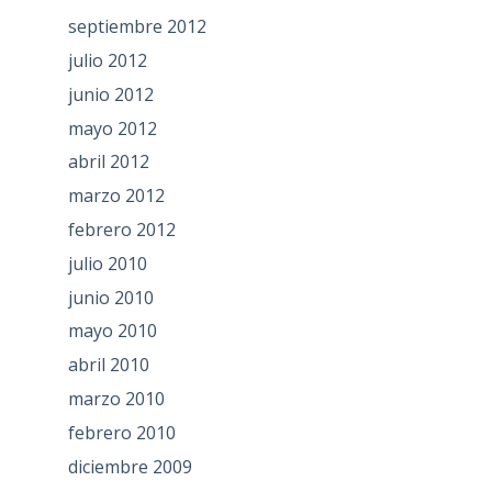
septiembre 2012
julio 2012
junio 2012
mayo 2012
abril 2012
marzo 2012
febrero 2012
julio 2010
junio 2010
mayo 2010
abril 2010
marzo 2010
febrero 2010
diciembre 2009