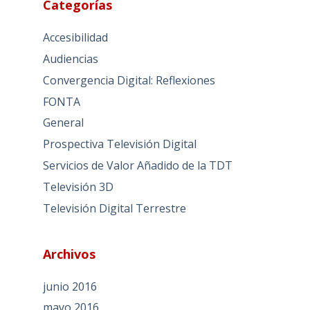
Categorías
Accesibilidad
Audiencias
Convergencia Digital: Reflexiones
FONTA
General
Prospectiva Televisión Digital
Servicios de Valor Añadido de la TDT
Televisión 3D
Televisión Digital Terrestre
Archivos
junio 2016
mayo 2016