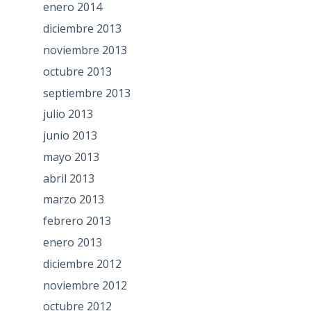
enero 2014
diciembre 2013
noviembre 2013
octubre 2013
septiembre 2013
julio 2013
junio 2013
mayo 2013
abril 2013
marzo 2013
febrero 2013
enero 2013
diciembre 2012
noviembre 2012
octubre 2012