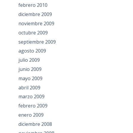
febrero 2010
diciembre 2009
noviembre 2009
octubre 2009
septiembre 2009
agosto 2009
julio 2009
junio 2009
mayo 2009
abril 2009
marzo 2009
febrero 2009
enero 2009
diciembre 2008