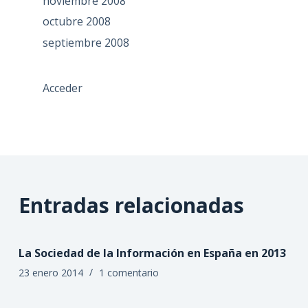
noviembre 2008
octubre 2008
septiembre 2008
Acceder
Entradas relacionadas
La Sociedad de la Información en España en 2013
23 enero 2014
1 comentario