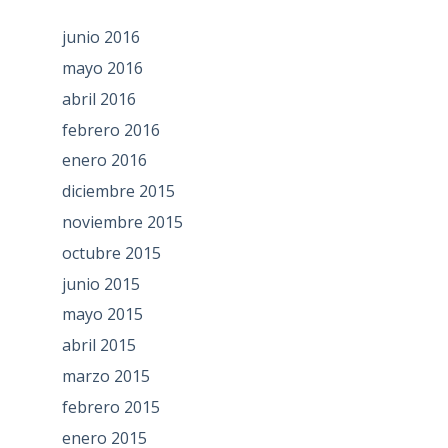
junio 2016
mayo 2016
abril 2016
febrero 2016
enero 2016
diciembre 2015
noviembre 2015
octubre 2015
junio 2015
mayo 2015
abril 2015
marzo 2015
febrero 2015
enero 2015