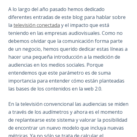
A lo largo del año pasado hemos dedicado
diferentes entradas de este blog para hablar sobre
la
televisión conectada
y el impacto que está
teniendo en las empresas audiovisuales. Como no
debemos olvidar que la comunicación forma parte
de un negocio, hemos querido dedicar estas líneas a
hacer una pequeña introducción a la medición de
audiencias en los medios sociales. Porque
entendemos que este parámetro es de suma
importancia para entender cómo están planteadas
las bases de los contenidos en la web 2.0.
En la televisión convencional las audiencias se miden
a través de los audímetros y ahora es el momento
de replantearse este sistema y valorar la posibilidad
de encontrar un nuevo modelo que incluya nuevas
métricas. Ya no sólo se trata de calcular el