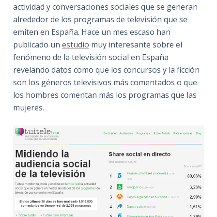
actividad y conversaciones sociales que se generan
alrededor de los programas de televisión que se
emiten en España. Hace un mes escaso han
publicado un
estudio
muy interesante sobre el
fenómeno de la televisión social en España
revelando datos como que los concursos y la ficción
son los géneros televisivos más comentados o que
los hombres comentan más los programas que las
mujeres.