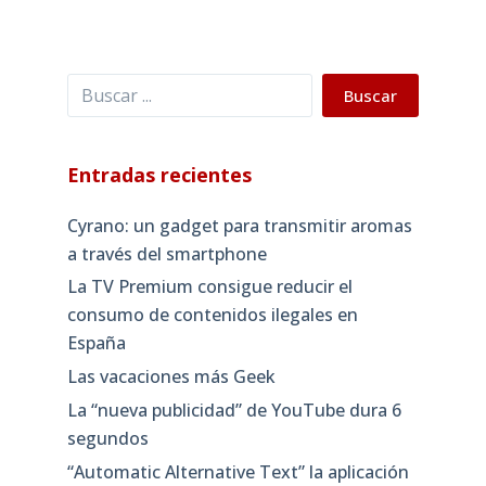
Buscar
Buscar
Entradas recientes
Cyrano: un gadget para transmitir aromas
a través del smartphone
La TV Premium consigue reducir el
consumo de contenidos ilegales en
España
Las vacaciones más Geek
La “nueva publicidad” de YouTube dura 6
segundos
“Automatic Alternative Text” la aplicación