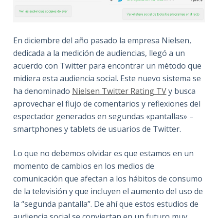
En diciembre del año pasado la empresa Nielsen,
dedicada a la medición de audiencias, llegó a un
acuerdo con Twitter para encontrar un método que
midiera esta audiencia social. Este nuevo sistema se
ha denominado
Nielsen Twitter Rating TV
y busca
aprovechar el flujo de comentarios y reflexiones del
espectador generados en segundas «pantallas» –
smartphones y tablets de usuarios de Twitter.
Lo que no debemos olvidar es que estamos en un
momento de cambios en los medios de
comunicación que afectan a los hábitos de consumo
de la televisión y que incluyen el aumento del uso de
la “segunda pantalla”. De ahí que estos estudios de
audiencia social se conviertan en un futuro muy