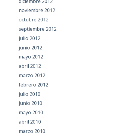
diciembre 2012
noviembre 2012
octubre 2012
septiembre 2012
julio 2012
junio 2012
mayo 2012
abril 2012
marzo 2012
febrero 2012
julio 2010
junio 2010
mayo 2010
abril 2010
marzo 2010