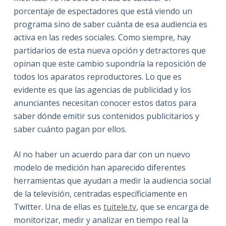
porcentaje de espectadores que está viendo un
programa sino de saber cuánta de esa audiencia es
activa en las redes sociales. Como siempre, hay
partidarios de esta nueva opción y detractores que
opinan que este cambio supondría la reposición de
todos los aparatos reproductores. Lo que es
evidente es que las agencias de publicidad y los
anunciantes necesitan conocer estos datos para
saber dónde emitir sus contenidos publicitarios y
saber cuánto pagan por ellos.
Al no haber un acuerdo para dar con un nuevo
modelo de medición han aparecido diferentes
herramientas que ayudan a medir la audiencia social
de la televisión, centradas específiciamente en
Twitter. Una de ellas es
tuitele.tv
, que se encarga de
monitorizar, medir y analizar en tiempo real la