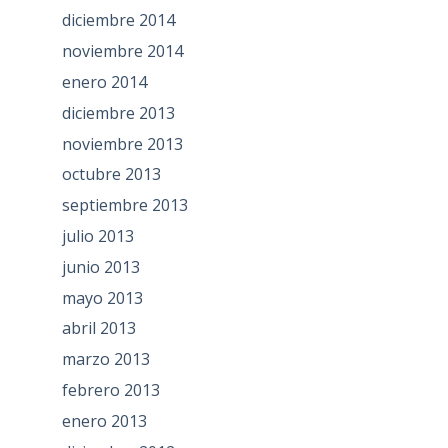
diciembre 2014
noviembre 2014
enero 2014
diciembre 2013
noviembre 2013
octubre 2013
septiembre 2013
julio 2013
junio 2013
mayo 2013
abril 2013
marzo 2013
febrero 2013
enero 2013