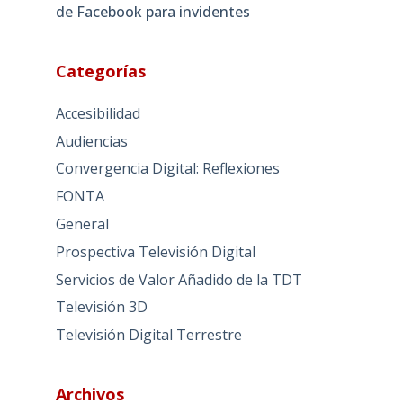
de Facebook para invidentes
Categorías
Accesibilidad
Audiencias
Convergencia Digital: Reflexiones
FONTA
General
Prospectiva Televisión Digital
Servicios de Valor Añadido de la TDT
Televisión 3D
Televisión Digital Terrestre
Archivos