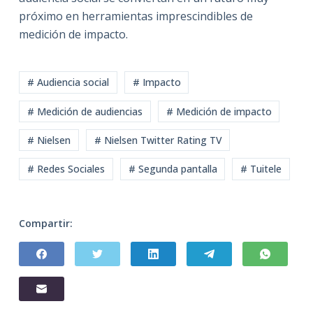
próximo en herramientas imprescindibles de
medición de impacto.
# Audiencia social
# Impacto
# Medición de audiencias
# Medición de impacto
# Nielsen
# Nielsen Twitter Rating TV
# Redes Sociales
# Segunda pantalla
# Tuitele
Compartir: