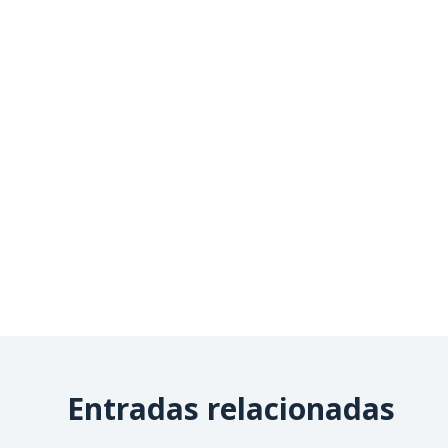
Entradas relacionadas