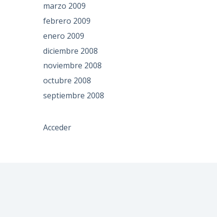
marzo 2009
febrero 2009
enero 2009
diciembre 2008
noviembre 2008
octubre 2008
septiembre 2008
Acceder