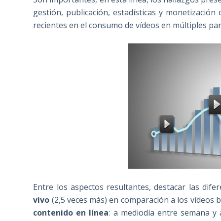
gestión, publicación, estadísticas y monetización
recientes en el consumo de vídeos en múltiples pan
Entre los aspectos resultantes, destacar las dife
vivo
(2,5 veces más) en comparación a los vídeos 
contenido en línea
: a mediodía entre semana y 