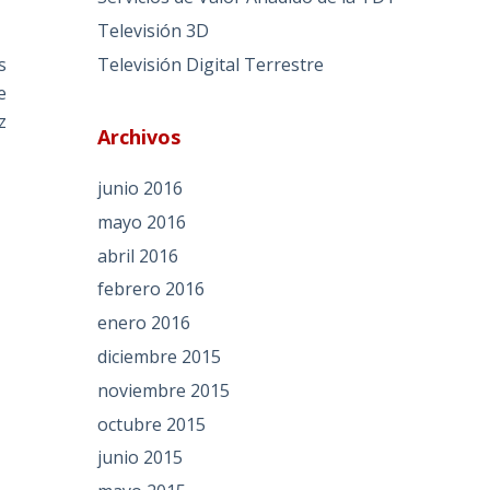
Televisión 3D
Televisión Digital Terrestre
s
e
z
Archivos
junio 2016
mayo 2016
abril 2016
febrero 2016
enero 2016
diciembre 2015
noviembre 2015
octubre 2015
junio 2015