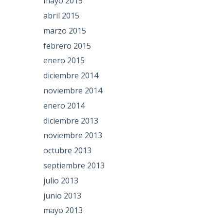
mayo 2015
abril 2015
marzo 2015
febrero 2015
enero 2015
diciembre 2014
noviembre 2014
enero 2014
diciembre 2013
noviembre 2013
octubre 2013
septiembre 2013
julio 2013
junio 2013
mayo 2013