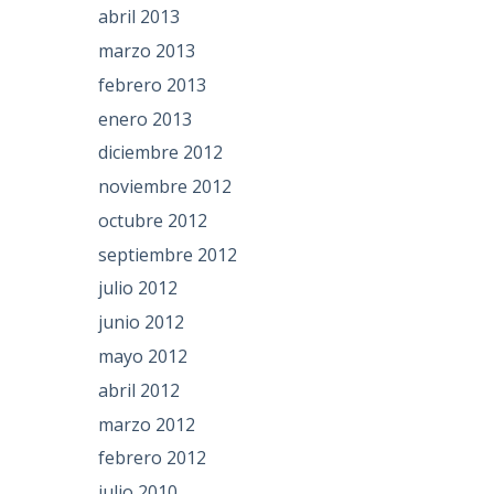
abril 2013
marzo 2013
febrero 2013
enero 2013
diciembre 2012
noviembre 2012
octubre 2012
septiembre 2012
julio 2012
junio 2012
mayo 2012
abril 2012
marzo 2012
febrero 2012
julio 2010