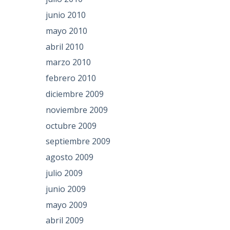
junio 2010
mayo 2010
abril 2010
marzo 2010
febrero 2010
diciembre 2009
noviembre 2009
octubre 2009
septiembre 2009
agosto 2009
julio 2009
junio 2009
mayo 2009
abril 2009