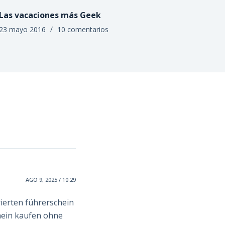
Las vacaciones más Geek
23 mayo 2016
10 comentarios
AGO 9, 2025 / 10:29
rierten führerschein
hein kaufen ohne