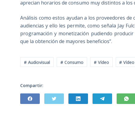
aprecian horarios de consumo muy distintos a los qu
Análisis como estos ayudan a los proveedores de
audiencias y ello les permite, como señala Jay Fulch
programación y monetización pudiendo producir 
que la obtención de mayores beneficios”.
# Audiovisual
# Consumo
# Vídeo
# Vídeo
Compartir: