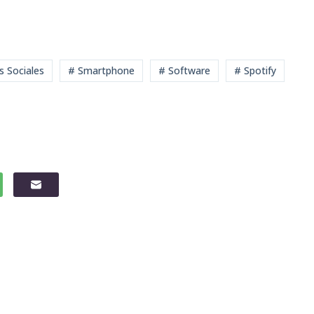
s Sociales
# Smartphone
# Software
# Spotify