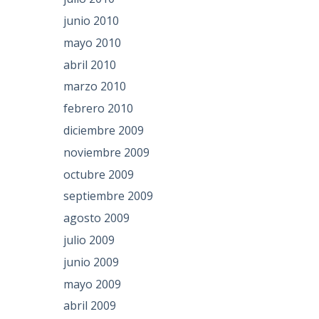
junio 2010
mayo 2010
abril 2010
marzo 2010
febrero 2010
diciembre 2009
noviembre 2009
octubre 2009
septiembre 2009
agosto 2009
julio 2009
junio 2009
mayo 2009
abril 2009