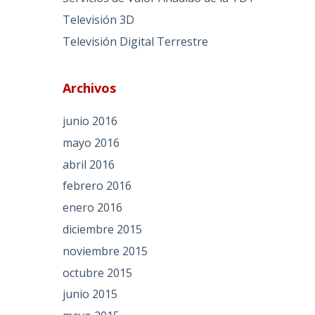
Televisión 3D
Televisión Digital Terrestre
Archivos
junio 2016
mayo 2016
abril 2016
febrero 2016
enero 2016
diciembre 2015
noviembre 2015
octubre 2015
junio 2015