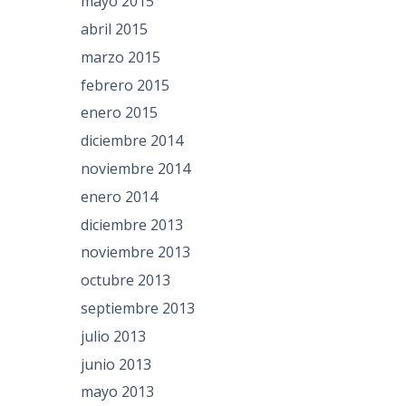
mayo 2015
abril 2015
marzo 2015
febrero 2015
enero 2015
diciembre 2014
noviembre 2014
enero 2014
diciembre 2013
noviembre 2013
octubre 2013
septiembre 2013
julio 2013
junio 2013
mayo 2013