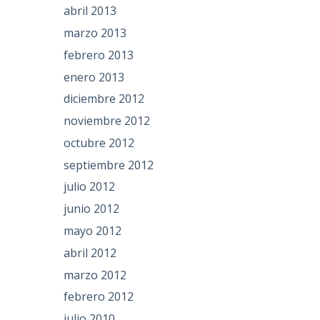
abril 2013
marzo 2013
febrero 2013
enero 2013
diciembre 2012
noviembre 2012
octubre 2012
septiembre 2012
julio 2012
junio 2012
mayo 2012
abril 2012
marzo 2012
febrero 2012
julio 2010