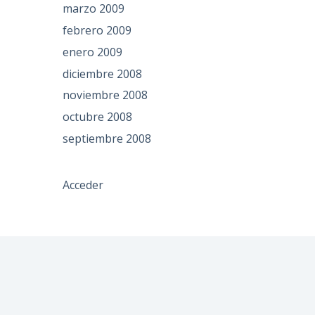
marzo 2009
febrero 2009
enero 2009
diciembre 2008
noviembre 2008
octubre 2008
septiembre 2008
Acceder