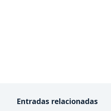
Entradas relacionadas