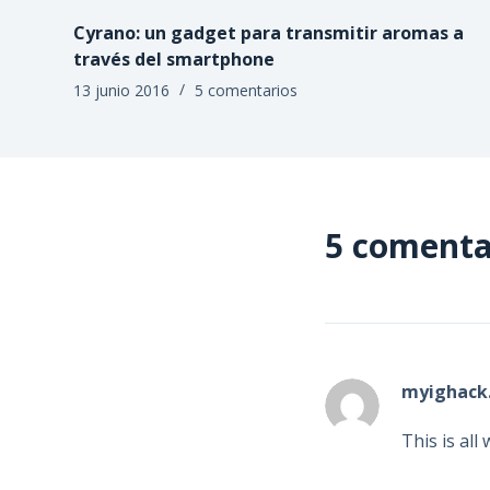
Cyrano: un gadget para transmitir aromas a
través del smartphone
13 junio 2016
5 comentarios
5 comenta
myighack
This is al