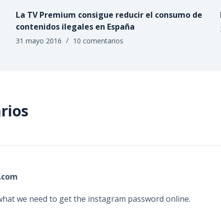
La TV Premium consigue reducir el consumo de
contenidos ilegales en España
31 mayo 2016
10 comentarios
rios
.com
l what we need to get the instagram password online.