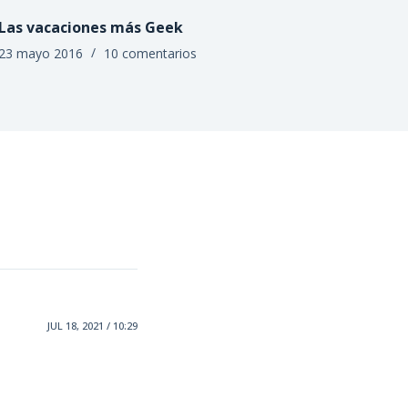
Las vacaciones más Geek
23 mayo 2016
10 comentarios
JUL 18, 2021 / 10:29