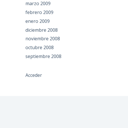
marzo 2009
febrero 2009
enero 2009
diciembre 2008
noviembre 2008
octubre 2008
septiembre 2008
Acceder