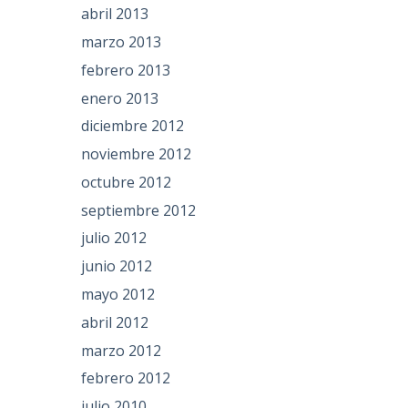
abril 2013
marzo 2013
febrero 2013
enero 2013
diciembre 2012
noviembre 2012
octubre 2012
septiembre 2012
julio 2012
junio 2012
mayo 2012
abril 2012
marzo 2012
febrero 2012
julio 2010