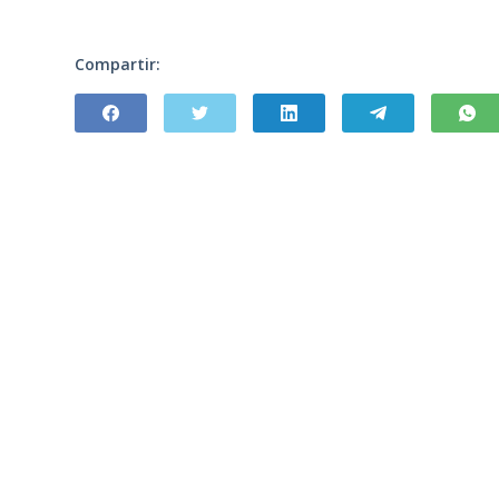
Compartir: