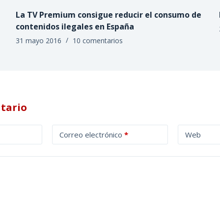
La TV Premium consigue reducir el consumo de
contenidos ilegales en España
31 mayo 2016
10 comentarios
tario
Correo electrónico
*
Web