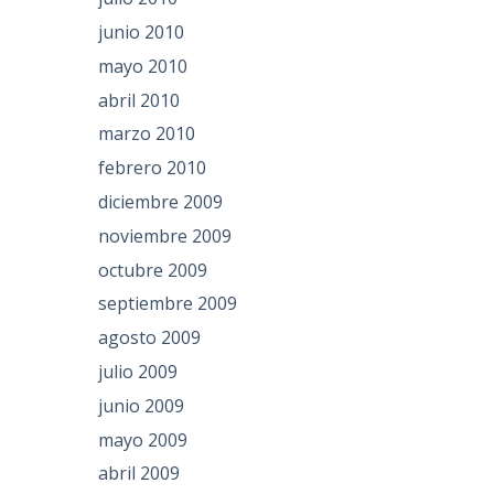
junio 2010
mayo 2010
abril 2010
marzo 2010
febrero 2010
diciembre 2009
noviembre 2009
octubre 2009
septiembre 2009
agosto 2009
julio 2009
junio 2009
mayo 2009
abril 2009