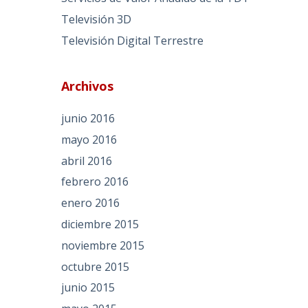
Televisión 3D
Televisión Digital Terrestre
Archivos
junio 2016
mayo 2016
abril 2016
febrero 2016
enero 2016
diciembre 2015
noviembre 2015
octubre 2015
junio 2015