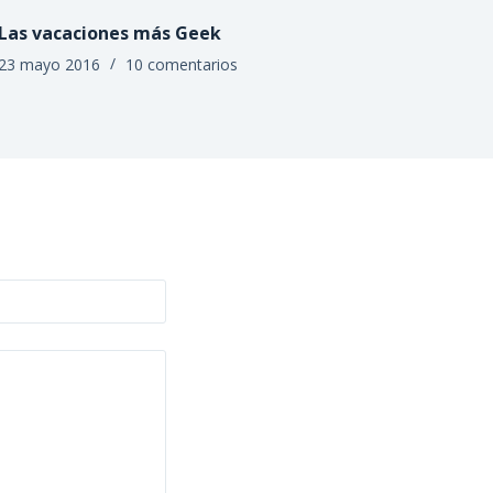
Las vacaciones más Geek
23 mayo 2016
10 comentarios