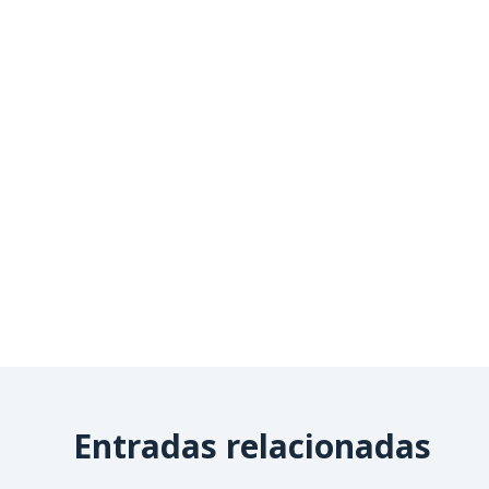
Entradas relacionadas