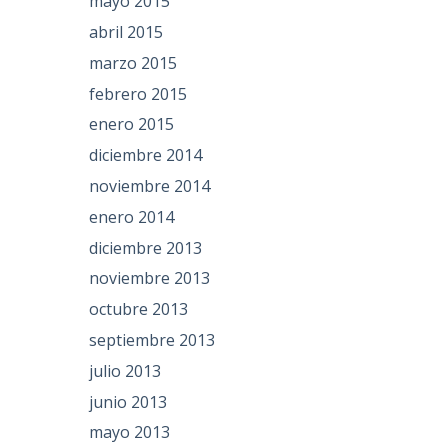
mayo 2015
abril 2015
marzo 2015
febrero 2015
enero 2015
diciembre 2014
noviembre 2014
enero 2014
diciembre 2013
noviembre 2013
octubre 2013
septiembre 2013
julio 2013
junio 2013
mayo 2013