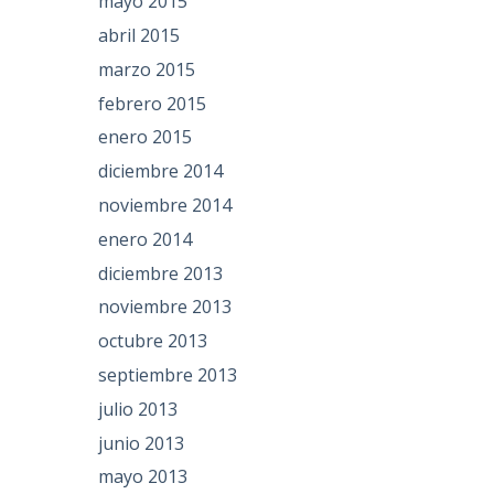
mayo 2015
abril 2015
marzo 2015
febrero 2015
enero 2015
diciembre 2014
noviembre 2014
enero 2014
diciembre 2013
noviembre 2013
octubre 2013
septiembre 2013
julio 2013
junio 2013
mayo 2013