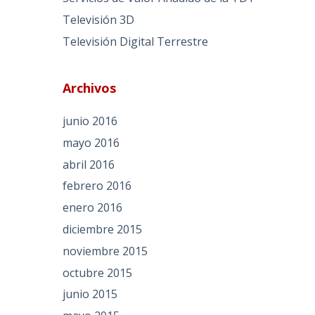
Televisión 3D
Televisión Digital Terrestre
Archivos
junio 2016
mayo 2016
abril 2016
febrero 2016
enero 2016
diciembre 2015
noviembre 2015
octubre 2015
junio 2015