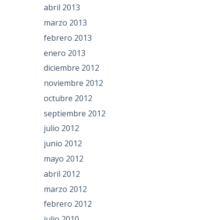
abril 2013
marzo 2013
febrero 2013
enero 2013
diciembre 2012
noviembre 2012
octubre 2012
septiembre 2012
julio 2012
junio 2012
mayo 2012
abril 2012
marzo 2012
febrero 2012
julio 2010