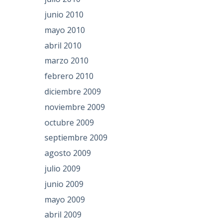
junio 2010
mayo 2010
abril 2010
marzo 2010
febrero 2010
diciembre 2009
noviembre 2009
octubre 2009
septiembre 2009
agosto 2009
julio 2009
junio 2009
mayo 2009
abril 2009