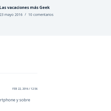
Las vacaciones más Geek
23 mayo 2016
10 comentarios
FEB 22, 2016 / 12:56
martphone y sobre