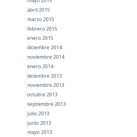
mayo 2015
abril 2015
marzo 2015
febrero 2015
enero 2015
diciembre 2014
noviembre 2014
enero 2014
diciembre 2013
noviembre 2013
octubre 2013
septiembre 2013
julio 2013
junio 2013
mayo 2013