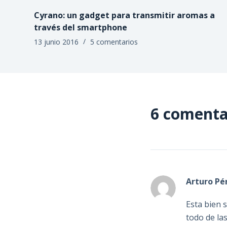
Cyrano: un gadget para transmitir aromas a
través del smartphone
13 junio 2016
5 comentarios
6 comenta
Arturo Pé
Esta bien 
todo de la