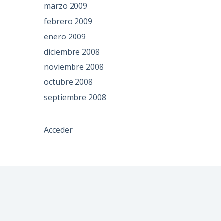
marzo 2009
febrero 2009
enero 2009
diciembre 2008
noviembre 2008
octubre 2008
septiembre 2008
Acceder