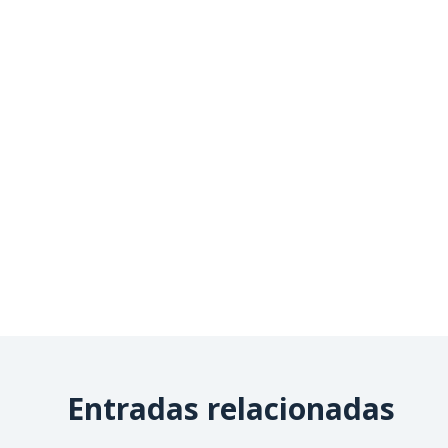
Entradas relacionadas