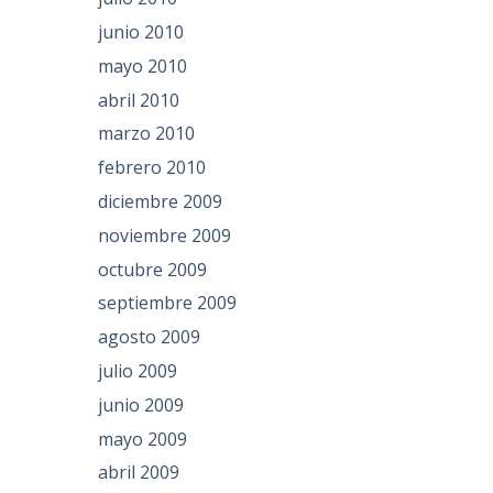
junio 2010
mayo 2010
abril 2010
marzo 2010
febrero 2010
diciembre 2009
noviembre 2009
octubre 2009
septiembre 2009
agosto 2009
julio 2009
junio 2009
mayo 2009
abril 2009