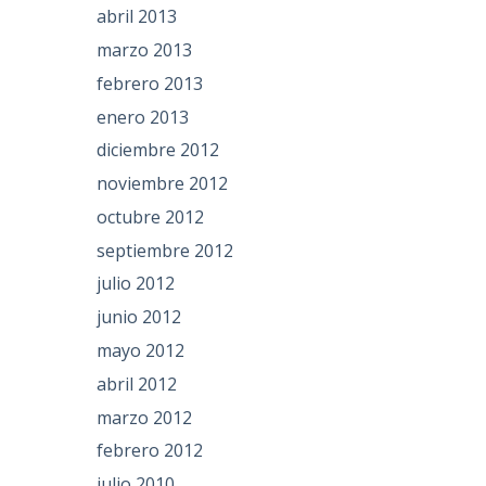
abril 2013
marzo 2013
febrero 2013
enero 2013
diciembre 2012
noviembre 2012
octubre 2012
septiembre 2012
julio 2012
junio 2012
mayo 2012
abril 2012
marzo 2012
febrero 2012
julio 2010