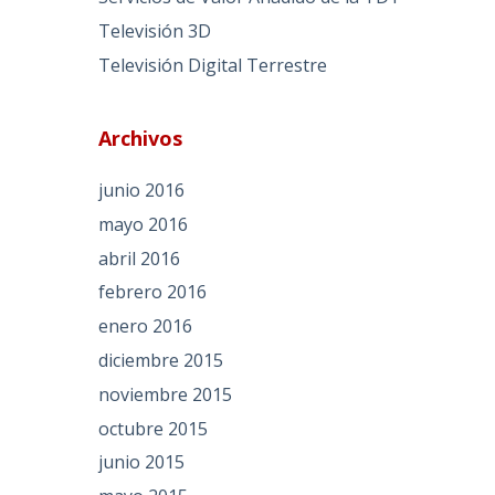
Televisión 3D
Televisión Digital Terrestre
Archivos
junio 2016
mayo 2016
abril 2016
febrero 2016
enero 2016
diciembre 2015
noviembre 2015
octubre 2015
junio 2015