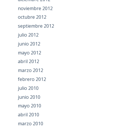
noviembre 2012
octubre 2012
septiembre 2012
julio 2012
junio 2012
mayo 2012
abril 2012
marzo 2012
febrero 2012
julio 2010
junio 2010
mayo 2010
abril 2010
marzo 2010