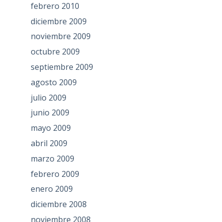
febrero 2010
diciembre 2009
noviembre 2009
octubre 2009
septiembre 2009
agosto 2009
julio 2009
junio 2009
mayo 2009
abril 2009
marzo 2009
febrero 2009
enero 2009
diciembre 2008
noviembre 2008