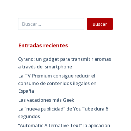
Buscar
Buscar
Entradas recientes
Cyrano: un gadget para transmitir aromas
a través del smartphone
La TV Premium consigue reducir el
consumo de contenidos ilegales en
España
Las vacaciones más Geek
La “nueva publicidad” de YouTube dura 6
segundos
“Automatic Alternative Text” la aplicación