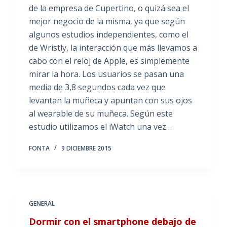
de la empresa de Cupertino, o quizá sea el
mejor negocio de la misma, ya que según
algunos estudios independientes, como el
de Wristly, la interacción que más llevamos a
cabo con el reloj de Apple, es simplemente
mirar la hora. Los usuarios se pasan una
media de 3,8 segundos cada vez que
levantan la muñeca y apuntan con sus ojos
al wearable de su muñeca. Según este
estudio utilizamos el iWatch una vez…
FONTA
9 DICIEMBRE 2015
GENERAL
Dormir con el smartphone debajo de