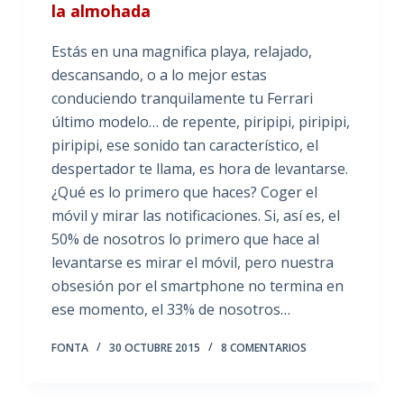
la almohada
Estás en una magnifica playa, relajado,
descansando, o a lo mejor estas
conduciendo tranquilamente tu Ferrari
último modelo… de repente, piripipi, piripipi,
piripipi, ese sonido tan característico, el
despertador te llama, es hora de levantarse.
¿Qué es lo primero que haces? Coger el
móvil y mirar las notificaciones. Si, así es, el
50% de nosotros lo primero que hace al
levantarse es mirar el móvil, pero nuestra
obsesión por el smartphone no termina en
ese momento, el 33% de nosotros…
FONTA
30 OCTUBRE 2015
8 COMENTARIOS