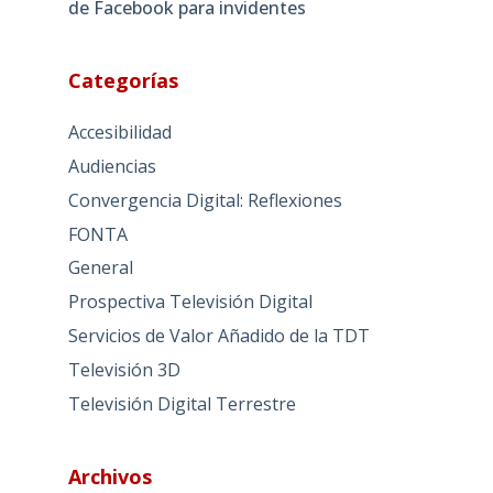
de Facebook para invidentes
Categorías
Accesibilidad
Audiencias
Convergencia Digital: Reflexiones
FONTA
General
Prospectiva Televisión Digital
Servicios de Valor Añadido de la TDT
Televisión 3D
Televisión Digital Terrestre
Archivos