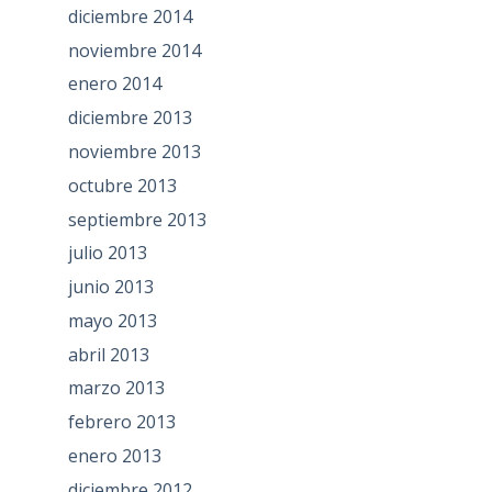
diciembre 2014
noviembre 2014
enero 2014
diciembre 2013
noviembre 2013
octubre 2013
septiembre 2013
julio 2013
junio 2013
mayo 2013
abril 2013
marzo 2013
febrero 2013
enero 2013
diciembre 2012