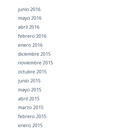
junio 2016
mayo 2016
abril 2016
febrero 2016
enero 2016
diciembre 2015
noviembre 2015
octubre 2015
junio 2015
mayo 2015
abril 2015
marzo 2015
febrero 2015
enero 2015