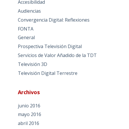
Accesibilidad
Audiencias
Convergencia Digital: Reflexiones
FONTA
General
Prospectiva Televisión Digital
Servicios de Valor Añadido de la TDT
Televisión 3D
Televisión Digital Terrestre
Archivos
junio 2016
mayo 2016
abril 2016