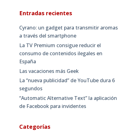
Entradas recientes
Cyrano: un gadget para transmitir aromas
a través del smartphone
La TV Premium consigue reducir el
consumo de contenidos ilegales en
España
Las vacaciones más Geek
La “nueva publicidad” de YouTube dura 6
segundos
“Automatic Alternative Text” la aplicación
de Facebook para invidentes
Categorías