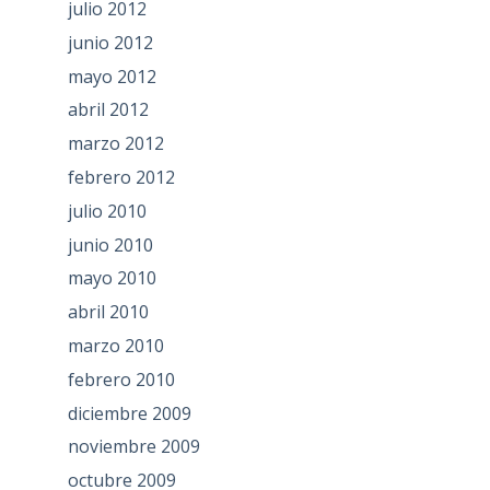
julio 2012
junio 2012
mayo 2012
abril 2012
marzo 2012
febrero 2012
julio 2010
junio 2010
mayo 2010
abril 2010
marzo 2010
febrero 2010
diciembre 2009
noviembre 2009
octubre 2009