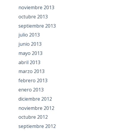
noviembre 2013
octubre 2013
septiembre 2013
julio 2013
junio 2013
mayo 2013
abril 2013
marzo 2013
febrero 2013
enero 2013
diciembre 2012
noviembre 2012
octubre 2012
septiembre 2012