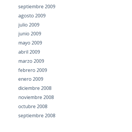
septiembre 2009
agosto 2009
julio 2009
junio 2009
mayo 2009
abril 2009
marzo 2009
febrero 2009
enero 2009
diciembre 2008
noviembre 2008
octubre 2008
septiembre 2008