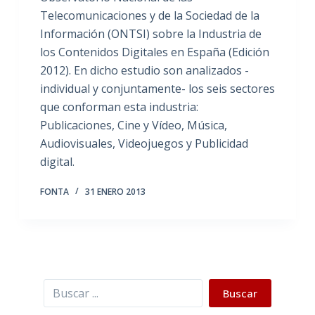
Telecomunicaciones y de la Sociedad de la
Información (ONTSI) sobre la Industria de
los Contenidos Digitales en España (Edición
2012). En dicho estudio son analizados -
individual y conjuntamente- los seis sectores
que conforman esta industria:
Publicaciones, Cine y Vídeo, Música,
Audiovisuales, Videojuegos y Publicidad
digital.
FONTA
31 ENERO 2013
Buscar
Buscar