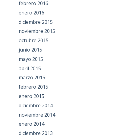
febrero 2016
enero 2016
diciembre 2015
noviembre 2015
octubre 2015
junio 2015
mayo 2015
abril 2015
marzo 2015
febrero 2015
enero 2015
diciembre 2014
noviembre 2014
enero 2014
diciembre 2013