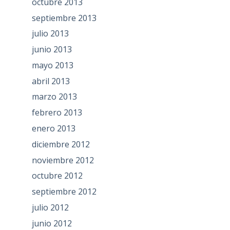
octubre 2013
septiembre 2013
julio 2013
junio 2013
mayo 2013
abril 2013
marzo 2013
febrero 2013
enero 2013
diciembre 2012
noviembre 2012
octubre 2012
septiembre 2012
julio 2012
junio 2012