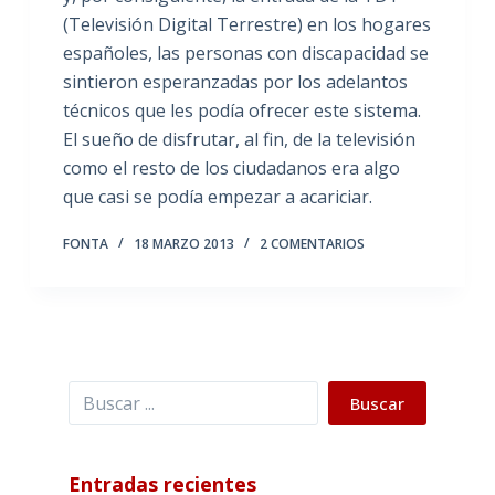
(Televisión Digital Terrestre) en los hogares
españoles, las personas con discapacidad se
sintieron esperanzadas por los adelantos
técnicos que les podía ofrecer este sistema.
El sueño de disfrutar, al fin, de la televisión
como el resto de los ciudadanos era algo
que casi se podía empezar a acariciar.
FONTA
18 MARZO 2013
2 COMENTARIOS
Buscar
Buscar
Entradas recientes