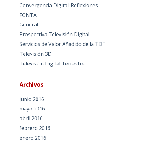
Convergencia Digital: Reflexiones
FONTA
General
Prospectiva Televisión Digital
Servicios de Valor Añadido de la TDT
Televisión 3D
Televisión Digital Terrestre
Archivos
junio 2016
mayo 2016
abril 2016
febrero 2016
enero 2016