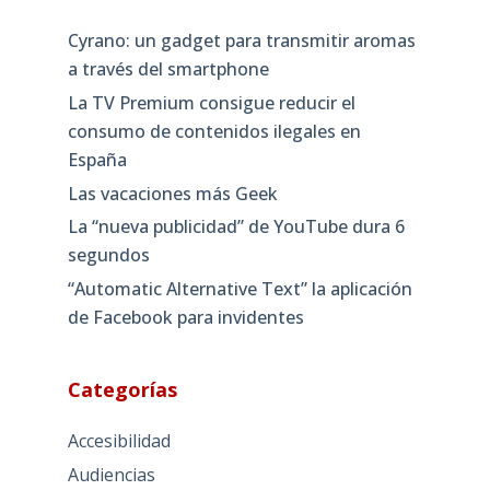
Cyrano: un gadget para transmitir aromas
a través del smartphone
La TV Premium consigue reducir el
consumo de contenidos ilegales en
España
Las vacaciones más Geek
La “nueva publicidad” de YouTube dura 6
segundos
“Automatic Alternative Text” la aplicación
de Facebook para invidentes
Categorías
Accesibilidad
Audiencias