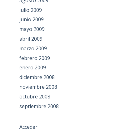
agosto 2009
julio 2009
junio 2009
mayo 2009
abril 2009
marzo 2009
febrero 2009
enero 2009
diciembre 2008
noviembre 2008
octubre 2008
septiembre 2008
Acceder