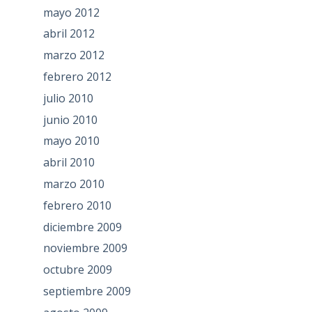
mayo 2012
abril 2012
marzo 2012
febrero 2012
julio 2010
junio 2010
mayo 2010
abril 2010
marzo 2010
febrero 2010
diciembre 2009
noviembre 2009
octubre 2009
septiembre 2009