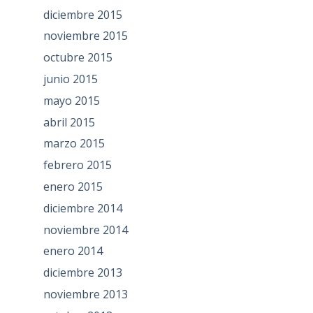
diciembre 2015
noviembre 2015
octubre 2015
junio 2015
mayo 2015
abril 2015
marzo 2015
febrero 2015
enero 2015
diciembre 2014
noviembre 2014
enero 2014
diciembre 2013
noviembre 2013