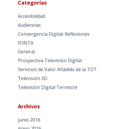
Categorías
Accesibilidad
Audiencias
Convergencia Digital: Reflexiones
FONTA
General
Prospectiva Televisión Digital
Servicios de Valor Añadido de la TDT
Televisión 3D
Televisión Digital Terrestre
Archivos
junio 2016
mayo 2016