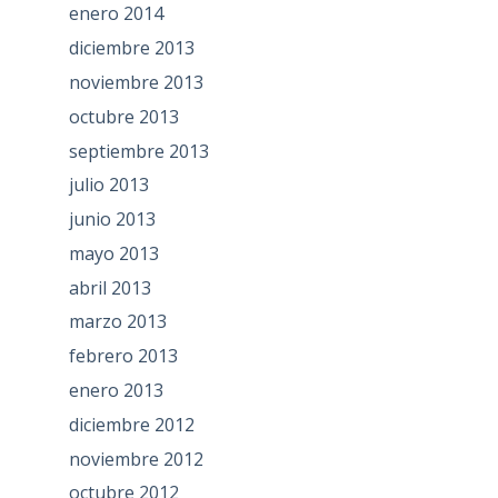
enero 2014
diciembre 2013
noviembre 2013
octubre 2013
septiembre 2013
julio 2013
junio 2013
mayo 2013
abril 2013
marzo 2013
febrero 2013
enero 2013
diciembre 2012
noviembre 2012
octubre 2012