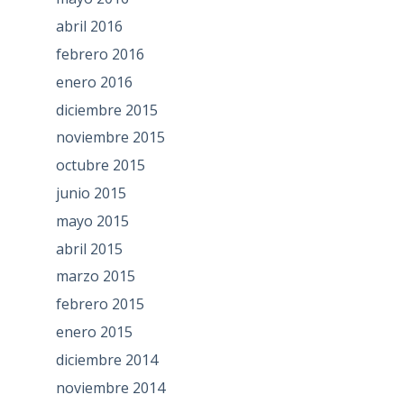
abril 2016
febrero 2016
enero 2016
diciembre 2015
noviembre 2015
octubre 2015
junio 2015
mayo 2015
abril 2015
marzo 2015
febrero 2015
enero 2015
diciembre 2014
noviembre 2014