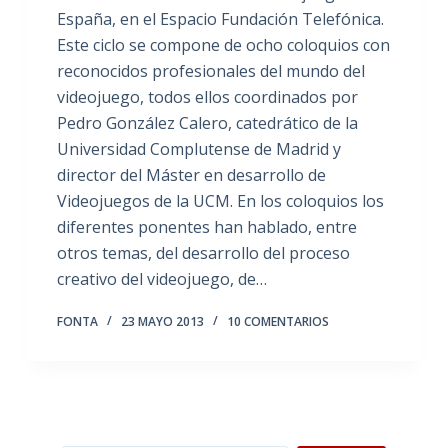
España, en el Espacio Fundación Telefónica.
Este ciclo se compone de ocho coloquios con
reconocidos profesionales del mundo del
videojuego, todos ellos coordinados por
Pedro González Calero, catedrático de la
Universidad Complutense de Madrid y
director del Máster en desarrollo de
Videojuegos de la UCM. En los coloquios los
diferentes ponentes han hablado, entre
otros temas, del desarrollo del proceso
creativo del videojuego, de…
FONTA
23 MAYO 2013
10 COMENTARIOS