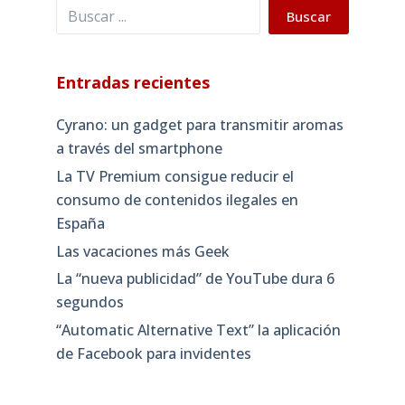
Buscar
Buscar
Entradas recientes
Cyrano: un gadget para transmitir aromas
a través del smartphone
La TV Premium consigue reducir el
consumo de contenidos ilegales en
España
Las vacaciones más Geek
La “nueva publicidad” de YouTube dura 6
segundos
“Automatic Alternative Text” la aplicación
de Facebook para invidentes