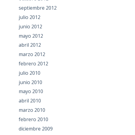
septiembre 2012
julio 2012
junio 2012
mayo 2012
abril 2012
marzo 2012
febrero 2012
julio 2010
junio 2010
mayo 2010
abril 2010
marzo 2010
febrero 2010
diciembre 2009