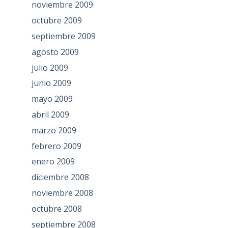
noviembre 2009
octubre 2009
septiembre 2009
agosto 2009
julio 2009
junio 2009
mayo 2009
abril 2009
marzo 2009
febrero 2009
enero 2009
diciembre 2008
noviembre 2008
octubre 2008
septiembre 2008