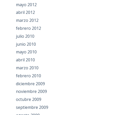
mayo 2012
abril 2012
marzo 2012
febrero 2012
julio 2010
junio 2010
mayo 2010
abril 2010
marzo 2010
febrero 2010
diciembre 2009
noviembre 2009
octubre 2009
septiembre 2009