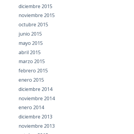
diciembre 2015
noviembre 2015
octubre 2015
junio 2015
mayo 2015
abril 2015
marzo 2015
febrero 2015
enero 2015
diciembre 2014
noviembre 2014
enero 2014
diciembre 2013
noviembre 2013