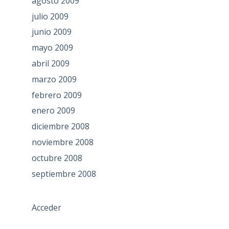
agosto 2009
julio 2009
junio 2009
mayo 2009
abril 2009
marzo 2009
febrero 2009
enero 2009
diciembre 2008
noviembre 2008
octubre 2008
septiembre 2008
Acceder