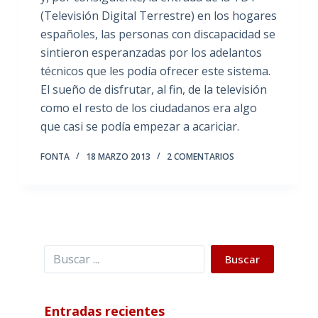
(Televisión Digital Terrestre) en los hogares
españoles, las personas con discapacidad se
sintieron esperanzadas por los adelantos
técnicos que les podía ofrecer este sistema.
El sueño de disfrutar, al fin, de la televisión
como el resto de los ciudadanos era algo
que casi se podía empezar a acariciar.
FONTA
18 MARZO 2013
2 COMENTARIOS
Buscar
Buscar
Entradas recientes