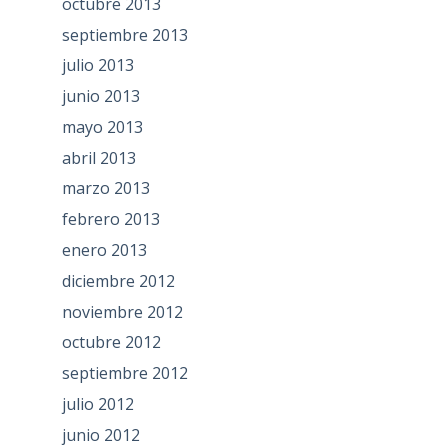
octubre 2013
septiembre 2013
julio 2013
junio 2013
mayo 2013
abril 2013
marzo 2013
febrero 2013
enero 2013
diciembre 2012
noviembre 2012
octubre 2012
septiembre 2012
julio 2012
junio 2012