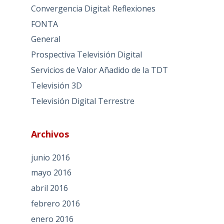
Convergencia Digital: Reflexiones
FONTA
General
Prospectiva Televisión Digital
Servicios de Valor Añadido de la TDT
Televisión 3D
Televisión Digital Terrestre
Archivos
junio 2016
mayo 2016
abril 2016
febrero 2016
enero 2016