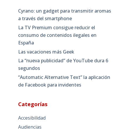
Cyrano: un gadget para transmitir aromas
a través del smartphone
La TV Premium consigue reducir el
consumo de contenidos ilegales en
España
Las vacaciones más Geek
La “nueva publicidad” de YouTube dura 6
segundos
“Automatic Alternative Text” la aplicación
de Facebook para invidentes
Categorías
Accesibilidad
Audiencias