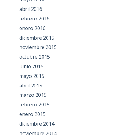
abril 2016
febrero 2016
enero 2016
diciembre 2015
noviembre 2015
octubre 2015
junio 2015
mayo 2015
abril 2015
marzo 2015
febrero 2015
enero 2015
diciembre 2014
noviembre 2014