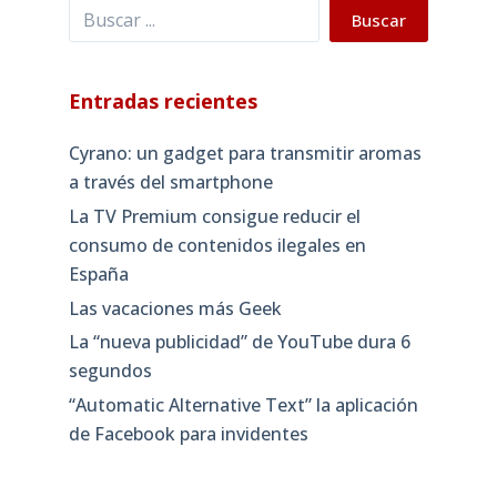
Buscar
Buscar
Entradas recientes
Cyrano: un gadget para transmitir aromas
a través del smartphone
La TV Premium consigue reducir el
consumo de contenidos ilegales en
España
Las vacaciones más Geek
La “nueva publicidad” de YouTube dura 6
segundos
“Automatic Alternative Text” la aplicación
de Facebook para invidentes