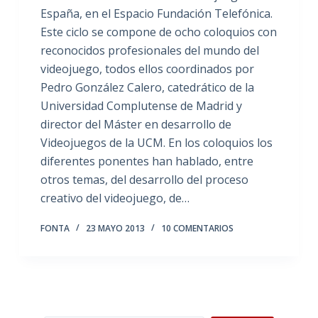
España, en el Espacio Fundación Telefónica.
Este ciclo se compone de ocho coloquios con
reconocidos profesionales del mundo del
videojuego, todos ellos coordinados por
Pedro González Calero, catedrático de la
Universidad Complutense de Madrid y
director del Máster en desarrollo de
Videojuegos de la UCM. En los coloquios los
diferentes ponentes han hablado, entre
otros temas, del desarrollo del proceso
creativo del videojuego, de…
FONTA
23 MAYO 2013
10 COMENTARIOS