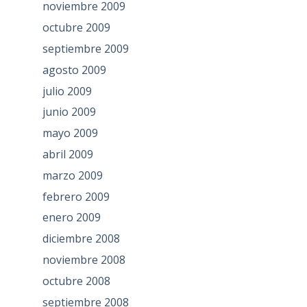
noviembre 2009
octubre 2009
septiembre 2009
agosto 2009
julio 2009
junio 2009
mayo 2009
abril 2009
marzo 2009
febrero 2009
enero 2009
diciembre 2008
noviembre 2008
octubre 2008
septiembre 2008