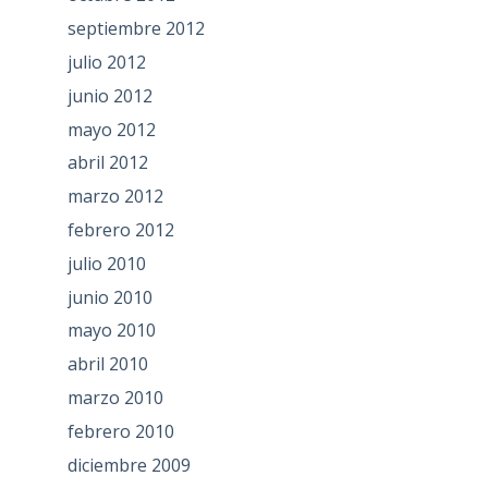
septiembre 2012
julio 2012
junio 2012
mayo 2012
abril 2012
marzo 2012
febrero 2012
julio 2010
junio 2010
mayo 2010
abril 2010
marzo 2010
febrero 2010
diciembre 2009