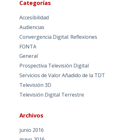
Categorías
Accesibilidad
Audiencias
Convergencia Digital: Reflexiones
FONTA
General
Prospectiva Televisión Digital
Servicios de Valor Añadido de la TDT
Televisión 3D
Televisión Digital Terrestre
Archivos
junio 2016
mayo 2016