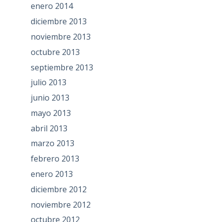
enero 2014
diciembre 2013
noviembre 2013
octubre 2013
septiembre 2013
julio 2013
junio 2013
mayo 2013
abril 2013
marzo 2013
febrero 2013
enero 2013
diciembre 2012
noviembre 2012
octubre 2012