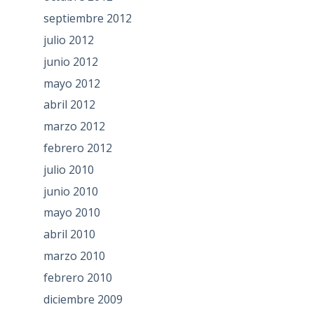
septiembre 2012
julio 2012
junio 2012
mayo 2012
abril 2012
marzo 2012
febrero 2012
julio 2010
junio 2010
mayo 2010
abril 2010
marzo 2010
febrero 2010
diciembre 2009