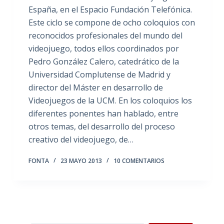
España, en el Espacio Fundación Telefónica.
Este ciclo se compone de ocho coloquios con
reconocidos profesionales del mundo del
videojuego, todos ellos coordinados por
Pedro González Calero, catedrático de la
Universidad Complutense de Madrid y
director del Máster en desarrollo de
Videojuegos de la UCM. En los coloquios los
diferentes ponentes han hablado, entre
otros temas, del desarrollo del proceso
creativo del videojuego, de…
FONTA
23 MAYO 2013
10 COMENTARIOS