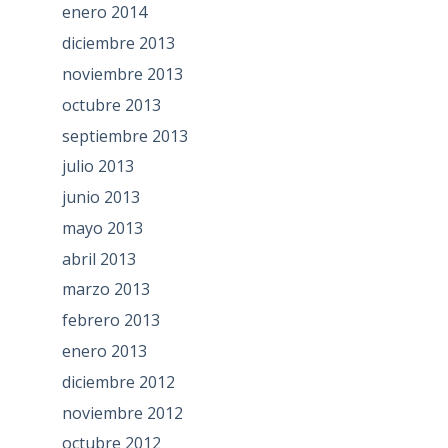
enero 2014
diciembre 2013
noviembre 2013
octubre 2013
septiembre 2013
julio 2013
junio 2013
mayo 2013
abril 2013
marzo 2013
febrero 2013
enero 2013
diciembre 2012
noviembre 2012
octubre 2012