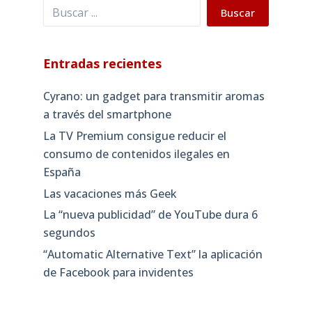
Buscar
Buscar
Entradas recientes
Cyrano: un gadget para transmitir aromas
a través del smartphone
La TV Premium consigue reducir el
consumo de contenidos ilegales en
España
Las vacaciones más Geek
La “nueva publicidad” de YouTube dura 6
segundos
“Automatic Alternative Text” la aplicación
de Facebook para invidentes