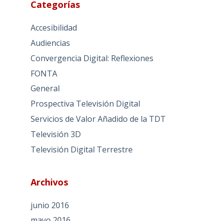
Categorías
Accesibilidad
Audiencias
Convergencia Digital: Reflexiones
FONTA
General
Prospectiva Televisión Digital
Servicios de Valor Añadido de la TDT
Televisión 3D
Televisión Digital Terrestre
Archivos
junio 2016
mayo 2016