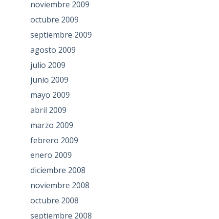
noviembre 2009
octubre 2009
septiembre 2009
agosto 2009
julio 2009
junio 2009
mayo 2009
abril 2009
marzo 2009
febrero 2009
enero 2009
diciembre 2008
noviembre 2008
octubre 2008
septiembre 2008