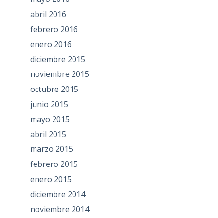
abril 2016
febrero 2016
enero 2016
diciembre 2015
noviembre 2015
octubre 2015
junio 2015
mayo 2015
abril 2015
marzo 2015
febrero 2015
enero 2015
diciembre 2014
noviembre 2014