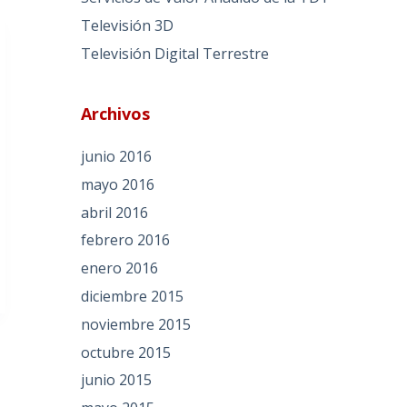
Televisión 3D
Televisión Digital Terrestre
Archivos
junio 2016
mayo 2016
abril 2016
febrero 2016
enero 2016
diciembre 2015
noviembre 2015
octubre 2015
junio 2015