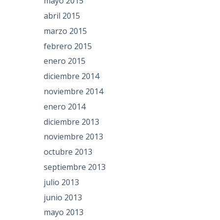
mayo 2015
abril 2015
marzo 2015
febrero 2015
enero 2015
diciembre 2014
noviembre 2014
enero 2014
diciembre 2013
noviembre 2013
octubre 2013
septiembre 2013
julio 2013
junio 2013
mayo 2013