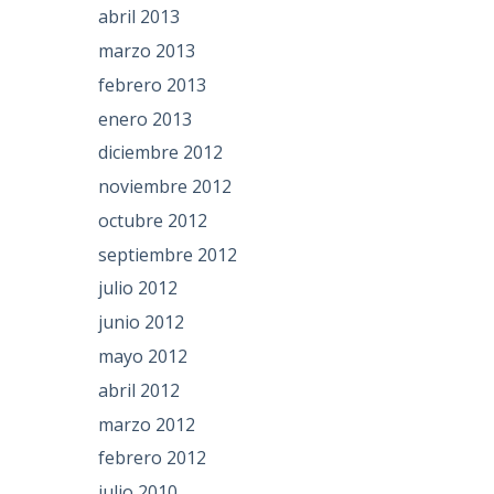
abril 2013
marzo 2013
febrero 2013
enero 2013
diciembre 2012
noviembre 2012
octubre 2012
septiembre 2012
julio 2012
junio 2012
mayo 2012
abril 2012
marzo 2012
febrero 2012
julio 2010