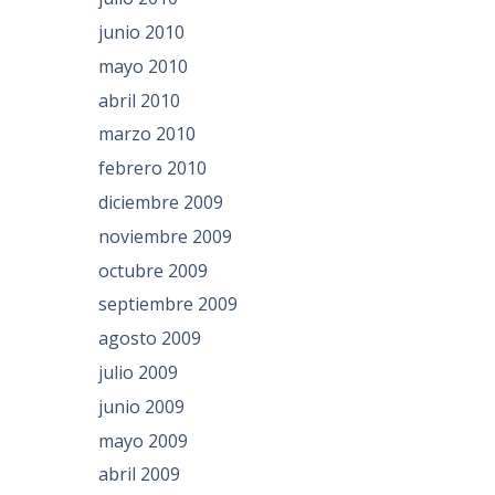
junio 2010
mayo 2010
abril 2010
marzo 2010
febrero 2010
diciembre 2009
noviembre 2009
octubre 2009
septiembre 2009
agosto 2009
julio 2009
junio 2009
mayo 2009
abril 2009