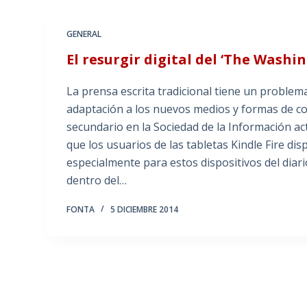
GENERAL
El resurgir digital del ‘The Washi
La prensa escrita tradicional tiene un proble
adaptación a los nuevos medios y formas de c
secundario en la Sociedad de la Información ac
que los usuarios de las tabletas Kindle Fire d
especialmente para estos dispositivos del dia
dentro del…
FONTA
5 DICIEMBRE 2014