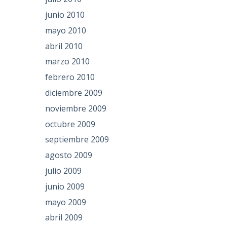
junio 2010
mayo 2010
abril 2010
marzo 2010
febrero 2010
diciembre 2009
noviembre 2009
octubre 2009
septiembre 2009
agosto 2009
julio 2009
junio 2009
mayo 2009
abril 2009