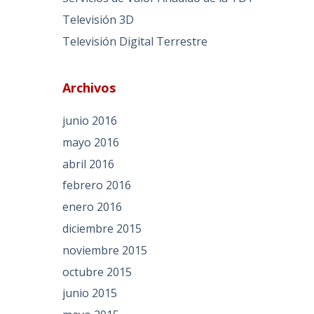
Televisión 3D
Televisión Digital Terrestre
Archivos
junio 2016
mayo 2016
abril 2016
febrero 2016
enero 2016
diciembre 2015
noviembre 2015
octubre 2015
junio 2015