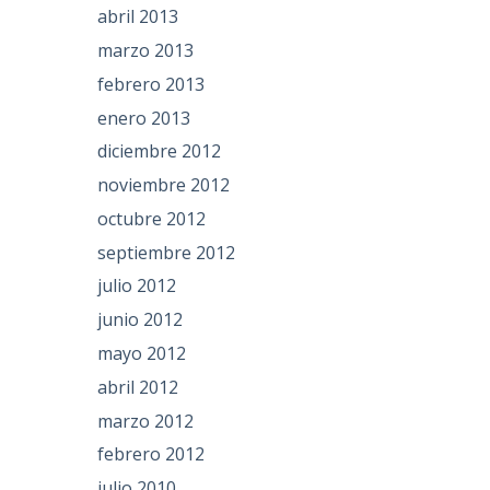
abril 2013
marzo 2013
febrero 2013
enero 2013
diciembre 2012
noviembre 2012
octubre 2012
septiembre 2012
julio 2012
junio 2012
mayo 2012
abril 2012
marzo 2012
febrero 2012
julio 2010