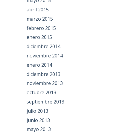
mayo 2015
abril 2015
marzo 2015
febrero 2015
enero 2015
diciembre 2014
noviembre 2014
enero 2014
diciembre 2013
noviembre 2013
octubre 2013
septiembre 2013
julio 2013
junio 2013
mayo 2013