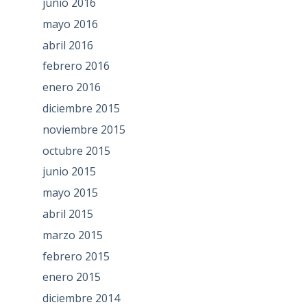
junio 2016
mayo 2016
abril 2016
febrero 2016
enero 2016
diciembre 2015
noviembre 2015
octubre 2015
junio 2015
mayo 2015
abril 2015
marzo 2015
febrero 2015
enero 2015
diciembre 2014