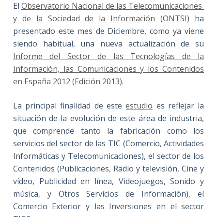
El
Observatorio Nacional de las Telecomunicaciones
y de la Sociedad de la Información (ONTSI)
ha
presentado este mes de Diciembre, como ya viene
siendo habitual, una nueva actualización de su
Informe del Sector de las Tecnologías de la
Información, las Comunicaciones y los Contenidos
en España 2012 (Edición 2013)
.
La principal finalidad de este
estudio
es reflejar la
situación de la evolución de este área de industria,
que comprende tanto la fabricación como los
servicios del sector de las TIC (Comercio, Actividades
Informáticas y Telecomunicaciones), el sector de los
Contenidos (Publicaciones, Radio y televisión, Cine y
vídeo, Publicidad en línea, Videojuegos, Sonido y
música, y Otros Servicios de Información), el
Comercio Exterior y las Inversiones en el sector