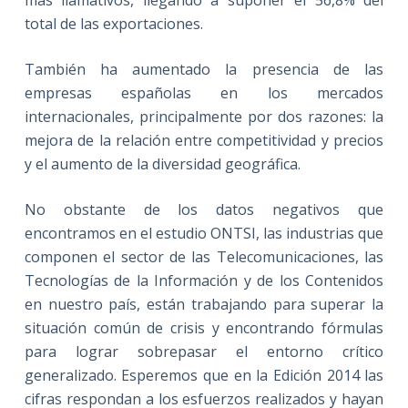
más llamativos, llegando a suponer el 56,8% del
total de las exportaciones.
También ha aumentado la presencia de las
empresas españolas en los mercados
internacionales, principalmente por dos razones: la
mejora de la relación entre competitividad y precios
y el aumento de la diversidad geográfica.
No obstante de los datos negativos que
encontramos en el estudio ONTSI, las industrias que
componen el sector de las Telecomunicaciones, las
Tecnologías de la Información y de los Contenidos
en nuestro país, están trabajando para superar la
situación común de crisis y encontrando fórmulas
para lograr sobrepasar el entorno crítico
generalizado. Esperemos que en la Edición 2014 las
cifras respondan a los esfuerzos realizados y hayan