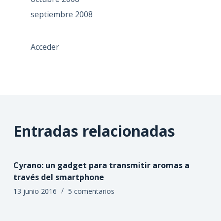
septiembre 2008
Acceder
Entradas relacionadas
Cyrano: un gadget para transmitir aromas a
través del smartphone
13 junio 2016
5 comentarios