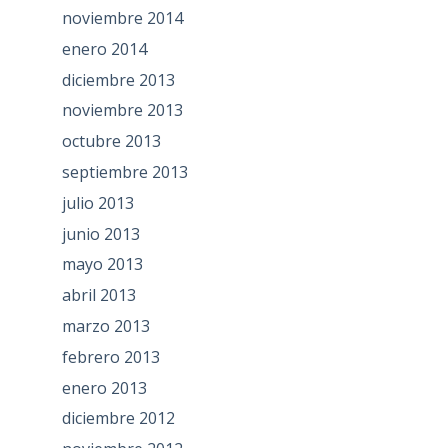
noviembre 2014
enero 2014
diciembre 2013
noviembre 2013
octubre 2013
septiembre 2013
julio 2013
junio 2013
mayo 2013
abril 2013
marzo 2013
febrero 2013
enero 2013
diciembre 2012