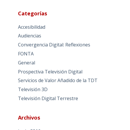
Categorías
Accesibilidad
Audiencias
Convergencia Digital: Reflexiones
FONTA
General
Prospectiva Televisión Digital
Servicios de Valor Añadido de la TDT
Televisión 3D
Televisión Digital Terrestre
Archivos