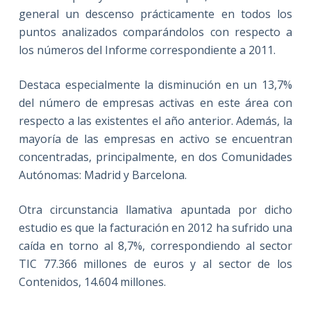
general un descenso prácticamente en todos los
puntos analizados comparándolos con respecto a
los números del Informe correspondiente a 2011.
Destaca especialmente la disminución en un 13,7%
del número de empresas activas en este área con
respecto a las existentes el año anterior. Además, la
mayoría de las empresas en activo se encuentran
concentradas, principalmente, en dos Comunidades
Autónomas: Madrid y Barcelona.
Otra circunstancia llamativa apuntada por dicho
estudio es que la facturación en 2012 ha sufrido una
caída en torno al 8,7%, correspondiendo al sector
TIC 77.366 millones de euros y al sector de los
Contenidos, 14.604 millones.