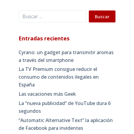
Buscar
Buscar
Entradas recientes
Cyrano: un gadget para transmitir aromas
a través del smartphone
La TV Premium consigue reducir el
consumo de contenidos ilegales en
España
Las vacaciones más Geek
La “nueva publicidad” de YouTube dura 6
segundos
“Automatic Alternative Text” la aplicación
de Facebook para invidentes