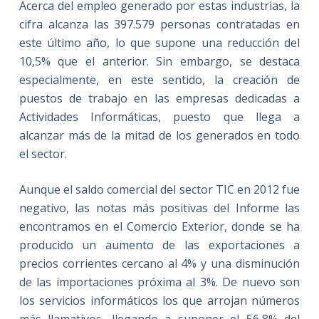
Acerca del empleo generado por estas industrias, la
cifra alcanza las 397.579 personas contratadas en
este último año, lo que supone una reducción del
10,5% que el anterior. Sin embargo, se destaca
especialmente, en este sentido, la creación de
puestos de trabajo en las empresas dedicadas a
Actividades Informáticas, puesto que llega a
alcanzar más de la mitad de los generados en todo
el sector.
Aunque el saldo comercial del sector TIC en 2012 fue
negativo, las notas más positivas del Informe las
encontramos en el Comercio Exterior, donde se ha
producido un aumento de las exportaciones a
precios corrientes cercano al 4% y una disminución
de las importaciones próxima al 3%. De nuevo son
los servicios informáticos los que arrojan números