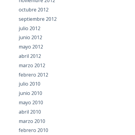
noviembre 2012
octubre 2012
septiembre 2012
julio 2012
junio 2012
mayo 2012
abril 2012
marzo 2012
febrero 2012
julio 2010
junio 2010
mayo 2010
abril 2010
marzo 2010
febrero 2010