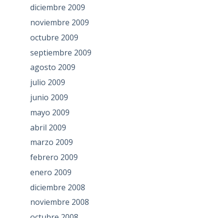
diciembre 2009
noviembre 2009
octubre 2009
septiembre 2009
agosto 2009
julio 2009
junio 2009
mayo 2009
abril 2009
marzo 2009
febrero 2009
enero 2009
diciembre 2008
noviembre 2008
octubre 2008