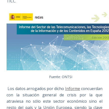
TICC.
Fuente: ONTSI
Los datos arrogados por dicho
Informe
concuerdan
con la situación general de crisis por la que
atraviesa no sólo este sector económico sino el
resto del país y la Unión Europea, siendo la clave