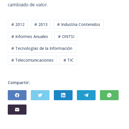
cambiado de valor.
# 2012
# 2013
# Industria Contenidos
# Informes Anuales
# ONTSI
# Tecnologías de la Información
# Telecomunicaciones
# TIC
Compartir: