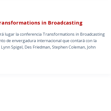
Transformations in Broadcasting
drá lugar la conferencia Transformations in Broadcasting
ento de envergadura internacional que contará con la
, Lynn Spigel, Des Friedman, Stephen Coleman, John