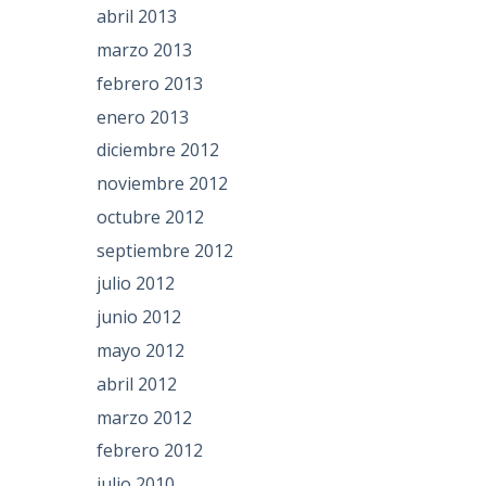
abril 2013
marzo 2013
febrero 2013
enero 2013
diciembre 2012
noviembre 2012
octubre 2012
septiembre 2012
julio 2012
junio 2012
mayo 2012
abril 2012
marzo 2012
febrero 2012
julio 2010