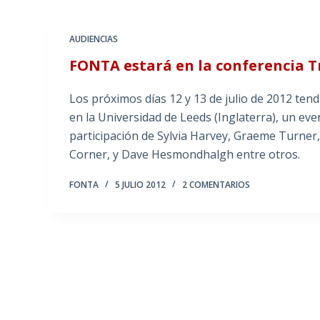
AUDIENCIAS
FONTA estará en la conferencia 
Los próximos días 12 y 13 de julio de 2012 ten
en la Universidad de Leeds (Inglaterra), un ev
participación de Sylvia Harvey, Graeme Turner
Corner, y Dave Hesmondhalgh entre otros.
FONTA
5 JULIO 2012
2 COMENTARIOS