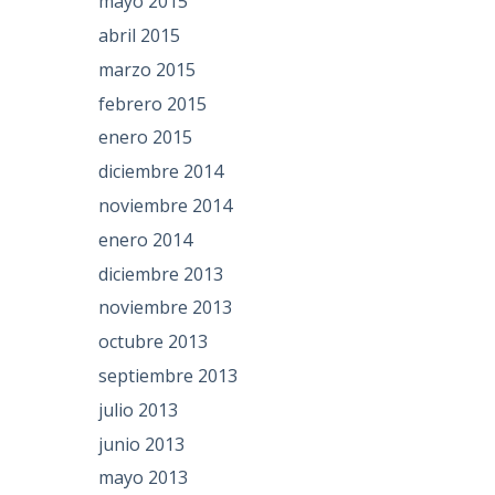
mayo 2015
abril 2015
marzo 2015
febrero 2015
enero 2015
diciembre 2014
noviembre 2014
enero 2014
diciembre 2013
noviembre 2013
octubre 2013
septiembre 2013
julio 2013
junio 2013
mayo 2013