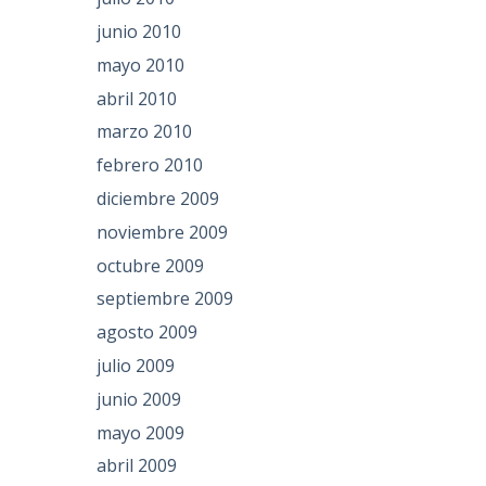
junio 2010
mayo 2010
abril 2010
marzo 2010
febrero 2010
diciembre 2009
noviembre 2009
octubre 2009
septiembre 2009
agosto 2009
julio 2009
junio 2009
mayo 2009
abril 2009