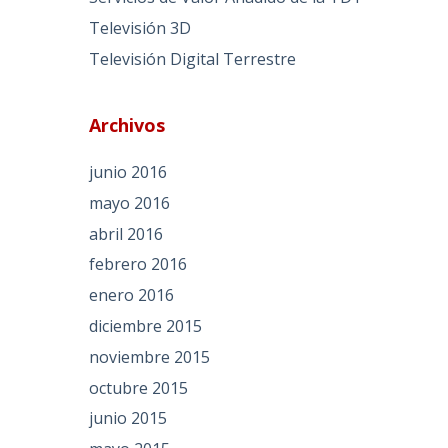
Televisión 3D
Televisión Digital Terrestre
Archivos
junio 2016
mayo 2016
abril 2016
febrero 2016
enero 2016
diciembre 2015
noviembre 2015
octubre 2015
junio 2015