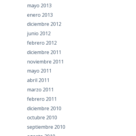
mayo 2013
enero 2013
diciembre 2012
junio 2012
febrero 2012
diciembre 2011
noviembre 2011
mayo 2011
abril 2011
marzo 2011
febrero 2011
diciembre 2010
octubre 2010
septiembre 2010