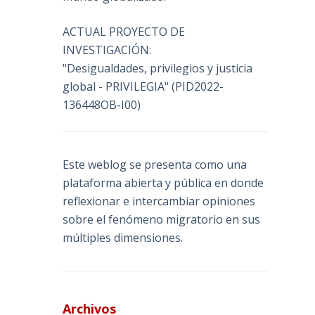
ACTUAL PROYECTO DE
INVESTIGACIÓN:
"Desigualdades, privilegios y justicia
global - PRIVILEGIA" (PID2022-
136448OB-I00)
Este weblog se presenta como una
plataforma abierta y pública en donde
reflexionar e intercambiar opiniones
sobre el fenómeno migratorio en sus
múltiples dimensiones.
Archivos