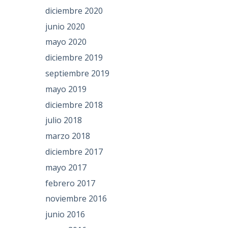
diciembre 2020
junio 2020
mayo 2020
diciembre 2019
septiembre 2019
mayo 2019
diciembre 2018
julio 2018
marzo 2018
diciembre 2017
mayo 2017
febrero 2017
noviembre 2016
junio 2016