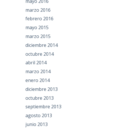
mayo 2016
marzo 2016
febrero 2016
mayo 2015
marzo 2015
diciembre 2014
octubre 2014
abril 2014
marzo 2014
enero 2014
diciembre 2013
octubre 2013
septiembre 2013
agosto 2013
junio 2013