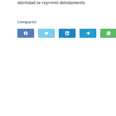
identidad se reprimió debidamente.
Compartir: