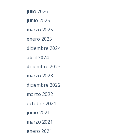
julio 2026
junio 2025
marzo 2025
enero 2025
diciembre 2024
abril 2024
diciembre 2023
marzo 2023
diciembre 2022
marzo 2022
octubre 2021
junio 2021
marzo 2021
enero 2021