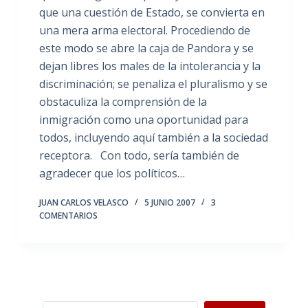
que una cuestión de Estado, se convierta en
una mera arma electoral. Procediendo de
este modo se abre la caja de Pandora y se
dejan libres los males de la intolerancia y la
discriminación; se penaliza el pluralismo y se
obstaculiza la comprensión de la
inmigración como una oportunidad para
todos, incluyendo aquí también a la sociedad
receptora. Con todo, sería también de
agradecer que los políticos…
JUAN CARLOS VELASCO
5 JUNIO 2007
3
COMENTARIOS