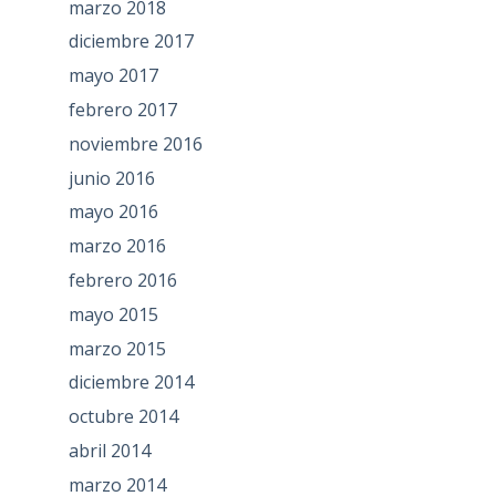
marzo 2018
diciembre 2017
mayo 2017
febrero 2017
noviembre 2016
junio 2016
mayo 2016
marzo 2016
febrero 2016
mayo 2015
marzo 2015
diciembre 2014
octubre 2014
abril 2014
marzo 2014