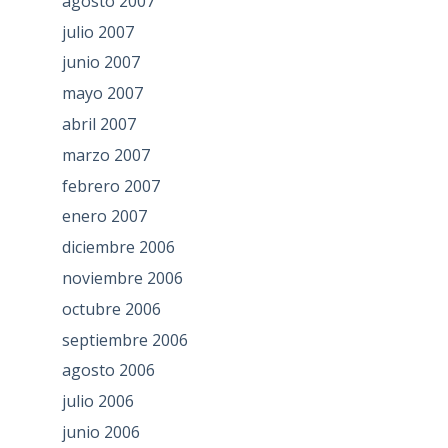
agosto 2007
julio 2007
junio 2007
mayo 2007
abril 2007
marzo 2007
febrero 2007
enero 2007
diciembre 2006
noviembre 2006
octubre 2006
septiembre 2006
agosto 2006
julio 2006
junio 2006