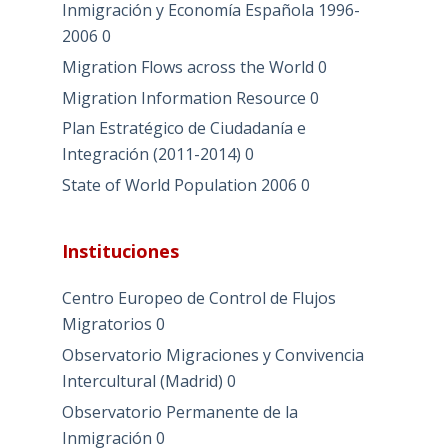
Inmigración y Economía Española 1996-
2006
0
Migration Flows across the World
0
Migration Information Resource
0
Plan Estratégico de Ciudadanía e
Integración (2011-2014)
0
State of World Population 2006
0
Instituciones
Centro Europeo de Control de Flujos
Migratorios
0
Observatorio Migraciones y Convivencia
Intercultural (Madrid)
0
Observatorio Permanente de la
Inmigración
0