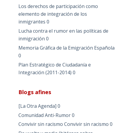
Los derechos de participación como
elemento de integración de los
inmigrantes
0
Lucha contra el rumor en las políticas de
inmigración
0
Memoria Gráfica de la Emigración Española
0
Plan Estratégico de Ciudadanía e
Integración (2011-2014)
0
Blogs afines
[La Otra Agenda]
0
Comunidad Anti-Rumor
0
Convivir sin racismo
Convivir sin racismo 0