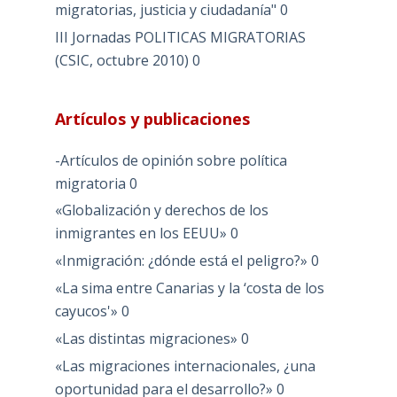
migratorias, justicia y ciudadanía"
0
III Jornadas POLITICAS MIGRATORIAS
(CSIC, octubre 2010)
0
Artículos y publicaciones
-Artículos de opinión sobre política
migratoria
0
«Globalización y derechos de los
inmigrantes en los EEUU»
0
«Inmigración: ¿dónde está el peligro?»
0
«La sima entre Canarias y la ‘costa de los
cayucos'»
0
«Las distintas migraciones»
0
«Las migraciones internacionales, ¿una
oportunidad para el desarrollo?»
0