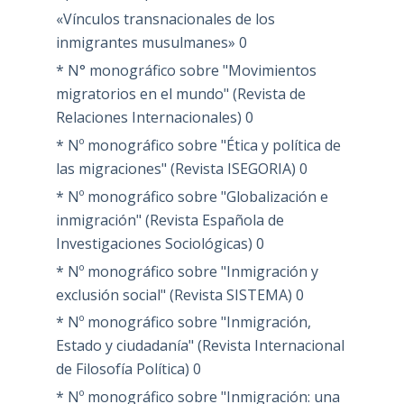
«Vínculos transnacionales de los
inmigrantes musulmanes»
0
* N° monográfico sobre "Movimientos
migratorios en el mundo" (Revista de
Relaciones Internacionales)
0
* Nº monográfico sobre "Ética y política de
las migraciones" (Revista ISEGORIA)
0
* Nº monográfico sobre "Globalización e
inmigración" (Revista Española de
Investigaciones Sociológicas)
0
* Nº monográfico sobre "Inmigración y
exclusión social" (Revista SISTEMA)
0
* Nº monográfico sobre "Inmigración,
Estado y ciudadanía" (Revista Internacional
de Filosofía Política)
0
* Nº monográfico sobre "Inmigración: una