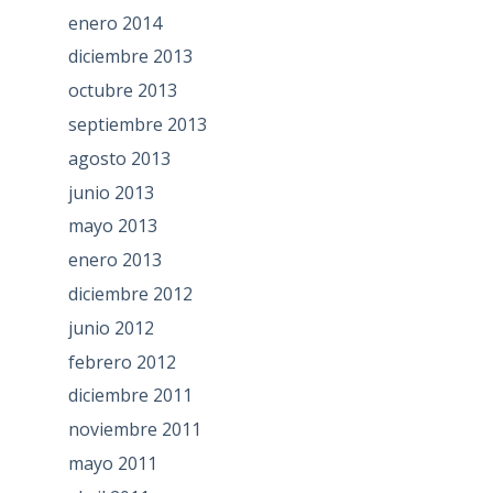
enero 2014
diciembre 2013
octubre 2013
septiembre 2013
agosto 2013
junio 2013
mayo 2013
enero 2013
diciembre 2012
junio 2012
febrero 2012
diciembre 2011
noviembre 2011
mayo 2011