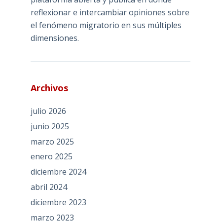
reflexionar e intercambiar opiniones sobre
el fenómeno migratorio en sus múltiples
dimensiones.
Archivos
julio 2026
junio 2025
marzo 2025
enero 2025
diciembre 2024
abril 2024
diciembre 2023
marzo 2023