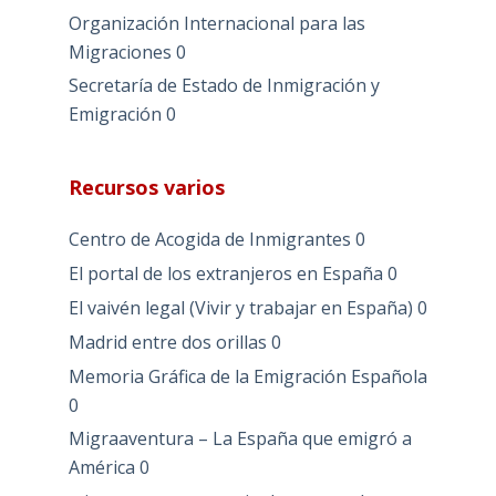
Organización Internacional para las
Migraciones
0
Secretaría de Estado de Inmigración y
Emigración
0
Recursos varios
Centro de Acogida de Inmigrantes
0
El portal de los extranjeros en España
0
El vaivén legal (Vivir y trabajar en España)
0
Madrid entre dos orillas
0
Memoria Gráfica de la Emigración Española
0
Migraaventura – La España que emigró a
América
0