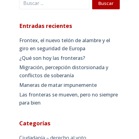
Buscar
Buscar
Entradas recientes
Frontex, el nuevo telón de alambre y el
giro en seguridad de Europa
¿Qué son hoy las fronteras?
Migración, percepción distorsionada y
conflictos de soberanía
Maneras de matar impunemente
Las fronteras se mueven, pero no siempre
para bien
Categorías
Ciudadanía – derecho al voto