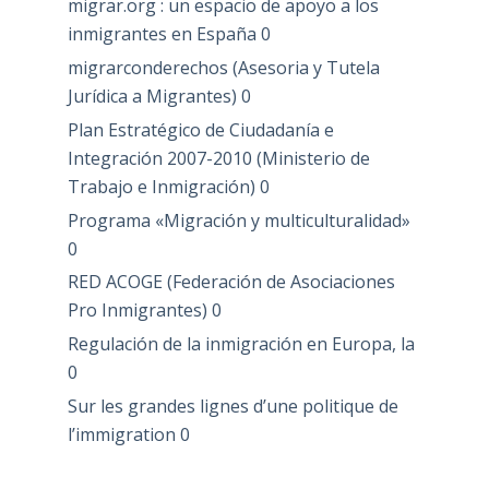
migrar.org : un espacio de apoyo a los
inmigrantes en España
0
migrarconderechos (Asesoria y Tutela
Jurídica a Migrantes)
0
Plan Estratégico de Ciudadanía e
Integración 2007-2010 (Ministerio de
Trabajo e Inmigración)
0
Programa «Migración y multiculturalidad»
0
RED ACOGE (Federación de Asociaciones
Pro Inmigrantes)
0
Regulación de la inmigración en Europa, la
0
Sur les grandes lignes d’une politique de
l’immigration
0