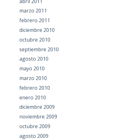
abril 2011
marzo 2011
febrero 2011
diciembre 2010
octubre 2010
septiembre 2010
agosto 2010
mayo 2010
marzo 2010
febrero 2010
enero 2010
diciembre 2009
noviembre 2009
octubre 2009
agosto 2009