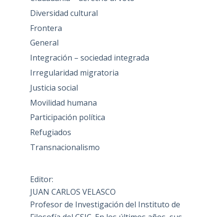
Diversidad cultural
Frontera
General
Integración – sociedad integrada
Irregularidad migratoria
Justicia social
Movilidad humana
Participación política
Refugiados
Transnacionalismo
Editor:
JUAN CARLOS VELASCO
Profesor de Investigación del Instituto de