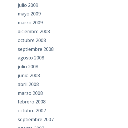
julio 2009
mayo 2009
marzo 2009
diciembre 2008
octubre 2008
septiembre 2008
agosto 2008
julio 2008
junio 2008
abril 2008
marzo 2008
febrero 2008
octubre 2007
septiembre 2007