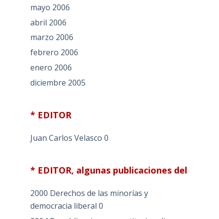
mayo 2006
abril 2006
marzo 2006
febrero 2006
enero 2006
diciembre 2005
* EDITOR
Juan Carlos Velasco
0
* EDITOR, algunas publicaciones del
2000 Derechos de las minorías y
democracia liberal
0