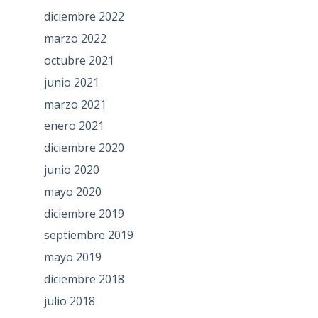
diciembre 2022
marzo 2022
octubre 2021
junio 2021
marzo 2021
enero 2021
diciembre 2020
junio 2020
mayo 2020
diciembre 2019
septiembre 2019
mayo 2019
diciembre 2018
julio 2018