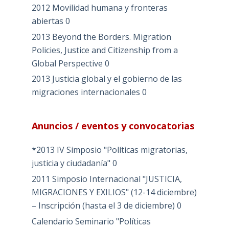
2012 Movilidad humana y fronteras
abiertas
0
2013 Beyond the Borders. Migration
Policies, Justice and Citizenship from a
Global Perspective
0
2013 Justicia global y el gobierno de las
migraciones internacionales
0
Anuncios / eventos y convocatorias
*2013 IV Simposio "Políticas migratorias,
justicia y ciudadanía"
0
2011 Simposio Internacional "JUSTICIA,
MIGRACIONES Y EXILIOS" (12-14 diciembre)
– Inscripción (hasta el 3 de diciembre)
0
Calendario Seminario "Políticas